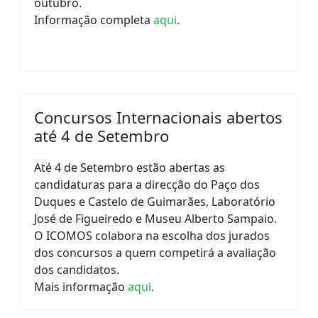
outubro.
Informação completa
aqui
.
Concursos Internacionais abertos
até 4 de Setembro
Até 4 de Setembro estão abertas as
candidaturas para a direcção do Paço dos
Duques e Castelo de Guimarães, Laboratório
José de Figueiredo e Museu Alberto Sampaio.
O ICOMOS colabora na escolha dos jurados
dos concursos a quem competirá a avaliação
dos candidatos.
Mais informação
aqui
.