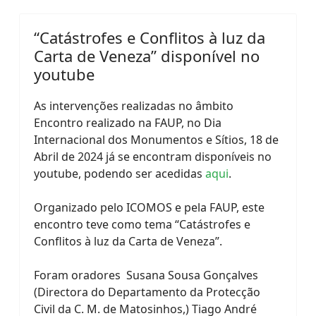
“Catástrofes e Conflitos à luz da
Carta de Veneza” disponível no
youtube
As intervenções realizadas no âmbito
Encontro realizado na FAUP, no Dia
Internacional dos Monumentos e Sítios, 18 de
Abril de 2024 já se encontram disponíveis no
youtube, podendo ser acedidas
aqui
.
Organizado pelo ICOMOS e pela FAUP, este
encontro teve como tema “Catástrofes e
Conflitos à luz da Carta de Veneza”.
Foram oradores Susana Sousa Gonçalves
(Directora do Departamento da Protecção
Civil da C. M. de Matosinhos,) Tiago André