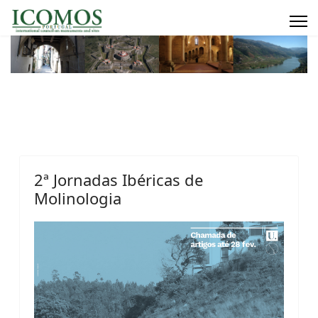
2ª Jornadas Ibéricas de
Molinologia