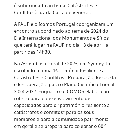
é subordinado ao tema 'Catástrofes e
Conflitos à luz da Carta de Veneza'.
A FAUP e o Icomos Portugal coorganizam um
encontro subordinado ao tema de 2024 do
Dia Internacional dos Monumentos e Sítios
que terá lugar na FAUP no dia 18 de abril, a
partir das 14h30.
Na Assembleia Geral de 2023, em Sydney, foi
escolhido o tema 'Património Resiliente a
Catástrofes e Conflitos - Preparação, Resposta
e Recuperação' para o Plano Científico Trienal
2024-2027. Enquanto o ICOMOS elabora um
roteiro para o desenvolvimento de
capacidades para o "património resiliente a
catástrofes e conflitos" para os seus
membros e para a comunidade patrimonial
em geral e se prepara para celebrar o 60.º