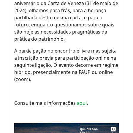
aniversário da Carta de Veneza (31 de maio de
2024), olhamos para trás, para a herança
partilhada desta mesma carta, e para o
futuro, enquanto questionamos sobre quais
são hoje as necessidades pragmáticas da
prática do património.
A participação no encontro é livre mas sujeita
a inscrição prévia para participação online na
seguinte ligação. O evento decorre em regime
híbrido, presencialmente na FAUP ou online
(zoom).
Consulte mais informações
aqui
.