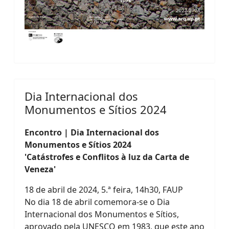
Dia Internacional dos
Monumentos e Sítios 2024
Encontro | Dia Internacional dos
Monumentos e Sítios 2024
'Catástrofes e Conflitos à luz da Carta de
Veneza'
18 de abril de 2024, 5.ª feira, 14h30, FAUP
No dia 18 de abril comemora-se o Dia
Internacional dos Monumentos e Sítios,
aprovado pela UNESCO em 1983, que este ano