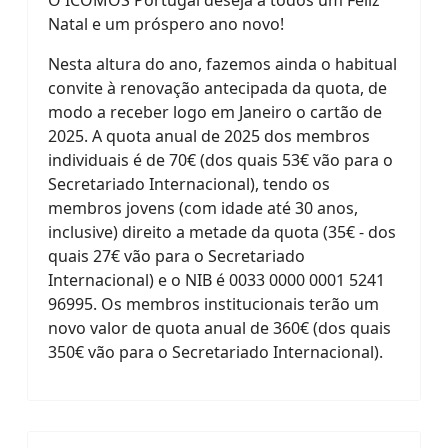
Natal e um próspero ano novo!
Nesta altura do ano, f
azemos ainda o habitual
convite à renovação antecipada da quota, de
modo a receber logo em Janeiro o cartão de
2025. A quota anual de 2025 dos membros
individuais é de 70€ (dos quais 53€ vão para o
Secretariado Internacional), tendo os
membros jovens (com idade até 30 anos,
inclusive) direito a metade da quota (35€ - dos
quais 27€ vão para o Secretariado
Internacional) e o NIB é 0033 0000 0001 5241
96995. Os membros institucionais terão um
novo valor de quota anual de 360€ (dos quais
350€ vão para o Secretariado Internacional).