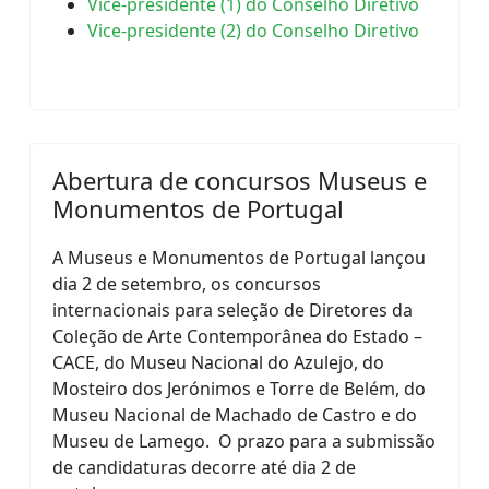
Vice-presidente (1) do Conselho Diretivo
Vice-presidente (2) do Conselho Diretivo
Abertura de concursos Museus e
Monumentos de Portugal
A Museus e Monumentos de Portugal lançou
dia 2 de setembro, os concursos
internacionais para seleção de Diretores da
Coleção de Arte Contemporânea do Estado –
CACE, do Museu Nacional do Azulejo, do
Mosteiro dos Jerónimos e Torre de Belém, do
Museu Nacional de Machado de Castro e do
Museu de Lamego. O prazo para a submissão
de candidaturas decorre até dia 2 de