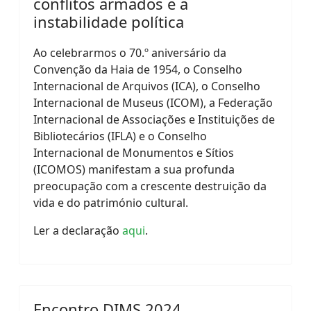
conflitos armados e a
instabilidade política
Ao celebrarmos o 70.º aniversário da
Convenção da Haia de 1954, o Conselho
Internacional de Arquivos (ICA), o Conselho
Internacional de Museus (ICOM), a Federação
Internacional de Associações e Instituições de
Bibliotecários (IFLA) e o Conselho
Internacional de Monumentos e Sítios
(ICOMOS) manifestam a sua profunda
preocupação com a crescente destruição da
vida e do património cultural.
Ler a declaração
aqui
.
Encontro DIMS 2024