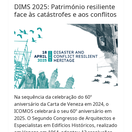
DIMS 2025: Património resiliente
face às catástrofes e aos conflitos
Na sequência da celebração do 60º
aniversário da Carta de Veneza em 2024, o
ICOMOS celebrará o seu 60º aniversário em
2025. O Segundo Congresso de Arquitectos e
Especialistas em Edifícios Históricos, realizado