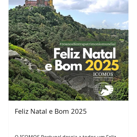
Feliz Natal e Bom 2025
O ICOMOS Portugal deseja a todos um Feliz