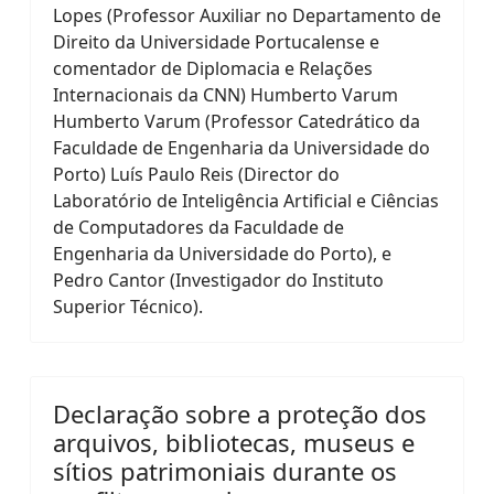
Lopes (Professor Auxiliar no Departamento de
Direito da Universidade Portucalense e
comentador de Diplomacia e Relações
Internacionais da CNN) Humberto Varum
Humberto Varum (Professor Catedrático da
Faculdade de Engenharia da Universidade do
Porto) Luís Paulo Reis (Director do
Laboratório de Inteligência Artificial e Ciências
de Computadores da Faculdade de
Engenharia da Universidade do Porto), e
Pedro Cantor (Investigador do Instituto
Superior Técnico).
Declaração sobre a proteção dos
arquivos, bibliotecas, museus e
sítios patrimoniais durante os