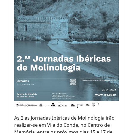
As 2.as Jornadas Ibéricas de Molinologia irão
realizar-se em Vila do Conde, no Centro de
Memória, entre os próximos dias 15 e 17 de