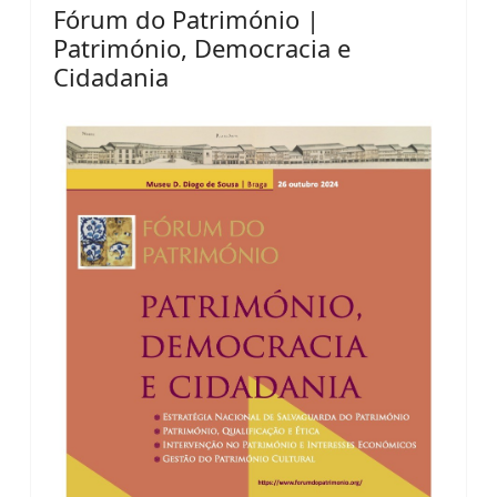
Fórum do Património |
Património, Democracia e
Cidadania