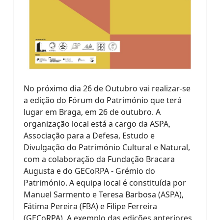
No próximo dia 26 de Outubro vai realizar-se
a edição do Fórum do Património que terá
lugar em Braga, em 26 de outubro. A
organização local está a cargo da ASPA,
Associação para a Defesa, Estudo e
Divulgação do Património Cultural e Natural,
com a colaboração da Fundação Bracara
Augusta e do GECoRPA - Grémio do
Património. A equipa local é constituída por
Manuel Sarmento e Teresa Barbosa (ASPA),
Fátima Pereira (FBA) e Filipe Ferreira
(GECoRPA). A exemplo das edições anteriores,