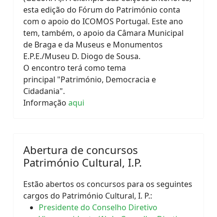
esta edição do Fórum do Património conta
com o apoio do ICOMOS Portugal. Este ano
tem, também, o apoio da Câmara Municipal
de Braga e da Museus e Monumentos
E.P.E./Museu D. Diogo de Sousa.
O encontro terá como tema
principal "Património, Democracia e
Cidadania".
Informação
aqui
Abertura de concursos
Património Cultural, I.P.
Estão abertos os concursos para os seguintes
cargos do Património Cultural, I. P.:
Presidente do Conselho Diretivo