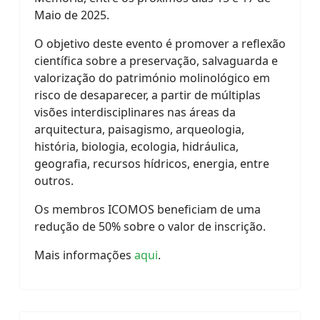
Maio de 2025.
​O objetivo deste evento é promover a reflexão
científica sobre a preservação, salvaguarda e
valorização do património molinológico em
risco de desaparecer, a partir de múltiplas
visões interdisciplinares nas áreas da
arquitectura, paisagismo, arqueologia,
história, biologia, ecologia, hidráulica,
geografia, recursos hídricos, energia, entre
outros.
Os membros ICOMOS beneficiam de uma
redução de 50% sobre o valor de inscrição.
Mais informações
aqui
.