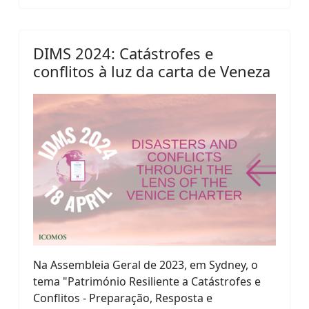
DIMS 2024: Catástrofes e
conflitos à luz da carta de Veneza
Na Assembleia Geral de 2023, em Sydney, o
tema "Património Resiliente a Catástrofes e
Conflitos - Preparação, Resposta e