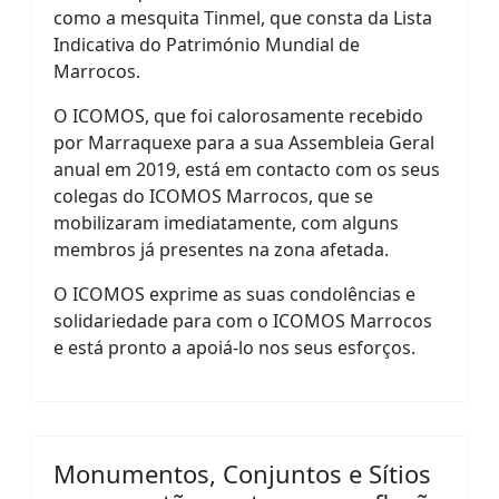
como a mesquita Tinmel, que consta da Lista
Indicativa do Património Mundial de
Marrocos.
O ICOMOS, que foi calorosamente recebido
por Marraquexe para a sua Assembleia Geral
anual em 2019, está em contacto com os seus
colegas do ICOMOS Marrocos, que se
mobilizaram imediatamente, com alguns
membros já presentes na zona afetada.
O ICOMOS exprime as suas condolências e
solidariedade para com o ICOMOS Marrocos
e está pronto a apoiá-lo nos seus esforços.
Monumentos, Conjuntos e Sítios