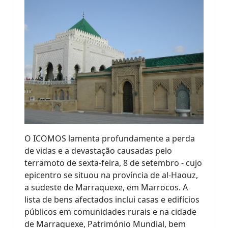
O ICOMOS lamenta profundamente a perda
de vidas e a devastação causadas pelo
terramoto de sexta-feira, 8 de setembro - cujo
epicentro se situou na província de al-Haouz,
a sudeste de Marraquexe, em Marrocos. A
lista de bens afectados inclui casas e edifícios
públicos em comunidades rurais e na cidade
de Marraquexe, Património Mundial, bem