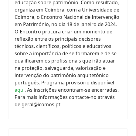
educação sobre património. Como resultado,
organiza em Coimbra, com a Universidade de
Coimbra, o Encontro Nacional de Intervenção
em Património, no dia 18 de janeiro de 2024.
O Encontro procura criar um momento de
reflexão entre os principais decisores
técnicos, científicos, políticos e educativos
sobre a importância de se formarem e de se
qualificarem os profissionais que irão atuar
na proteção, salvaguarda, valorização e
intervenção do património arquitetónico
português. Programa provisório disponível
aqui
. As inscrições encontram-se encerradas.
Para mais informações contacte-no através
de
geral@icomos.pt
.