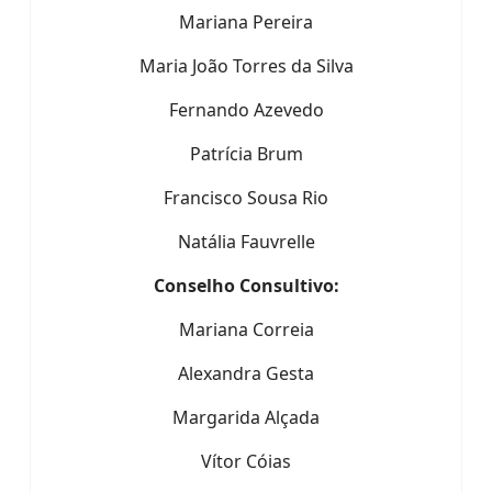
Mariana Pereira
Maria João Torres da Silva
Fernando Azevedo
Patrícia Brum
Francisco Sousa Rio
Natália Fauvrelle
Conselho Consultivo:
Mariana Correia
Alexandra Gesta
Margarida Alçada
Vítor Cóias