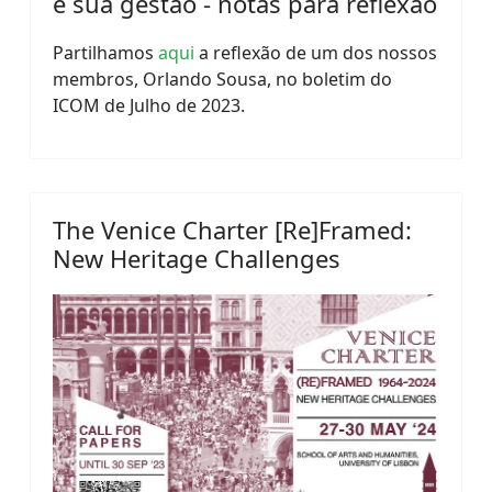
e sua gestão - notas para reflexão
Partilhamos
aqui
a reflexão de um dos nossos
membros, Orlando Sousa, no boletim do
ICOM de Julho de 2023.
The Venice Charter [Re]Framed:
New Heritage Challenges