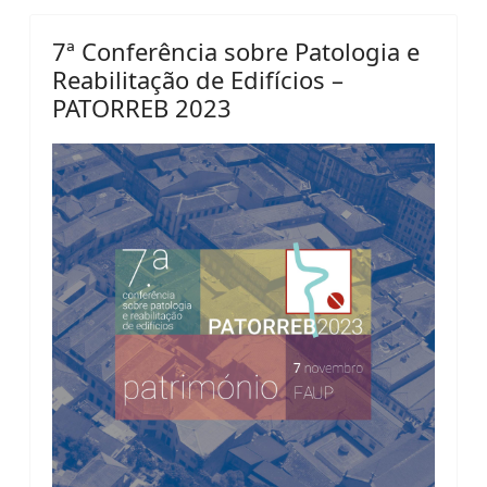
7ª Conferência sobre Patologia e
Reabilitação de Edifícios –
PATORREB 2023