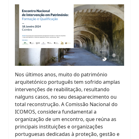
Nos últimos anos, muito do património
arquitetónico português tem sofrido amplas
intervenções de reabilitação, resultando
nalguns casos, no seu desaparecimento ou
total reconstrução. A Comissão Nacional do
ICOMOS, considera fundamental a
organização de um encontro, que reúna as
principais instituições e organizações
portuguesas dedicadas à proteção, gestão e