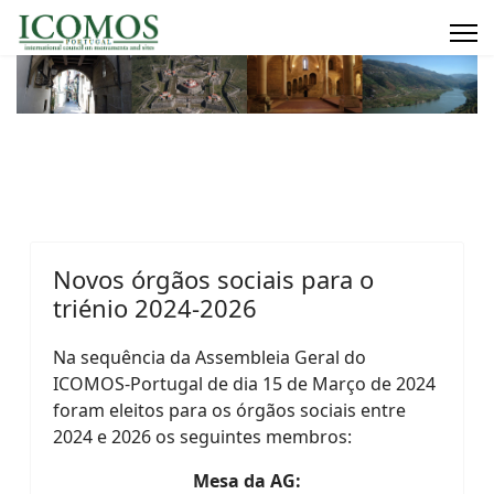
Novos órgãos sociais para o
triénio 2024-2026
Na sequência da Assembleia Geral do
ICOMOS-Portugal de
dia 15 de Março de 2024
foram
eleitos para os órgãos sociais entre
2024 e 2026 os seguintes membros:
Mesa da AG: