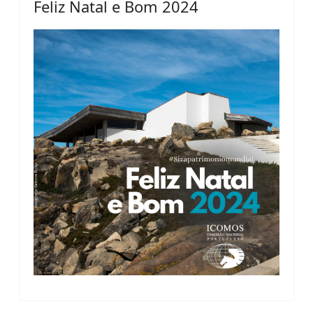
Feliz Natal e Bom 2024