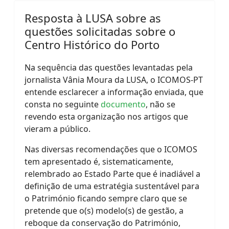
Resposta à LUSA sobre as
questões solicitadas sobre o
Centro Histórico do Porto
Na sequência das questões levantadas pela
jornalista Vânia Moura da LUSA, o ICOMOS-PT
entende esclarecer a informação enviada, que
consta no seguinte
documento
, não se
revendo esta organização nos artigos que
vieram a público.
Nas diversas recomendações que o ICOMOS
tem apresentado é, sistematicamente,
relembrado ao Estado Parte que é inadiável a
definição de uma estratégia sustentável para
o Património ficando sempre claro que se
pretende que o(s) modelo(s) de gestão, a
reboque da conservação do Património,