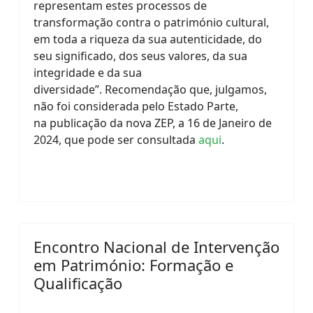
representam estes processos de
transformação contra o património cultural,
em toda a riqueza da sua autenticidade, do
seu significado, dos seus valores, da sua
integridade e da sua
diversidade”.
Recomendação que, julgamos,
não foi considerada pelo Estado Parte,
na
publicação da nova ZEP, a 16 de Janeiro de
2024, que pode ser consultada
aqui
.
Encontro Nacional de Intervenção
em Património: Formação e
Qualificação