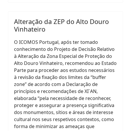
Alteração da ZEP do Alto Douro
Vinhateiro
O ICOMOS Portugal, após ter tomado
conhecimento do Projeto de Decisão Relativo
à Alteração da Zona Especial de Proteção do
Alto Douro Vinhateiro, recomendou ao Estado
Parte para proceder aos estudos necessários
à revisão da fixação dos limites da “buffer
zone” de acordo com a Declaração de
princípios e recomendações de XI`AN,
elaborada “pela necessidade de reconhecer,
proteger e assegurar a presença significativa
dos monumentos, sítios e áreas de interesse
cultural nos seus respetivos contextos, como
forma de minimizar as ameaças que