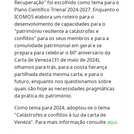
Recuperação" foi escolhido como tema para o
Plano Científico Trienal 2024-2027. Enquanto o
ICOMOS elabora um roteiro para o
desenvolvimento de capacidades para o
"património resiliente a catástrofes e
conflitos" para os seus membros e para a
comunidade patrimonial em geral e se
prepara para celebrar o 60º aniversário da
Carta de Veneza (31 de maio de 2024),
olhamos para trás, para a nossa herança
partilhada desta mesma carta, e para o
futuro, enquanto nos questionamos sobre
quais são hoje as necessidades pragmáticas
da prática do património.
Como tema para 2024, adoptou-se o tema
"Catástrofes e conflitos à luz da carta de
Veneza". Para mais informação consulte
aqui
.