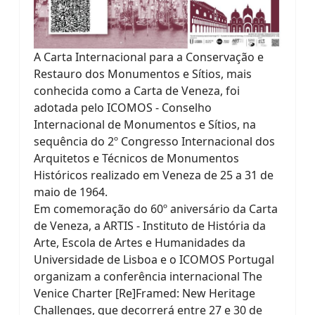
A Carta Internacional para a Conservação e
Restauro dos Monumentos e Sítios, mais
conhecida como a Carta de Veneza, foi
adotada pelo ICOMOS - Conselho
Internacional de Monumentos e Sítios, na
sequência do 2º Congresso Internacional dos
Arquitetos e Técnicos de Monumentos
Históricos realizado em Veneza de 25 a 31 de
maio de 1964.
Em comemoração do 60º aniversário da Carta
de Veneza, a ARTIS - Instituto de História da
Arte, Escola de Artes e Humanidades da
Universidade de Lisboa e o ICOMOS Portugal
organizam a conferência internacional The
Venice Charter [Re]Framed: New Heritage
Challenges, que decorrerá entre 27 e 30 de