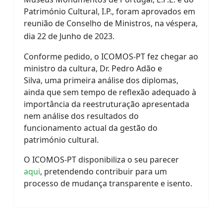
Património Cultural, I.P., foram aprovados em
reunião de Conselho de Ministros, na véspera,
dia 22 de Junho de 2023.
Conforme pedido, o ICOMOS-PT fez chegar ao
ministro da cultura, Dr. Pedro Adão e
Silva, uma primeira análise dos diplomas,
ainda que sem tempo de reflexão adequado à
importância da reestruturação apresentada
nem análise dos resultados do
funcionamento actual da gestão do
património cultural.
O ICOMOS-PT disponibiliza o seu parecer
aqui
, pretendendo contribuir para um
processo de mudança transparente e isento.