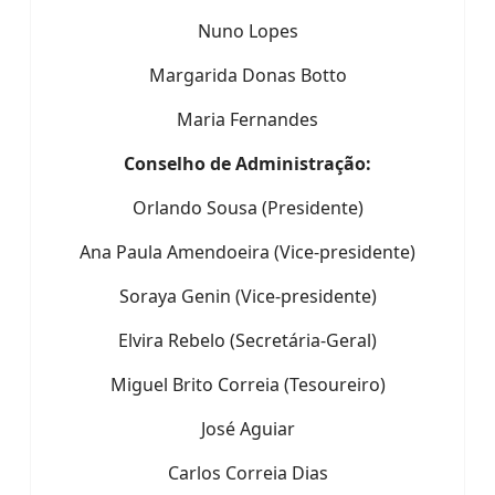
Nuno Lopes
Margarida Donas Botto
Maria Fernandes
Conselho de Administração:
Orlando Sousa (Presidente)
Ana Paula Amendoeira (Vice-presidente)
Soraya Genin (Vice-presidente)
Elvira Rebelo (Secretária-Geral)
Miguel Brito Correia (Tesoureiro)
José Aguiar
Carlos Correia Dias