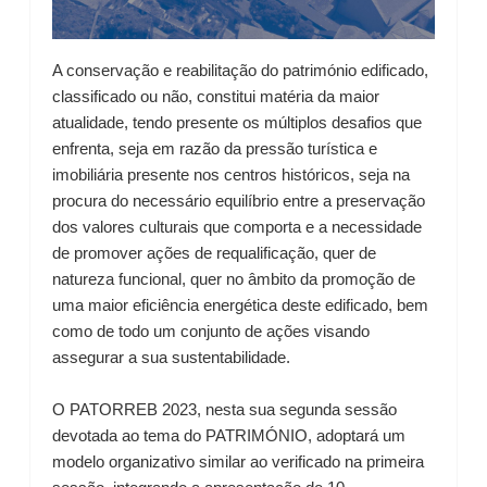
A conservação e reabilitação do património edificado,
classificado ou não, constitui matéria da maior
atualidade, tendo presente os múltiplos desafios que
enfrenta, seja em razão da pressão turística e
imobiliária presente nos centros históricos, seja na
procura do necessário equilíbrio entre a preservação
dos valores culturais que comporta e a necessidade
de promover ações de requalificação, quer de
natureza funcional, quer no âmbito da promoção de
uma maior eficiência energética deste edificado, bem
como de todo um conjunto de ações visando
assegurar a sua sustentabilidade.
O PATORREB 2023, nesta sua segunda sessão
devotada ao tema do PATRIMÓNIO, adoptará um
modelo organizativo similar ao verificado na primeira