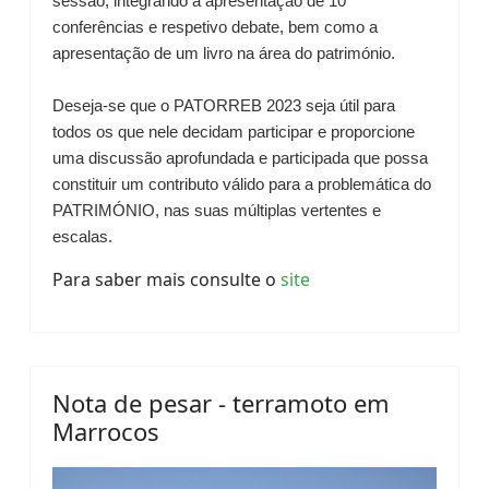
sessão, integrando a apresentação de 10
conferências e respetivo debate, bem como a
apresentação de um livro na área do património.
Deseja-se que o PATORREB 2023 seja útil para
todos os que nele decidam participar e proporcione
uma discussão aprofundada e participada que possa
constituir um contributo válido para a problemática do
PATRIMÓNIO, nas suas múltiplas vertentes e
escalas.
Para saber mais consulte o
site
Nota de pesar - terramoto em
Marrocos