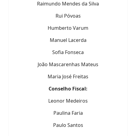
Raimundo Mendes da Silva
Rui Póvoas
Humberto Varum
Manuel Lacerda
Sofia Fonseca
João Mascarenhas Mateus
Maria José Freitas
Conselho Fiscal:
Leonor Medeiros
Paulina Faria
Paulo Santos