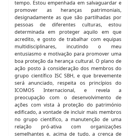
tempo. Estou empenhada em salvaguardar e
promover as heranças patrimoniais,
designadamente as que são partilhadas por
pessoas de diferentes culturas, estou
determinada em proteger aquilo em que
acredito, e gosto de trabalhar com equipas
multidisciplinares, incutindo o meu
entusiasmo e motivação para promover uma
boa proteção da herança cultural. O plano de
ação posto à consideração dos membros do
grupo científico ISC SBH, e que brevemente
será anunciado, respeita os princípios do
ICOMOS Internacional, e revela a
preocupação com o desenvolvimento de
ações com vista à proteção do património
edificado, a vontade de incluir mais membros
no grupo científico, a manutenção de uma
relação pró-ativa com organizações
semelhantes e, acima de tudo, a crença de