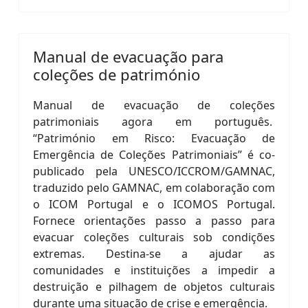
Manual de evacuação para
coleções de património
Manual de evacuação de coleções
patrimoniais agora em português.
“Património em Risco: Evacuação de
Emergência de Coleções Patrimoniais” é co-
publicado pela UNESCO/ICCROM/GAMNAC,
traduzido pelo GAMNAC, em colaboração com
o ICOM Portugal e o ICOMOS Portugal.
Fornece orientações passo a passo para
evacuar coleções culturais sob condições
extremas. Destina-se a ajudar as
comunidades e instituições a impedir a
destruição e pilhagem de objetos culturais
durante uma situação de crise e emergência.