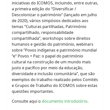
iniciativas do ICOMOS, incluindo, entre outras,
a primeira edição do “Diversificar /
Descolonizar o património” (lançado em julho
de 2020), vários simpósios dedicados aos
temas “Culturas partilhadas, Património
compartilhado, responsabilidade
compartilhada”, workshops sobre direitos
humanos e gestão do património, webinars
sobre “Povos indígenas e património mundial
”e“ Povos + Paz: o papel do património
cultural na construção de um mundo mais
justo e pacífico por meio da educação,
diversidade e inclusão comunitária”, que são
exemplos do trabalho realizado pelos Comités
e Grupos de Trabalho do ICOMOS sobre estas
questões importantes.
Consulte aqui o
documento introdutório
.