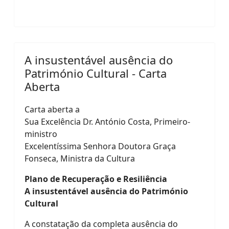
A insustentável ausência do
Património Cultural - Carta
Aberta
Carta aberta a
Sua Excelência Dr. António Costa, Primeiro-
ministro
Excelentíssima Senhora Doutora Graça
Fonseca, Ministra da Cultura
Plano de Recuperação e Resiliência
A insustentável ausência do Património
Cultural
A constatação da completa ausência do