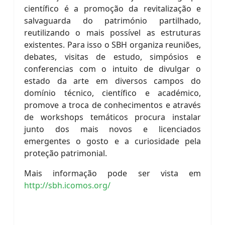
científico é a promoção da revitalização e
salvaguarda do património partilhado,
reutilizando o mais possível as estruturas
existentes. Para isso o SBH organiza reuniões,
debates, visitas de estudo, simpósios e
conferencias com o intuito de divulgar o
estado da arte em diversos campos do
domínio técnico, científico e académico,
promove a troca de conhecimentos e através
de workshops temáticos procura instalar
junto dos mais novos e licenciados
emergentes o gosto e a curiosidade pela
proteção patrimonial.
Mais informação pode ser vista em
http://sbh.icomos.org/