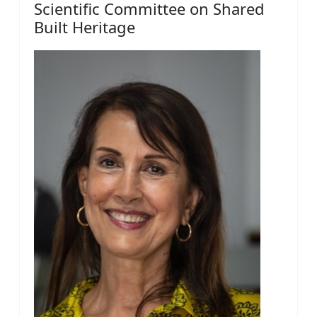
Scientific Committee on Shared
Built Heritage