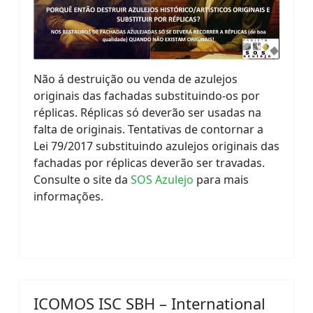
Não á destruição ou venda de azulejos
originais das fachadas substituindo-os por
réplicas. Réplicas só deverão ser usadas na
falta de originais. Tentativas de contornar a
Lei 79/2017 substituindo azulejos originais das
fachadas por réplicas deverão ser travadas.
Consulte o site da
SOS Azulejo
para mais
informações.
ICOMOS ISC SBH – International