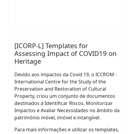
[ICORP-L] Templates for
Assessing Impact of COVID19 on
Heritage
Devido aos impactos da Covid 19, o ICCROM -
International Centre for the Study of the
Preservation and Restoration of Cultural
Property, criou um conjunto de documentos
destinados a Identificar Riscos, Monitorizar
Impactos e Avaliar Necessidades no âmbito da
património móvel, imóvel e intangível.
Para mais informações e utilizar os templates,