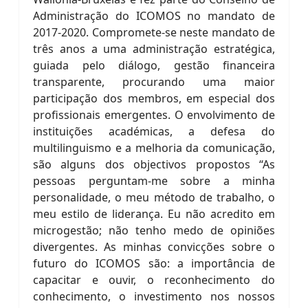
Administração do ICOMOS no mandato de
2017-2020. Compromete-se neste mandato de
três anos a uma administração estratégica,
guiada pelo diálogo, gestão financeira
transparente, procurando uma maior
participação dos membros, em especial dos
profissionais emergentes. O envolvimento de
instituições académicas, a defesa do
multilinguismo e a melhoria da comunicação,
são alguns dos objectivos propostos “As
pessoas perguntam-me sobre a minha
personalidade, o meu método de trabalho, o
meu estilo de liderança. Eu não acredito em
microgestão; não tenho medo de opiniões
divergentes. As minhas convicções sobre o
futuro do ICOMOS são: a importância de
capacitar e ouvir, o reconhecimento do
conhecimento, o investimento nos nossos