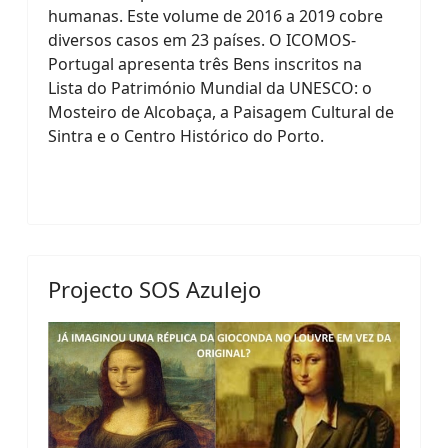
humanas. Este volume de 2016 a 2019 cobre
diversos casos em 23 países. O ICOMOS-
Portugal apresenta três Bens inscritos na
Lista do Património Mundial da UNESCO: o
Mosteiro de Alcobaça, a Paisagem Cultural de
Sintra e o Centro Histórico do Porto.
Projecto SOS Azulejo