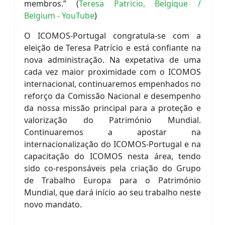
membros.” (
Teresa Patricio, Belgique /
Belgium - YouTube
)
O ICOMOS-Portugal congratula-se com a
eleição de Teresa Patrício e está confiante na
nova administração. Na expetativa de uma
cada vez maior proximidade com o ICOMOS
internacional, continuaremos empenhados no
reforço da Comissão Nacional e desempenho
da nossa missão principal para a proteção e
valorização do Património Mundial.
Continuaremos a apostar na
internacionalização do ICOMOS-Portugal e na
capacitação do ICOMOS nesta área, tendo
sido co-responsáveis pela criação do Grupo
de Trabalho Europa para o Património
Mundial, que dará início ao seu trabalho neste
novo mandato.