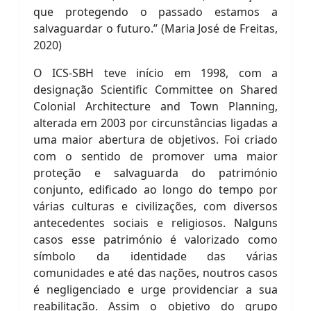
que protegendo o passado estamos a
salvaguardar o futuro.” (Maria José de Freitas,
2020)
O ICS-SBH teve início em 1998, com a
designação Scientific Committee on Shared
Colonial Architecture and Town Planning,
alterada em 2003 por circunstâncias ligadas a
uma maior abertura de objetivos. Foi criado
com o sentido de promover uma maior
proteção e salvaguarda do património
conjunto, edificado ao longo do tempo por
várias culturas e civilizações, com diversos
antecedentes sociais e religiosos. Nalguns
casos esse património é valorizado como
símbolo da identidade das várias
comunidades e até das nações, noutros casos
é negligenciado e urge providenciar a sua
reabilitação. Assim o objetivo do grupo