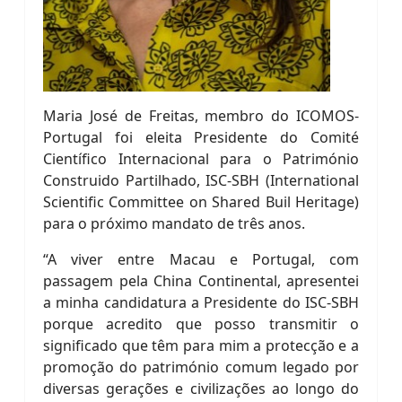
Maria José de Freitas, membro do ICOMOS-
Portugal foi eleita Presidente do Comité
Científico Internacional para o Património
Construido Partilhado, ISC-SBH (International
Scientific Committee on Shared Buil Heritage)
para o próximo mandato de três anos.
“A viver entre Macau e Portugal, com
passagem pela China Continental, apresentei
a minha candidatura a Presidente do ISC-SBH
porque acredito que posso transmitir o
significado que têm para mim a protecção e a
promoção do património comum legado por
diversas gerações e civilizações ao longo do