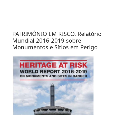
PATRIMÓNIO EM RISCO. Relatório
Mundial 2016-2019 sobre
Monumentos e Sítios em Perigo