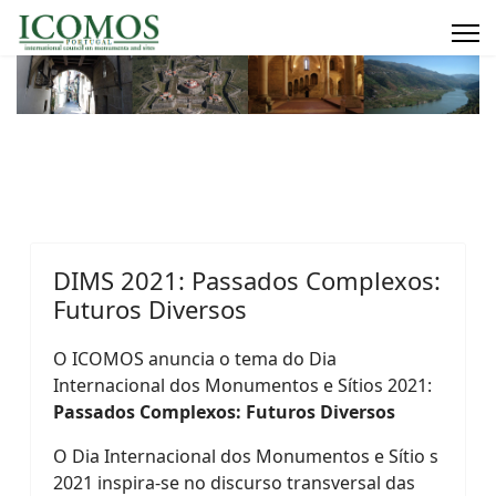
DIMS 2021: Passados Complexos:
Futuros Diversos
O ICOMOS anuncia o tema do Dia
Internacional dos Monumentos e Sítios 2021:
Passados Complexos: Futuros Diversos
O Dia Internacional dos Monumentos e Sítio s
2021 inspira-se no discurso transversal das