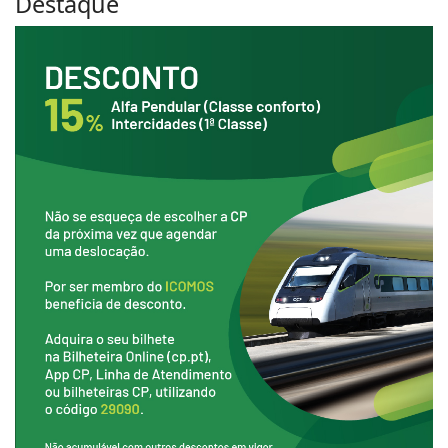
Destaque