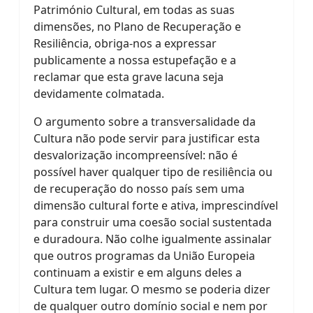
Património Cultural, em todas as suas
dimensões, no Plano de Recuperação e
Resiliência, obriga-nos a expressar
publicamente a nossa estupefação e a
reclamar que esta grave lacuna seja
devidamente colmatada.
O argumento sobre a transversalidade da
Cultura não pode servir para justificar esta
desvalorização incompreensível: não é
possível haver qualquer tipo de resiliência ou
de recuperação do nosso país sem uma
dimensão cultural forte e ativa, imprescindível
para construir uma coesão social sustentada
e duradoura. Não colhe igualmente assinalar
que outros programas da União Europeia
continuam a existir e em alguns deles a
Cultura tem lugar. O mesmo se poderia dizer
de qualquer outro domínio social e nem por