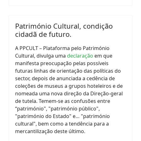
Património Cultural, condição
cidadã de futuro.
A PPCULT – Plataforma pelo Património
Cultural, divulga uma
declaração
em que
manifesta preocupação pelas possíveis
futuras linhas de orientação das políticas do
sector, depois de anunciada a cedência de
coleções de museus a grupos hoteleiros e de
nomeada uma nova direção da Direção-geral
de tutela. Temem-se as confusões entre
“património", "património público",
"património do Estado" e… "património
cultural", bem como a tendência para a
mercantilização deste último.