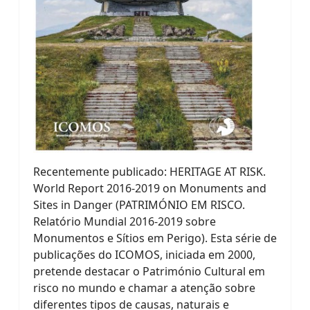
Recentemente publicado: HERITAGE AT RISK.
World Report 2016-2019 on Monuments and
Sites in Danger (PATRIMÓNIO EM RISCO.
Relatório Mundial 2016-2019 sobre
Monumentos e Sítios em Perigo). Esta série de
publicações do ICOMOS, iniciada em 2000,
pretende destacar o Património Cultural em
risco no mundo e chamar a atenção sobre
diferentes tipos de causas, naturais e