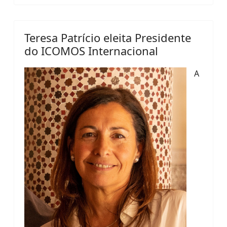
Teresa Patrício eleita Presidente
do ICOMOS Internacional
A