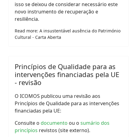
isso se deixou de considerar necessário este
novo instrumento de recuperação e
resiliência.
Read more: A insustentável ausência do Património
Cultural - Carta Aberta
Princípios de Qualidade para as
intervenções financiadas pela UE
- revisão
O ICOMOS publicou uma revisão aos
Princípios de Qualidade para as intervenções
financiadas pela UE:
Consulte o
documento
ou o
sumário dos
princípios
revistos (site externo).