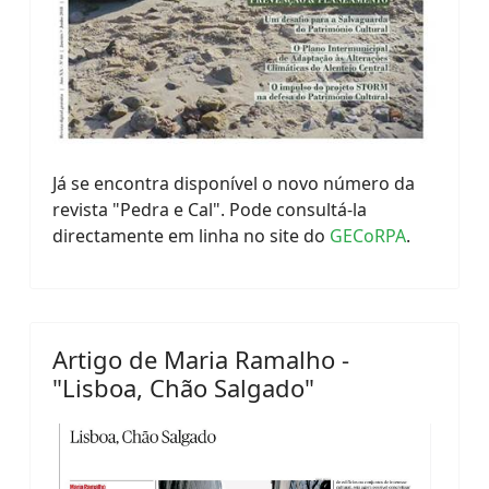
Já se encontra disponível o novo número da
revista "Pedra e Cal". Pode consultá-la
directamente em linha no site do
GECoRPA
.
Artigo de Maria Ramalho -
"Lisboa, Chão Salgado"