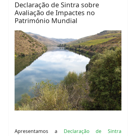
Declaração de Sintra sobre
Avaliação de Impactes no
Património Mundial
Apresentamos a
Declaração de Sintra