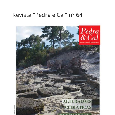
Revista "Pedra e Cal" nº 64