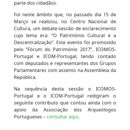
parte dos cidadãos.
Foi neste âmbito que, no passado dia 15 de
Março se realizou, no Centro Nacional de
Cultura, um debate-sessão de esclarecimento
cujo lema era: “O Património Cultural e a
Descentralização”. Este evento foi promovido
pelo “Fórum do Património 2017”, ICOMOS-
Portugal e ICOM-Portugal, tendo contado
com deputados e representantes dos Grupos
Parlamentares com assento na Assembleia da
República.
Na sequência desta sessão o ICOMOS-
Portugal e o ICOM-Portugal redigiram o
seguinte contributo que contou ainda com o
apoio da Associação dos Arqueólogos
Portugueses –
consultar aqui
.