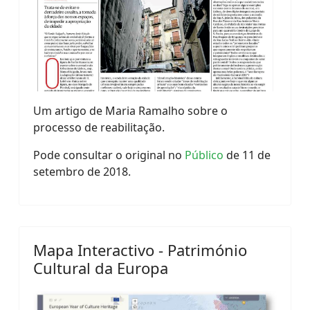
Um artigo de Maria Ramalho sobre o
processo de reabilitação.
Pode consultar o original no
Público
de 11 de
setembro de 2018.
Mapa Interactivo - Património
Cultural da Europa