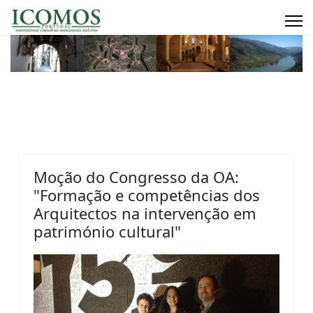
Moção do Congresso da OA:
"Formação e competências dos
Arquitectos na intervenção em
património cultural"