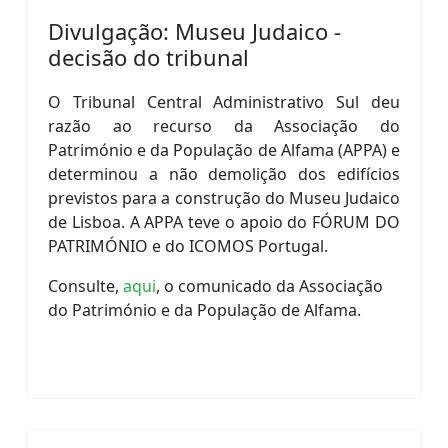
Divulgação: Museu Judaico -
decisão do tribunal
O Tribunal Central Administrativo Sul deu
razão ao recurso da Associação do
Património e da População de Alfama (APPA) e
determinou a não demolição dos edifícios
previstos para a construção do Museu Judaico
de Lisboa. A APPA teve o apoio do FÓRUM DO
PATRIMÓNIO e do ICOMOS Portugal.
Consulte,
aqui
, o comunicado da Associação
do Património e da População de Alfama.