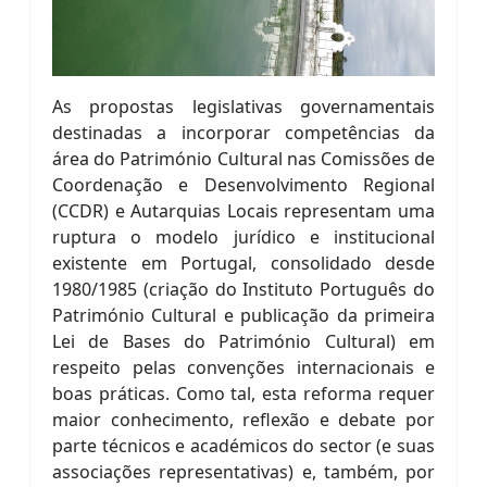
As propostas legislativas governamentais
destinadas a incorporar competências da
área do Património Cultural nas Comissões de
Coordenação e Desenvolvimento Regional
(CCDR) e Autarquias Locais representam uma
ruptura o modelo jurídico e institucional
existente em Portugal, consolidado desde
1980/1985 (criação do Instituto Português do
Património Cultural e publicação da primeira
Lei de Bases do Património Cultural) em
respeito pelas convenções internacionais e
boas práticas. Como tal, esta reforma requer
maior conhecimento, reflexão e debate por
parte técnicos e académicos do sector (e suas
associações representativas) e, também, por