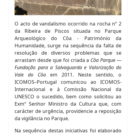
O acto de vandalismo ocorrido na rocha nº 2
da Ribeira de Piscos situada no Parque
Arqueológico do Côa - Património da
Humanidade, surge na sequência da falta de
resolução de diversos problemas que se
arrastam desde que foi criada a
Côa Parque —
Fundação para a Salvaguarda e Valorização do
Vale do Côa
em 2011. Neste sentido, o
ICOMOS–Portugal comunicou ao ICOMOS-
Internacional e à Comissão Nacional da
UNESCO o sucedido, bem como solicitou ao
Exmº Senhor Ministro da Cultura que, com
carácter de urgência, providencie a reposição
da vigilância no Parque.
Na sequência destas iniciativas foi elaborado