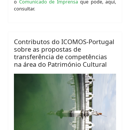
o
Comunicado de Imprensa
que pode, aqui,
consultar.
Contributos do ICOMOS-Portugal
sobre as propostas de
transferência de competências
na área do Património Cultural