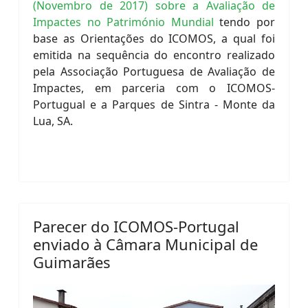
(Novembro de 2017) sobre a Avaliação de
Impactes no Património Mundial
tendo por
base as Orientações do ICOMOS, a qual foi
emitida na sequência do encontro realizado
pela Associação Portuguesa de Avaliação de
Impactes, em parceria com o ICOMOS-
Portugual e a Parques de Sintra - Monte da
Lua, SA.
Parecer do ICOMOS-Portugal
enviado à Câmara Municipal de
Guimarães