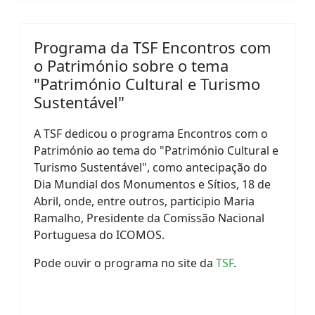
Programa da TSF Encontros com
o Património sobre o tema
"Património Cultural e Turismo
Sustentável"
A TSF dedicou o programa Encontros com o
Património ao tema do "Património Cultural e
Turismo Sustentável", como antecipação do
Dia Mundial dos Monumentos e Sítios, 18 de
Abril, onde, entre outros, participio Maria
Ramalho, Presidente da Comissão Nacional
Portuguesa do ICOMOS.
Pode ouvir o programa no site da
TSF
.