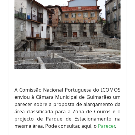
A Comissão Nacional Portuguesa do ICOMOS
enviou à Câmara Municipal de Guimarães um
parecer sobre a proposta de alargamento da
área classificada para a Zona de Couros e o
projecto de Parque de Estacionamento na
mesma área. Pode consultar, aqui, o
Parecer
.