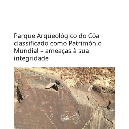
Parque Arqueológico do Côa
classificado como Património
Mundial – ameaças à sua
integridade