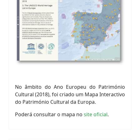
No âmbito do Ano Europeu do Património
Cultural (2018), foi criado um Mapa Interactivo
do Património Cultural da Europa.
Poderá consultar o mapa no
site oficial
.