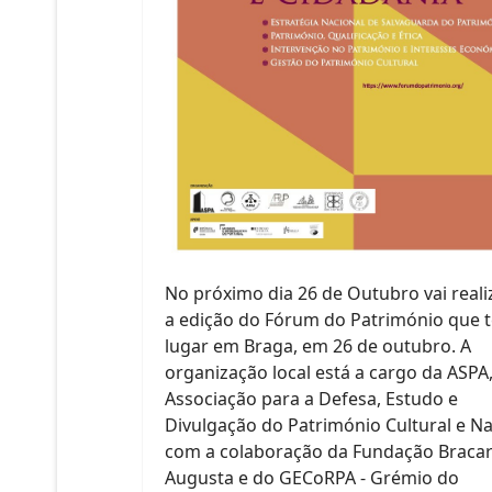
No próximo dia 26 de Outubro vai reali
a edição do Fórum do Património que t
lugar em Braga, em 26 de outubro. A
organização local está a cargo da ASPA
Associação para a Defesa, Estudo e
Divulgação do Património Cultural e Na
com a colaboração da Fundação Braca
Augusta e do GECoRPA - Grémio do