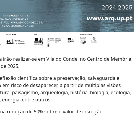
a irão realizar-se em Vila do Conde, no Centro de Memória,
 de 2025.
eflexão científica sobre a preservação, salvaguarda e
em risco de desaparecer, a partir de múltiplas visões
tura, paisagismo, arqueologia, história, biologia, ecologia,
, energia, entre outros.
redução de 50% sobre o valor de inscrição.