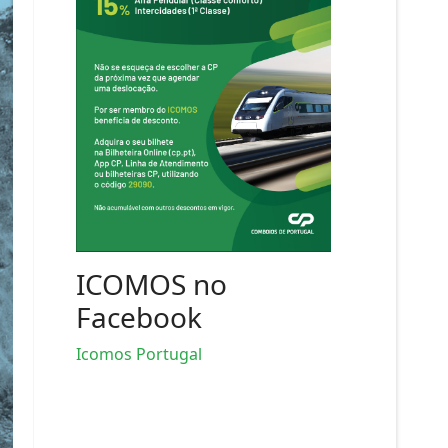
ICOMOS no
Facebook
Icomos Portugal