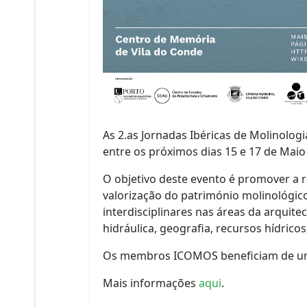
As 2.as Jornadas Ibéricas de Molinologi
entre os próximos dias 15 e 17 de Maio
​O objetivo deste evento é promover a r
valorização do património molinológico 
interdisciplinares nas áreas da arquitec
hidráulica, geografia, recursos hídricos
Os membros ICOMOS beneficiam de uma 
Mais informações
aqui
.