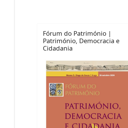
Fórum do Património |
Património, Democracia e
Cidadania