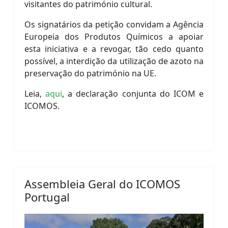
visitantes do património cultural.
Os signatários da petição convidam a Agência
Europeia dos Produtos Químicos a apoiar
esta iniciativa e a revogar, tão cedo quanto
possível, a interdição da utilização de azoto na
preservação do património na UE.
Leia,
aqui
, a declaração conjunta do ICOM e
ICOMOS.
Assembleia Geral do ICOMOS
Portugal