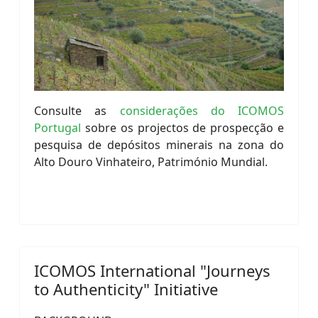
Consulte as
considerações do ICOMOS
Portugal
sobre os projectos de prospecção e
pesquisa de depósitos minerais na zona do
Alto Douro Vinhateiro, Património Mundial.
ICOMOS International "Journeys
to Authenticity" Initiative