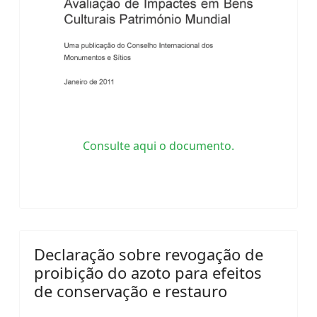
Consulte aqui o documento.
Declaração sobre revogação de
proibição do azoto para efeitos
de conservação e restauro