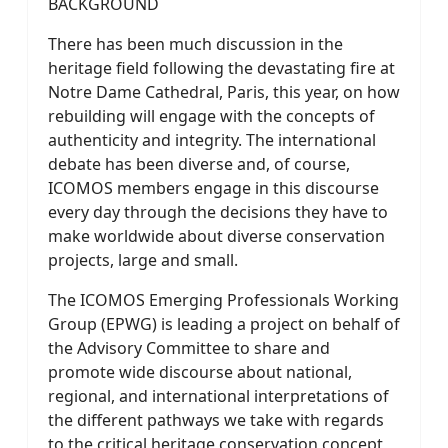
BACKGROUND
There has been much discussion in the
heritage field following the devastating fire at
Notre Dame Cathedral, Paris, this year, on how
rebuilding will engage with the concepts of
authenticity and integrity. The international
debate has been diverse and, of course,
ICOMOS members engage in this discourse
every day through the decisions they have to
make worldwide about diverse conservation
projects, large and small.
The ICOMOS Emerging Professionals Working
Group (EPWG) is leading a project on behalf of
the Advisory Committee to share and
promote wide discourse about national,
regional, and international interpretations of
the different pathways we take with regards
to the critical heritage conservation concept