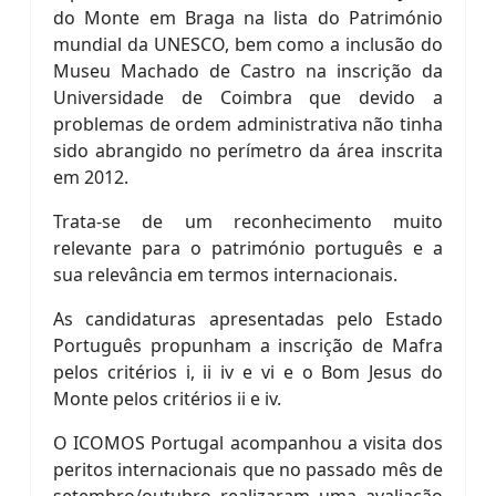
do Monte em Braga na lista do Património
mundial da UNESCO, bem como a inclusão do
Museu Machado de Castro na inscrição da
Universidade de Coimbra que devido a
problemas de ordem administrativa não tinha
sido abrangido no perímetro da área inscrita
em 2012.
Trata-se de um reconhecimento muito
relevante para o património português e a
sua relevância em termos internacionais.
As candidaturas apresentadas pelo Estado
Português propunham a inscrição de Mafra
pelos critérios i, ii iv e vi e o Bom Jesus do
Monte pelos critérios ii e iv.
O ICOMOS Portugal acompanhou a visita dos
peritos internacionais que no passado mês de