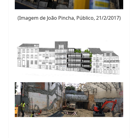
(Imagem de João Pincha, Público, 21/2/2017)