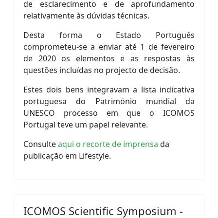
de esclarecimento e de aprofundamento
relativamente às dúvidas técnicas.
Desta forma o Estado Português
comprometeu-se a enviar até 1 de fevereiro
de 2020 os elementos e as respostas às
questões incluídas no projecto de decisão.
Estes dois bens integravam a lista indicativa
portuguesa do Património mundial da
UNESCO processo em que o ICOMOS
Portugal teve um papel relevante.
Consulte
aqui o recorte de imprensa
da
publicação em Lifestyle.
ICOMOS Scientific Symposium -