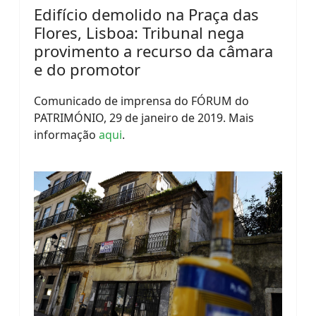
Edifício demolido na Praça das
Flores, Lisboa: Tribunal nega
provimento a recurso da câmara
e do promotor
Comunicado de imprensa do FÓRUM do
PATRIMÓNIO, 29 de janeiro de 2019. Mais
informação
aqui
.