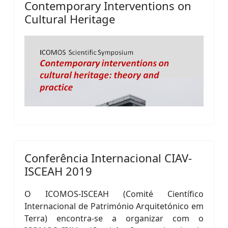
Contemporary Interventions on
Cultural Heritage
Conferência Internacional CIAV-
ISCEAH 2019
O ICOMOS-ISCEAH (Comité Científico
Internacional de Património Arquitetónico em
Terra) encontra-se a organizar com o