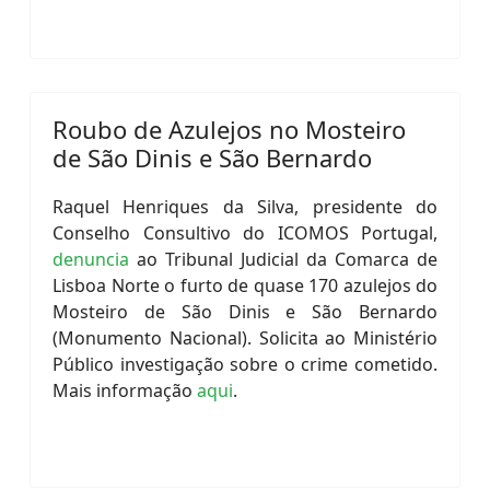
Roubo de Azulejos no Mosteiro
de São Dinis e São Bernardo
Raquel Henriques da Silva, presidente do
Conselho Consultivo do ICOMOS Portugal,
denuncia
ao Tribunal Judicial da Comarca de
Lisboa Norte o furto de quase 170 azulejos do
Mosteiro de São Dinis e São Bernardo
(Monumento Nacional). Solicita ao Ministério
Público investigação sobre o crime cometido.
Mais informação
aqui
.