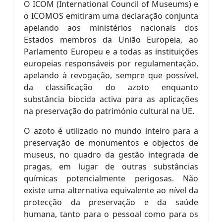
O ICOM (International Council of Museums) e
o ICOMOS emitiram uma declaração conjunta
apelando aos ministérios nacionais dos
Estados membros da União Europeia, ao
Parlamento Europeu e a todas as instituições
europeias responsáveis por regulamentação,
apelando à revogação, sempre que possível,
da classificação do azoto enquanto
substância biocida activa para as aplicações
na preservação do património cultural na UE.
O azoto é utilizado no mundo inteiro para a
preservação de monumentos e objectos de
museus, no quadro da gestão integrada de
pragas, em lugar de outras substâncias
químicas potencialmente perigosas. Não
existe uma alternativa equivalente ao nível da
protecção da preservação e da saúde
humana, tanto para o pessoal como para os