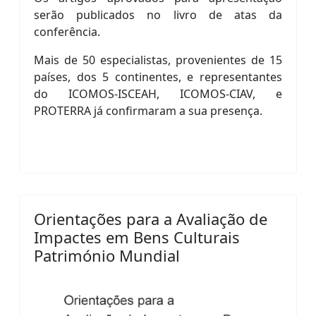
serão publicados no livro de atas da
conferência.
Mais de 50 especialistas, provenientes de 15
países, dos 5 continentes, e representantes
do ICOMOS-ISCEAH, ICOMOS-CIAV, e
PROTERRA já confirmaram a sua presença.
Orientações para a Avaliação de
Impactes em Bens Culturais
Património Mundial