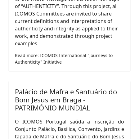
of “AUTHENTICITY”. Through this project, all
ICOMOS Committees are invited to share
current definitions and interpretations of
authenticity and integrity as applied to their
work, and demonstrated through project
examples.
Read more: ICOMOS International "Journeys to
Authenticity" Initiative
Palácio de Mafra e Santuário do
Bom Jesus em Braga -
PATRIMÓNIO MUNDIAL
O ICOMOS Portugal saúda a inscrição do
Conjunto Palácio, Basílica, Convento, jardins e
tapada de Mafra e do Santuário do Bom Jesus