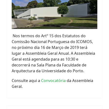
Nos termos do Artº 15 dos Estatutos do
Comissão Nacional Portuguesa do ICOMOS,
no próximo dia 16 de Março de 2019 terá
lugar a Assembleia Geral Anual. A Assembleia
Geral está agendada para as 10:30 e
decorrerá na Sala Plana da Faculdade de
Arquitectura da Universidade do Porto.
Consulte aqui a
Convocatória
da Assembleia
Geral.