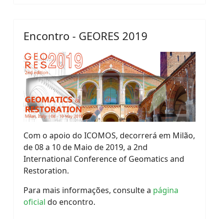
Encontro - GEORES 2019
Com o apoio do ICOMOS, decorrerá em Milão,
de 08 a 10 de Maio de 2019, a 2nd
International Conference of Geomatics and
Restoration.
Para mais informações, consulte a
página
oficial
do encontro.