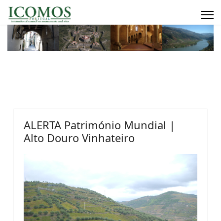
ALERTA Património Mundial |
Alto Douro Vinhateiro