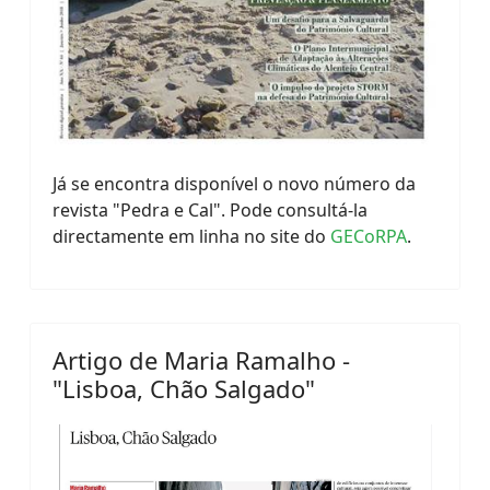
Já se encontra disponível o novo número da
revista "Pedra e Cal". Pode consultá-la
directamente em linha no site do
GECoRPA
.
Artigo de Maria Ramalho -
"Lisboa, Chão Salgado"