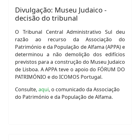
Divulgação: Museu Judaico -
decisão do tribunal
O Tribunal Central Administrativo Sul deu
razão ao recurso da Associação do
Património e da População de Alfama (APPA) e
determinou a não demolição dos edifícios
previstos para a construção do Museu Judaico
de Lisboa. A APPA teve o apoio do FÓRUM DO
PATRIMÓNIO e do ICOMOS Portugal.
Consulte,
aqui
, o comunicado da Associação
do Património e da População de Alfama.