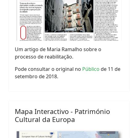
Um artigo de Maria Ramalho sobre o
processo de reabilitação.
Pode consultar o original no
Público
de 11 de
setembro de 2018.
Mapa Interactivo - Património
Cultural da Europa