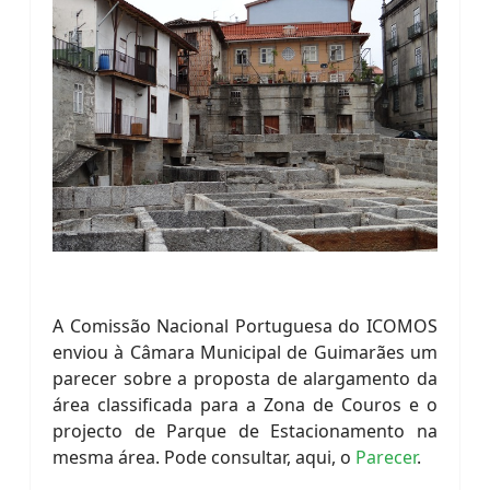
A Comissão Nacional Portuguesa do ICOMOS
enviou à Câmara Municipal de Guimarães um
parecer sobre a proposta de alargamento da
área classificada para a Zona de Couros e o
projecto de Parque de Estacionamento na
mesma área. Pode consultar, aqui, o
Parecer
.