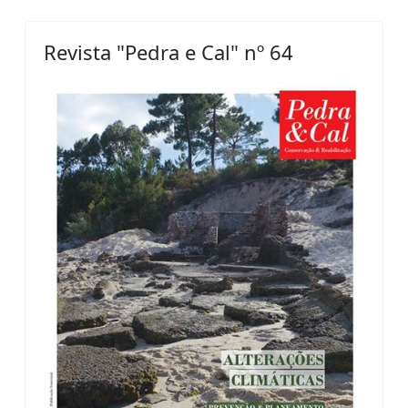
Revista "Pedra e Cal" nº 64