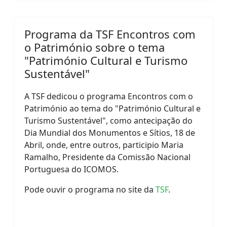
Programa da TSF Encontros com
o Património sobre o tema
"Património Cultural e Turismo
Sustentável"
A TSF dedicou o programa Encontros com o
Património ao tema do "Património Cultural e
Turismo Sustentável", como antecipação do
Dia Mundial dos Monumentos e Sítios, 18 de
Abril, onde, entre outros, participio Maria
Ramalho, Presidente da Comissão Nacional
Portuguesa do ICOMOS.
Pode ouvir o programa no site da
TSF
.