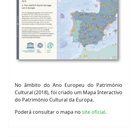
No âmbito do Ano Europeu do Património
Cultural (2018), foi criado um Mapa Interactivo
do Património Cultural da Europa.
Poderá consultar o mapa no
site oficial
.