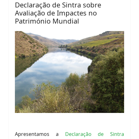
Declaração de Sintra sobre
Avaliação de Impactes no
Património Mundial
Apresentamos a
Declaração de Sintra