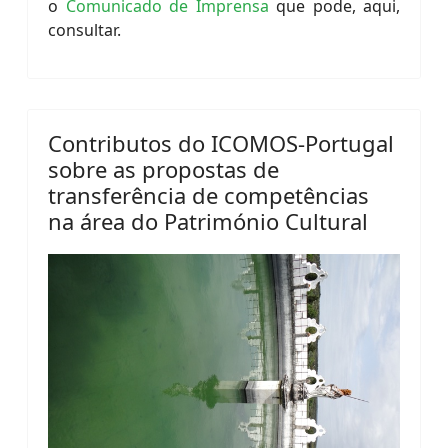
o
Comunicado de Imprensa
que pode, aqui,
consultar.
Contributos do ICOMOS-Portugal
sobre as propostas de
transferência de competências
na área do Património Cultural