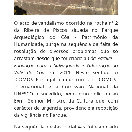
O acto de vandalismo ocorrido na rocha nº 2
da Ribeira de Piscos situada no Parque
Arqueológico do Côa - Património da
Humanidade, surge na sequência da falta de
resolução de diversos problemas que se
arrastam desde que foi criada a
Côa Parque —
Fundação para a Salvaguarda e Valorização do
Vale do Côa
em 2011. Neste sentido, o
ICOMOS–Portugal comunicou ao ICOMOS-
Internacional e à Comissão Nacional da
UNESCO o sucedido, bem como solicitou ao
Exmº Senhor Ministro da Cultura que, com
carácter de urgência, providencie a reposição
da vigilância no Parque.
Na sequência destas iniciativas foi elaborado