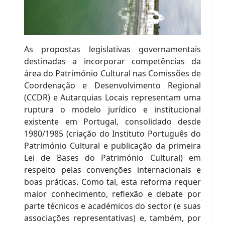
As propostas legislativas governamentais
destinadas a incorporar competências da
área do Património Cultural nas Comissões de
Coordenação e Desenvolvimento Regional
(CCDR) e Autarquias Locais representam uma
ruptura o modelo jurídico e institucional
existente em Portugal, consolidado desde
1980/1985 (criação do Instituto Português do
Património Cultural e publicação da primeira
Lei de Bases do Património Cultural) em
respeito pelas convenções internacionais e
boas práticas. Como tal, esta reforma requer
maior conhecimento, reflexão e debate por
parte técnicos e académicos do sector (e suas
associações representativas) e, também, por