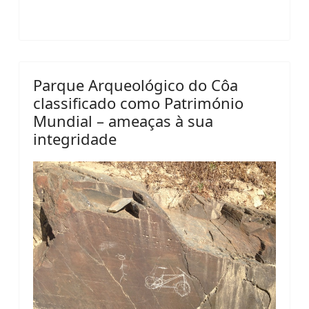
Parque Arqueológico do Côa
classificado como Património
Mundial – ameaças à sua
integridade