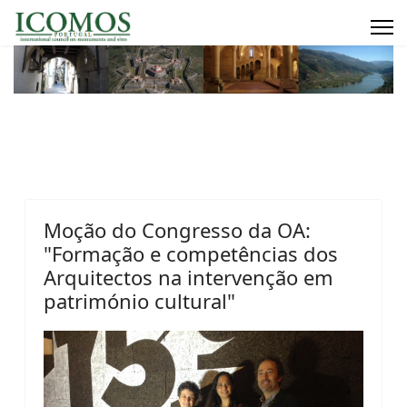
Moção do Congresso da OA:
"Formação e competências dos
Arquitectos na intervenção em
património cultural"