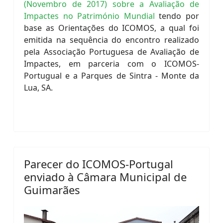
(Novembro de 2017) sobre a Avaliação de
Impactes no Património Mundial
tendo por
base as Orientações do ICOMOS, a qual foi
emitida na sequência do encontro realizado
pela Associação Portuguesa de Avaliação de
Impactes, em parceria com o ICOMOS-
Portugual e a Parques de Sintra - Monte da
Lua, SA.
Parecer do ICOMOS-Portugal
enviado à Câmara Municipal de
Guimarães