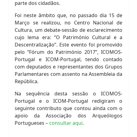
parte dos cidadãos.
Foi neste âmbito que, no passado dia 15 de
Março se realizou, no Centro Nacional de
Cultura, um debate-sessão de esclarecimento
cujo lema era: “O Património Cultural e a
Descentralização”. Este evento foi promovido
pelo “Fórum do Património 2017”, ICOMOS-
Portugal e ICOM-Portugal, tendo contado
com deputados e representantes dos Grupos
Parlamentares com assento na Assembleia da
República.
Na sequência desta sessão o ICOMOS-
Portugal e o ICOM-Portugal redigiram o
seguinte contributo que contou ainda com o
apoio da Associação dos Arqueólogos
Portugueses –
consultar aqui
.