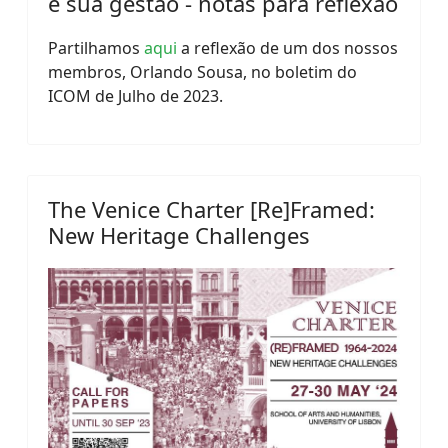
e sua gestão - notas para reflexão
Partilhamos
aqui
a reflexão de um dos nossos
membros, Orlando Sousa, no boletim do
ICOM de Julho de 2023.
The Venice Charter [Re]Framed:
New Heritage Challenges