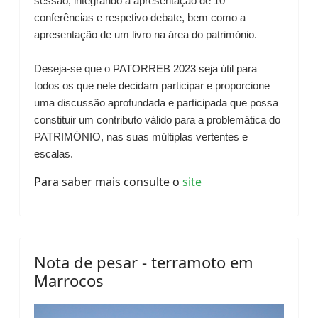
sessão, integrando a apresentação de 10
conferências e respetivo debate, bem como a
apresentação de um livro na área do património.
Deseja-se que o PATORREB 2023 seja útil para
todos os que nele decidam participar e proporcione
uma discussão aprofundada e participada que possa
constituir um contributo válido para a problemática do
PATRIMÓNIO, nas suas múltiplas vertentes e
escalas.
Para saber mais consulte o
site
Nota de pesar - terramoto em
Marrocos