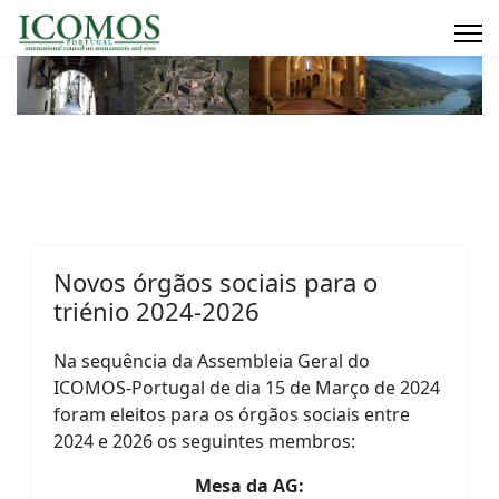
Novos órgãos sociais para o
triénio 2024-2026
Na sequência da Assembleia Geral do
ICOMOS-Portugal de
dia 15 de Março de 2024
foram
eleitos para os órgãos sociais entre
2024 e 2026 os seguintes membros:
Mesa da AG: