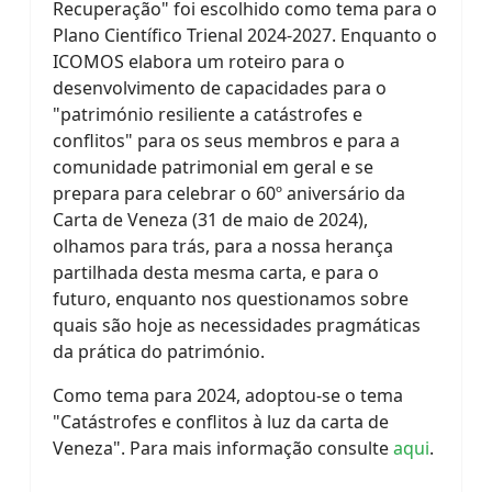
Recuperação" foi escolhido como tema para o
Plano Científico Trienal 2024-2027. Enquanto o
ICOMOS elabora um roteiro para o
desenvolvimento de capacidades para o
"património resiliente a catástrofes e
conflitos" para os seus membros e para a
comunidade patrimonial em geral e se
prepara para celebrar o 60º aniversário da
Carta de Veneza (31 de maio de 2024),
olhamos para trás, para a nossa herança
partilhada desta mesma carta, e para o
futuro, enquanto nos questionamos sobre
quais são hoje as necessidades pragmáticas
da prática do património.
Como tema para 2024, adoptou-se o tema
"Catástrofes e conflitos à luz da carta de
Veneza". Para mais informação consulte
aqui
.