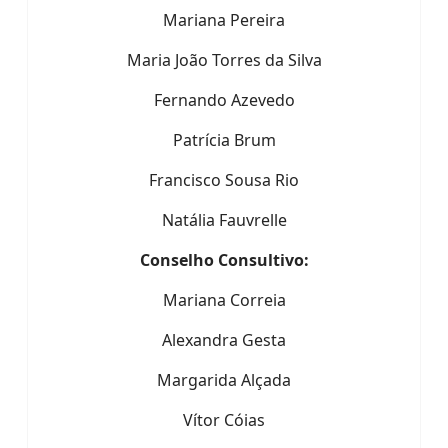
Mariana Pereira
Maria João Torres da Silva
Fernando Azevedo
Patrícia Brum
Francisco Sousa Rio
Natália Fauvrelle
Conselho Consultivo:
Mariana Correia
Alexandra Gesta
Margarida Alçada
Vítor Cóias