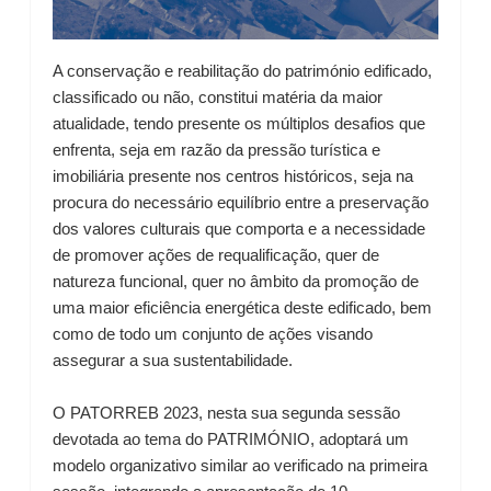
A conservação e reabilitação do património edificado,
classificado ou não, constitui matéria da maior
atualidade, tendo presente os múltiplos desafios que
enfrenta, seja em razão da pressão turística e
imobiliária presente nos centros históricos, seja na
procura do necessário equilíbrio entre a preservação
dos valores culturais que comporta e a necessidade
de promover ações de requalificação, quer de
natureza funcional, quer no âmbito da promoção de
uma maior eficiência energética deste edificado, bem
como de todo um conjunto de ações visando
assegurar a sua sustentabilidade.
O PATORREB 2023, nesta sua segunda sessão
devotada ao tema do PATRIMÓNIO, adoptará um
modelo organizativo similar ao verificado na primeira