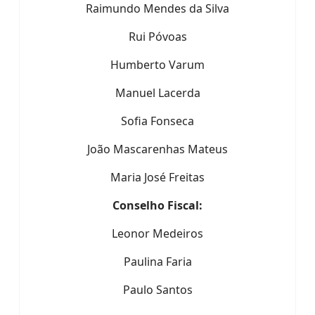
Raimundo Mendes da Silva
Rui Póvoas
Humberto Varum
Manuel Lacerda
Sofia Fonseca
João Mascarenhas Mateus
Maria José Freitas
Conselho Fiscal:
Leonor Medeiros
Paulina Faria
Paulo Santos