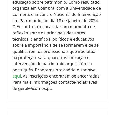
educação sobre património. Como resultado,
organiza em Coimbra, com a Universidade de
Coimbra, o Encontro Nacional de Intervenção
em Património, no dia 18 de janeiro de 2024.
O Encontro procura criar um momento de
reflexão entre os principais decisores
técnicos, científicos, políticos e educativos
sobre a importância de se formarem e de se
qualificarem os profissionais que irão atuar
na proteção, salvaguarda, valorização e
intervenção do património arquitetónico
português. Programa provisório disponível
aqui
. As inscrições encontram-se encerradas.
Para mais informações contacte-no através
de
geral@icomos.pt
.