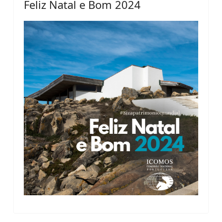
Feliz Natal e Bom 2024