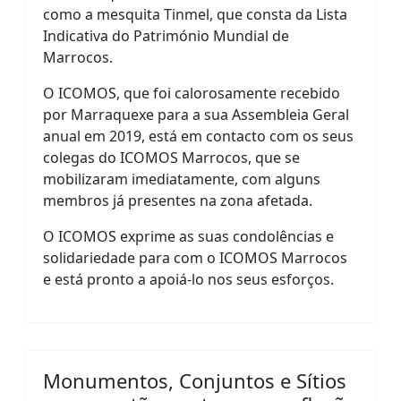
como a mesquita Tinmel, que consta da Lista
Indicativa do Património Mundial de
Marrocos.
O ICOMOS, que foi calorosamente recebido
por Marraquexe para a sua Assembleia Geral
anual em 2019, está em contacto com os seus
colegas do ICOMOS Marrocos, que se
mobilizaram imediatamente, com alguns
membros já presentes na zona afetada.
O ICOMOS exprime as suas condolências e
solidariedade para com o ICOMOS Marrocos
e está pronto a apoiá-lo nos seus esforços.
Monumentos, Conjuntos e Sítios