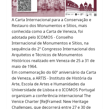
A Carta Internacional para a Conservação e
Restauro dos Monumentos e Sítios, mais
conhecida como a Carta de Veneza, foi
adotada pelo ICOMOS - Conselho
Internacional de Monumentos e Sítios, na
sequência do 2º Congresso Internacional dos
Arquitetos e Técnicos de Monumentos
Históricos realizado em Veneza de 25 a 31 de
maio de 1964.
Em comemoração do 60º aniversário da Carta
de Veneza, a ARTIS - Instituto de História da
Arte, Escola de Artes e Humanidades da
Universidade de Lisboa e o ICOMOS Portugal
organizam a conferência internacional The
Venice Charter [Re]Framed: New Heritage
Challenges, que decorrerá entre 27 e 30 de