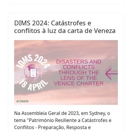
DIMS 2024: Catástrofes e
conflitos à luz da carta de Veneza
Na Assembleia Geral de 2023, em Sydney, o
tema "Património Resiliente a Catástrofes e
Conflitos - Preparação, Resposta e