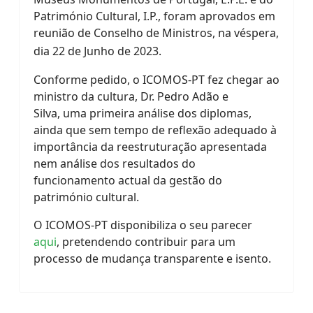
Património Cultural, I.P., foram aprovados em
reunião de Conselho de Ministros, na véspera,
dia 22 de Junho de 2023.
Conforme pedido, o ICOMOS-PT fez chegar ao
ministro da cultura, Dr. Pedro Adão e
Silva, uma primeira análise dos diplomas,
ainda que sem tempo de reflexão adequado à
importância da reestruturação apresentada
nem análise dos resultados do
funcionamento actual da gestão do
património cultural.
O ICOMOS-PT disponibiliza o seu parecer
aqui
, pretendendo contribuir para um
processo de mudança transparente e isento.