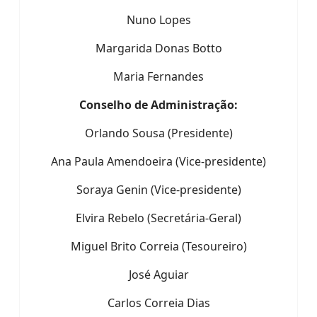
Nuno Lopes
Margarida Donas Botto
Maria Fernandes
Conselho de Administração:
Orlando Sousa (Presidente)
Ana Paula Amendoeira (Vice-presidente)
Soraya Genin (Vice-presidente)
Elvira Rebelo (Secretária-Geral)
Miguel Brito Correia (Tesoureiro)
José Aguiar
Carlos Correia Dias