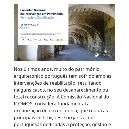
Nos últimos anos, muito do património
arquitetónico português tem sofrido amplas
intervenções de reabilitação, resultando
nalguns casos, no seu desaparecimento ou
total reconstrução. A Comissão Nacional do
ICOMOS, considera fundamental a
organização de um encontro, que reúna as
principais instituições e organizações
portuguesas dedicadas à proteção, gestão e