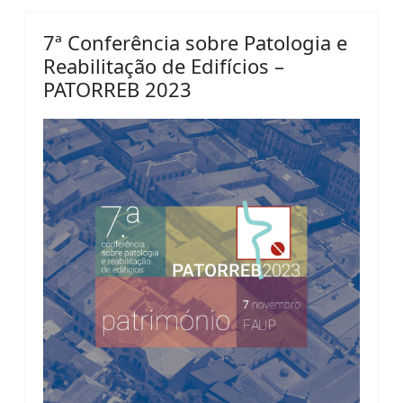
7ª Conferência sobre Patologia e
Reabilitação de Edifícios –
PATORREB 2023