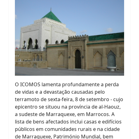
O ICOMOS lamenta profundamente a perda
de vidas e a devastação causadas pelo
terramoto de sexta-feira, 8 de setembro - cujo
epicentro se situou na província de al-Haouz,
a sudeste de Marraquexe, em Marrocos. A
lista de bens afectados inclui casas e edifícios
públicos em comunidades rurais e na cidade
de Marraquexe, Património Mundial, bem