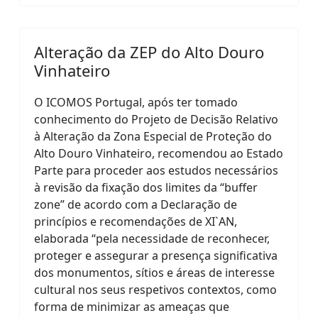
Alteração da ZEP do Alto Douro
Vinhateiro
O ICOMOS Portugal, após ter tomado
conhecimento do Projeto de Decisão Relativo
à Alteração da Zona Especial de Proteção do
Alto Douro Vinhateiro, recomendou ao Estado
Parte para proceder aos estudos necessários
à revisão da fixação dos limites da “buffer
zone” de acordo com a Declaração de
princípios e recomendações de XI`AN,
elaborada “pela necessidade de reconhecer,
proteger e assegurar a presença significativa
dos monumentos, sítios e áreas de interesse
cultural nos seus respetivos contextos, como
forma de minimizar as ameaças que