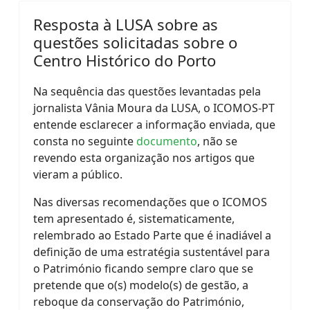
Resposta à LUSA sobre as
questões solicitadas sobre o
Centro Histórico do Porto
Na sequência das questões levantadas pela
jornalista Vânia Moura da LUSA, o ICOMOS-PT
entende esclarecer a informação enviada, que
consta no seguinte
documento
, não se
revendo esta organização nos artigos que
vieram a público.
Nas diversas recomendações que o ICOMOS
tem apresentado é, sistematicamente,
relembrado ao Estado Parte que é inadiável a
definição de uma estratégia sustentável para
o Património ficando sempre claro que se
pretende que o(s) modelo(s) de gestão, a
reboque da conservação do Património,