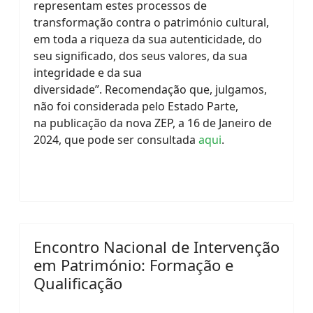
representam estes processos de
transformação contra o património cultural,
em toda a riqueza da sua autenticidade, do
seu significado, dos seus valores, da sua
integridade e da sua
diversidade”.
Recomendação que, julgamos,
não foi considerada pelo Estado Parte,
na
publicação da nova ZEP, a 16 de Janeiro de
2024, que pode ser consultada
aqui
.
Encontro Nacional de Intervenção
em Património: Formação e
Qualificação