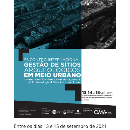
Entre os dias 13 e 15 de setembro de 2021,