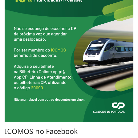
ICOMOS no Facebook