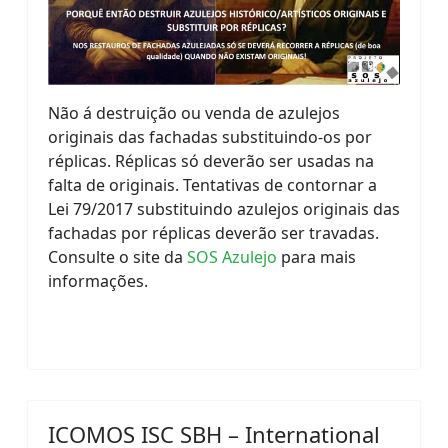
Não á destruição ou venda de azulejos
originais das fachadas substituindo-os por
réplicas. Réplicas só deverão ser usadas na
falta de originais. Tentativas de contornar a
Lei 79/2017 substituindo azulejos originais das
fachadas por réplicas deverão ser travadas.
Consulte o site da
SOS Azulejo
para mais
informações.
ICOMOS ISC SBH – International