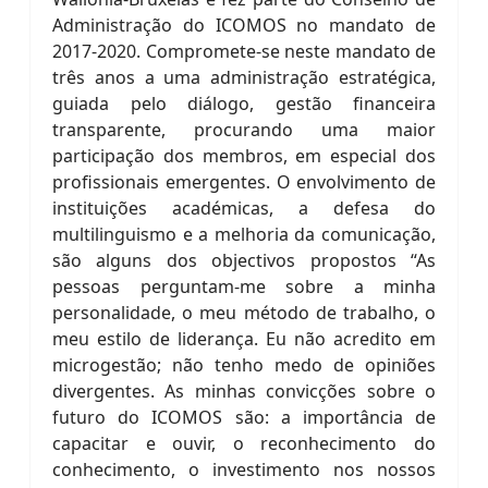
Administração do ICOMOS no mandato de
2017-2020. Compromete-se neste mandato de
três anos a uma administração estratégica,
guiada pelo diálogo, gestão financeira
transparente, procurando uma maior
participação dos membros, em especial dos
profissionais emergentes. O envolvimento de
instituições académicas, a defesa do
multilinguismo e a melhoria da comunicação,
são alguns dos objectivos propostos “As
pessoas perguntam-me sobre a minha
personalidade, o meu método de trabalho, o
meu estilo de liderança. Eu não acredito em
microgestão; não tenho medo de opiniões
divergentes. As minhas convicções sobre o
futuro do ICOMOS são: a importância de
capacitar e ouvir, o reconhecimento do
conhecimento, o investimento nos nossos