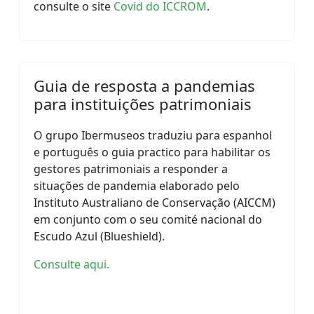
consulte o site
Covid do ICCROM
.
Guia de resposta a pandemias
para instituições patrimoniais
O grupo Ibermuseos traduziu para espanhol
e português o guia practico para habilitar os
gestores patrimoniais a responder a
situações de pandemia elaborado pelo
Instituto Australiano de Conservação (AICCM)
em conjunto com o seu comité nacional do
Escudo Azul (Blueshield).
Consulte aqui.