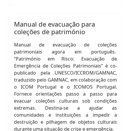
Manual de evacuação para
coleções de património
Manual de evacuação de coleções
patrimoniais agora em português.
“Património em Risco: Evacuação de
Emergência de Coleções Patrimoniais” é co-
publicado pela UNESCO/ICCROM/GAMNAC,
traduzido pelo GAMNAC, em colaboração com
o ICOM Portugal e o ICOMOS Portugal.
Fornece orientações passo a passo para
evacuar coleções culturais sob condições
extremas. Destina-se a ajudar as
comunidades e instituições a impedir a
destruição e pilhagem de objetos culturais
durante uma situação de crise e emergência.