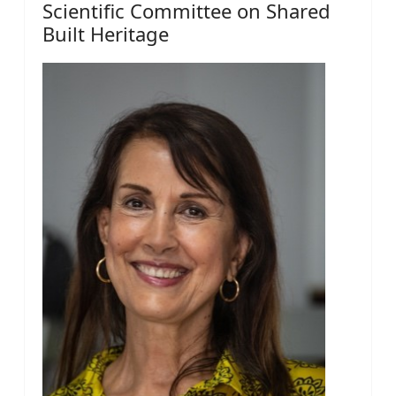
Scientific Committee on Shared
Built Heritage