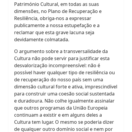
Património Cultural, em todas as suas
dimensões, no Plano de Recuperação e
Resiliência, obriga-nos a expressar
publicamente a nossa estupefação e a
reclamar que esta grave lacuna seja
devidamente colmatada.
O argumento sobre a transversalidade da
Cultura não pode servir para justificar esta
desvalorização incompreensível: não é
possível haver qualquer tipo de resiliência ou
de recuperação do nosso país sem uma
dimensão cultural forte e ativa, imprescindível
para construir uma coesão social sustentada
e duradoura. Não colhe igualmente assinalar
que outros programas da União Europeia
continuam a existir e em alguns deles a
Cultura tem lugar. O mesmo se poderia dizer
de qualquer outro domínio social e nem por