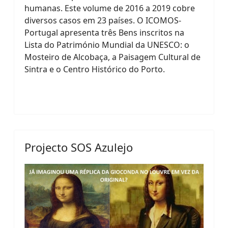
humanas. Este volume de 2016 a 2019 cobre
diversos casos em 23 países. O ICOMOS-
Portugal apresenta três Bens inscritos na
Lista do Património Mundial da UNESCO: o
Mosteiro de Alcobaça, a Paisagem Cultural de
Sintra e o Centro Histórico do Porto.
Projecto SOS Azulejo