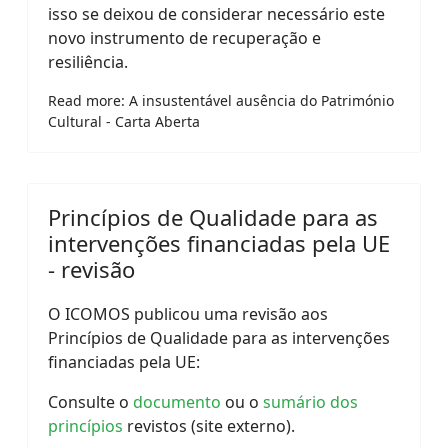
isso se deixou de considerar necessário este
novo instrumento de recuperação e
resiliência.
Read more: A insustentável ausência do Património
Cultural - Carta Aberta
Princípios de Qualidade para as
intervenções financiadas pela UE
- revisão
O ICOMOS publicou uma revisão aos
Princípios de Qualidade para as intervenções
financiadas pela UE:
Consulte o
documento
ou o
sumário dos
princípios
revistos (site externo).