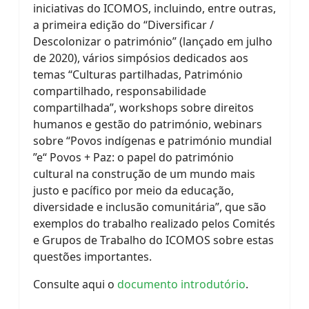
iniciativas do ICOMOS, incluindo, entre outras,
a primeira edição do “Diversificar /
Descolonizar o património” (lançado em julho
de 2020), vários simpósios dedicados aos
temas “Culturas partilhadas, Património
compartilhado, responsabilidade
compartilhada”, workshops sobre direitos
humanos e gestão do património, webinars
sobre “Povos indígenas e património mundial
”e“ Povos + Paz: o papel do património
cultural na construção de um mundo mais
justo e pacífico por meio da educação,
diversidade e inclusão comunitária”, que são
exemplos do trabalho realizado pelos Comités
e Grupos de Trabalho do ICOMOS sobre estas
questões importantes.
Consulte aqui o
documento introdutório
.