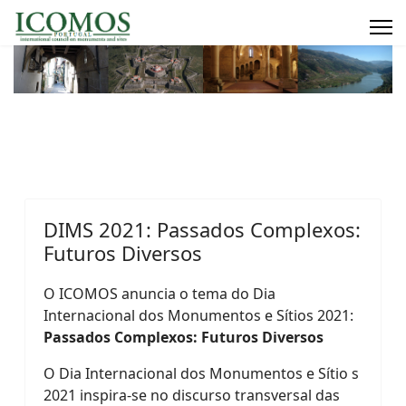
DIMS 2021: Passados Complexos:
Futuros Diversos
O ICOMOS anuncia o tema do Dia
Internacional dos Monumentos e Sítios 2021:
Passados Complexos: Futuros Diversos
O Dia Internacional dos Monumentos e Sítio s
2021 inspira-se no discurso transversal das