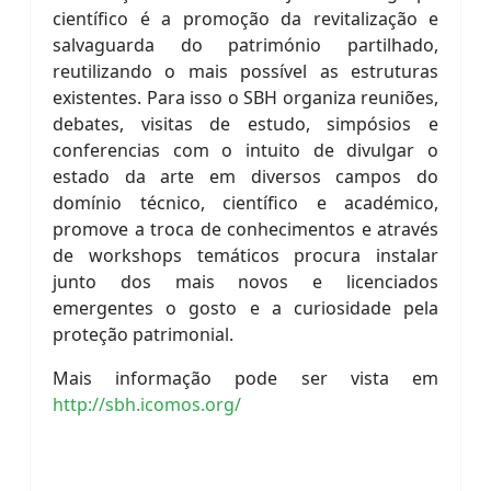
científico é a promoção da revitalização e
salvaguarda do património partilhado,
reutilizando o mais possível as estruturas
existentes. Para isso o SBH organiza reuniões,
debates, visitas de estudo, simpósios e
conferencias com o intuito de divulgar o
estado da arte em diversos campos do
domínio técnico, científico e académico,
promove a troca de conhecimentos e através
de workshops temáticos procura instalar
junto dos mais novos e licenciados
emergentes o gosto e a curiosidade pela
proteção patrimonial.
Mais informação pode ser vista em
http://sbh.icomos.org/