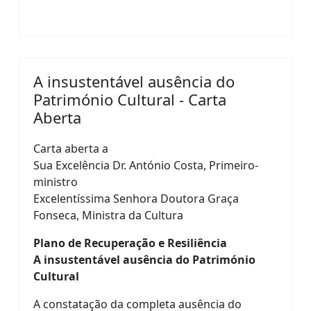
A insustentável ausência do
Património Cultural - Carta
Aberta
Carta aberta a
Sua Excelência Dr. António Costa, Primeiro-
ministro
Excelentíssima Senhora Doutora Graça
Fonseca, Ministra da Cultura
Plano de Recuperação e Resiliência
A insustentável ausência do Património
Cultural
A constatação da completa ausência do