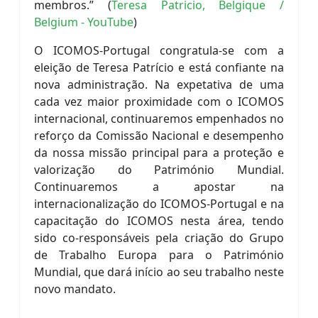
membros.” (
Teresa Patricio, Belgique /
Belgium - YouTube
)
O ICOMOS-Portugal congratula-se com a
eleição de Teresa Patrício e está confiante na
nova administração. Na expetativa de uma
cada vez maior proximidade com o ICOMOS
internacional, continuaremos empenhados no
reforço da Comissão Nacional e desempenho
da nossa missão principal para a proteção e
valorização do Património Mundial.
Continuaremos a apostar na
internacionalização do ICOMOS-Portugal e na
capacitação do ICOMOS nesta área, tendo
sido co-responsáveis pela criação do Grupo
de Trabalho Europa para o Património
Mundial, que dará início ao seu trabalho neste
novo mandato.