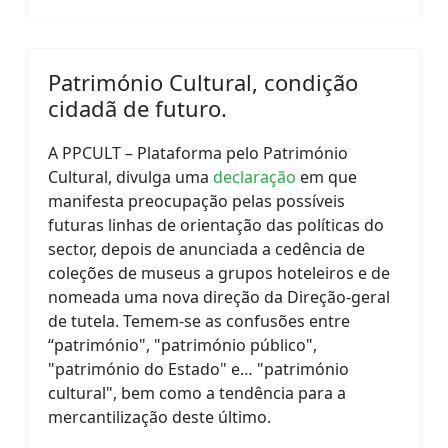
Património Cultural, condição
cidadã de futuro.
A PPCULT – Plataforma pelo Património
Cultural, divulga uma
declaração
em que
manifesta preocupação pelas possíveis
futuras linhas de orientação das políticas do
sector, depois de anunciada a cedência de
coleções de museus a grupos hoteleiros e de
nomeada uma nova direção da Direção-geral
de tutela. Temem-se as confusões entre
“património", "património público",
"património do Estado" e… "património
cultural", bem como a tendência para a
mercantilização deste último.