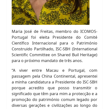
Maria José de Freitas, membro do ICOMOS-
Portugal foi eleita Presidente do Comité
Científico Internacional para o Património
Construido Partilhado, ISC-SBH (International
Scientific Committee on Shared Buil Heritage)
para o próximo mandato de três anos.
“A viver entre Macau e Portugal, com
passagem pela China Continental, apresentei
a minha candidatura a Presidente do ISC-SBH
porque acredito que posso transmitir o
significado que têm para mim a protecção e a
promoção do património comum legado por
diversas gerações e civilizações ao longo do