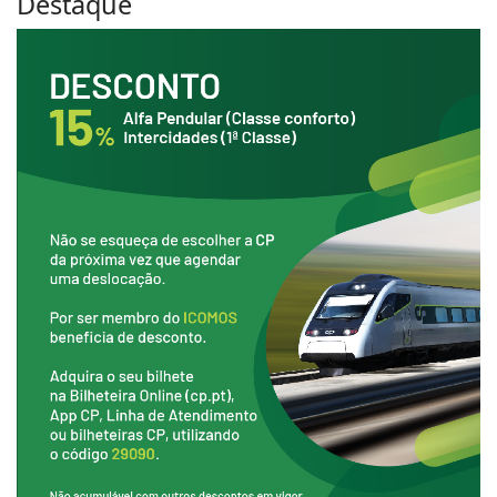
Destaque