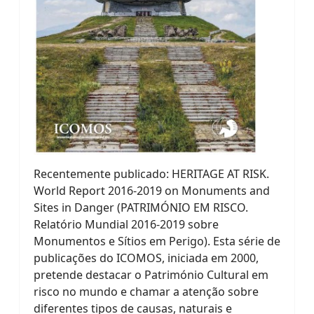
Recentemente publicado: HERITAGE AT RISK.
World Report 2016-2019 on Monuments and
Sites in Danger (PATRIMÓNIO EM RISCO.
Relatório Mundial 2016-2019 sobre
Monumentos e Sítios em Perigo). Esta série de
publicações do ICOMOS, iniciada em 2000,
pretende destacar o Património Cultural em
risco no mundo e chamar a atenção sobre
diferentes tipos de causas, naturais e