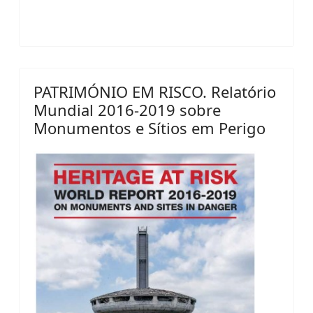
PATRIMÓNIO EM RISCO. Relatório
Mundial 2016-2019 sobre
Monumentos e Sítios em Perigo