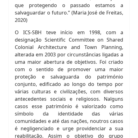
que protegendo o passado estamos a
salvaguardar o futuro.” (Maria José de Freitas,
2020)
O ICS-SBH teve início em 1998, com a
designação Scientific Committee on Shared
Colonial Architecture and Town Planning,
alterada em 2003 por circunstâncias ligadas a
uma maior abertura de objetivos. Foi criado
com o sentido de promover uma maior
proteção e salvaguarda do património
conjunto, edificado ao longo do tempo por
várias culturas e civilizações, com diversos
antecedentes sociais e religiosos. Nalguns
casos esse património é valorizado como
símbolo da identidade das várias
comunidades e até das nações, noutros casos
é negligenciado e urge providenciar a sua
reabilitação. Assim o objetivo do grupo