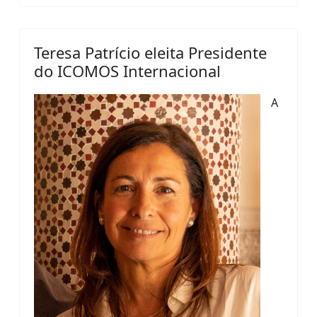
Teresa Patrício eleita Presidente
do ICOMOS Internacional
A