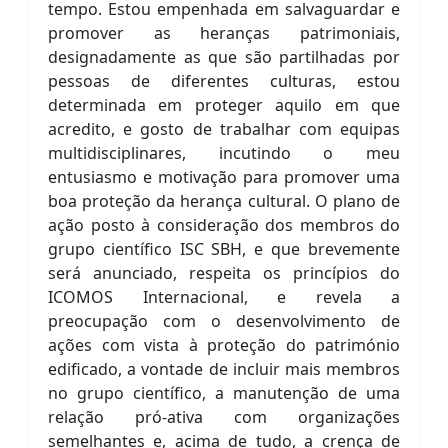
tempo. Estou empenhada em salvaguardar e
promover as heranças patrimoniais,
designadamente as que são partilhadas por
pessoas de diferentes culturas, estou
determinada em proteger aquilo em que
acredito, e gosto de trabalhar com equipas
multidisciplinares, incutindo o meu
entusiasmo e motivação para promover uma
boa proteção da herança cultural. O plano de
ação posto à consideração dos membros do
grupo científico ISC SBH, e que brevemente
será anunciado, respeita os princípios do
ICOMOS Internacional, e revela a
preocupação com o desenvolvimento de
ações com vista à proteção do património
edificado, a vontade de incluir mais membros
no grupo científico, a manutenção de uma
relação pró-ativa com organizações
semelhantes e, acima de tudo, a crença de