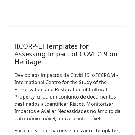
[ICORP-L] Templates for
Assessing Impact of COVID19 on
Heritage
Devido aos impactos da Covid 19, o ICCROM -
International Centre for the Study of the
Preservation and Restoration of Cultural
Property, criou um conjunto de documentos
destinados a Identificar Riscos, Monitorizar
Impactos e Avaliar Necessidades no âmbito da
património móvel, imóvel e intangível.
Para mais informações e utilizar os templates,