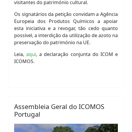
visitantes do património cultural.
Os signatários da petição convidam a Agência
Europeia dos Produtos Químicos a apoiar
esta iniciativa e a revogar, tão cedo quanto
possível, a interdição da utilização de azoto na
preservação do património na UE.
Leia,
aqui
, a declaração conjunta do ICOM e
ICOMOS.
Assembleia Geral do ICOMOS
Portugal