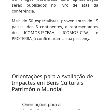
serão publicados no livro de atas da
conferência.
Mais de 50 especialistas, provenientes de 15
países, dos 5 continentes, e representantes
do ICOMOS-ISCEAH, ICOMOS-CIAV, e
PROTERRA já confirmaram a sua presença.
Orientações para a Avaliação de
Impactes em Bens Culturais
Património Mundial