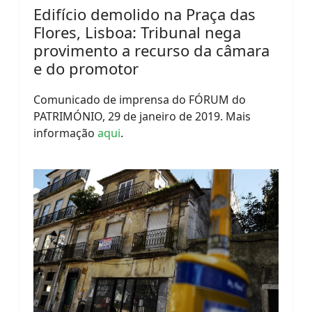
Edifício demolido na Praça das
Flores, Lisboa: Tribunal nega
provimento a recurso da câmara
e do promotor
Comunicado de imprensa do FÓRUM do
PATRIMÓNIO, 29 de janeiro de 2019. Mais
informação
aqui
.