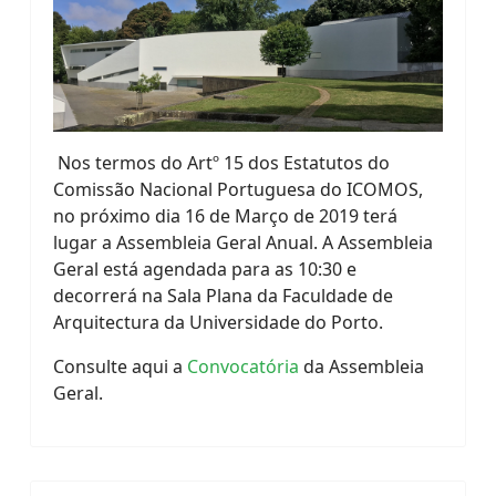
Nos termos do Artº 15 dos Estatutos do
Comissão Nacional Portuguesa do ICOMOS,
no próximo dia 16 de Março de 2019 terá
lugar a Assembleia Geral Anual. A Assembleia
Geral está agendada para as 10:30 e
decorrerá na Sala Plana da Faculdade de
Arquitectura da Universidade do Porto.
Consulte aqui a
Convocatória
da Assembleia
Geral.