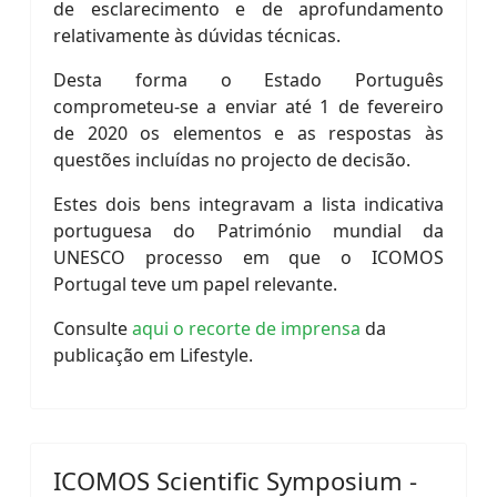
de esclarecimento e de aprofundamento
relativamente às dúvidas técnicas.
Desta forma o Estado Português
comprometeu-se a enviar até 1 de fevereiro
de 2020 os elementos e as respostas às
questões incluídas no projecto de decisão.
Estes dois bens integravam a lista indicativa
portuguesa do Património mundial da
UNESCO processo em que o ICOMOS
Portugal teve um papel relevante.
Consulte
aqui o recorte de imprensa
da
publicação em Lifestyle.
ICOMOS Scientific Symposium -