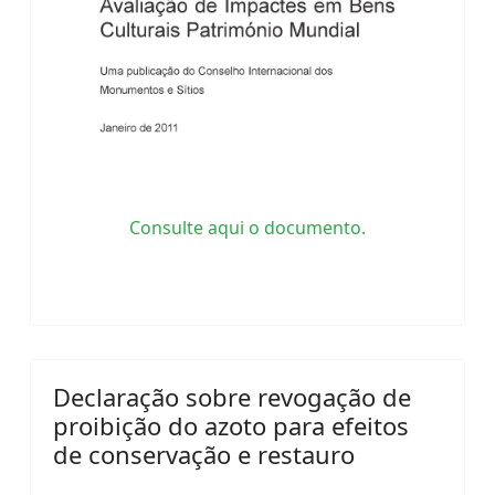
Consulte aqui o documento.
Declaração sobre revogação de
proibição do azoto para efeitos
de conservação e restauro