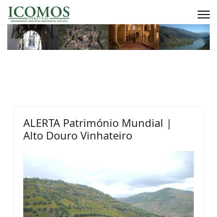
ALERTA Património Mundial |
Alto Douro Vinhateiro