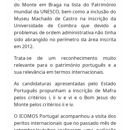
do Monte em Braga na lista do Património
mundial da UNESCO, bem como a inclusão do
Museu Machado de Castro na inscrição da
Universidade de Coimbra que devido a
problemas de ordem administrativa não tinha
sido abrangido no perímetro da área inscrita
em 2012.
Trata-se de um reconhecimento muito
relevante para o património português e a
sua relevância em termos internacionais.
As candidaturas apresentadas pelo Estado
Português propunham a inscrição de Mafra
pelos critérios i, ii iv e vi e o Bom Jesus do
Monte pelos critérios ii e iv.
O ICOMOS Portugal acompanhou a visita dos
peritos internacionais que no passado mês de