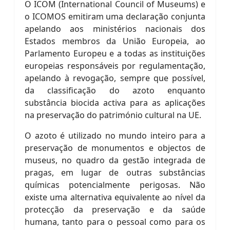
O ICOM (International Council of Museums) e
o ICOMOS emitiram uma declaração conjunta
apelando aos ministérios nacionais dos
Estados membros da União Europeia, ao
Parlamento Europeu e a todas as instituições
europeias responsáveis por regulamentação,
apelando à revogação, sempre que possível,
da classificação do azoto enquanto
substância biocida activa para as aplicações
na preservação do património cultural na UE.
O azoto é utilizado no mundo inteiro para a
preservação de monumentos e objectos de
museus, no quadro da gestão integrada de
pragas, em lugar de outras substâncias
químicas potencialmente perigosas. Não
existe uma alternativa equivalente ao nível da
protecção da preservação e da saúde
humana, tanto para o pessoal como para os