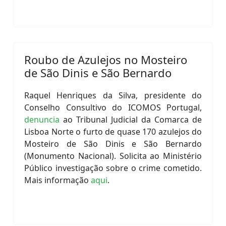
Roubo de Azulejos no Mosteiro
de São Dinis e São Bernardo
Raquel Henriques da Silva, presidente do
Conselho Consultivo do ICOMOS Portugal,
denuncia
ao Tribunal Judicial da Comarca de
Lisboa Norte o furto de quase 170 azulejos do
Mosteiro de São Dinis e São Bernardo
(Monumento Nacional). Solicita ao Ministério
Público investigação sobre o crime cometido.
Mais informação
aqui
.