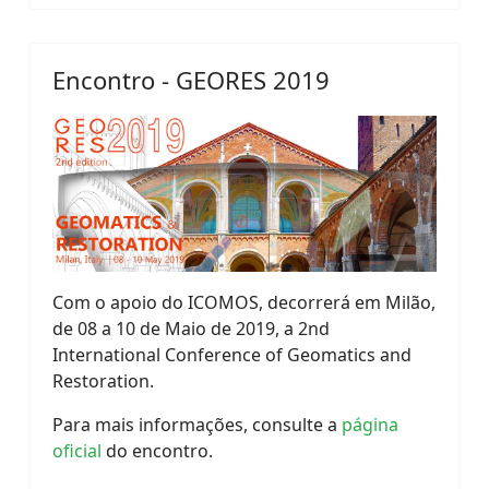
Encontro - GEORES 2019
Com o apoio do ICOMOS, decorrerá em Milão,
de 08 a 10 de Maio de 2019, a 2nd
International Conference of Geomatics and
Restoration.
Para mais informações, consulte a
página
oficial
do encontro.