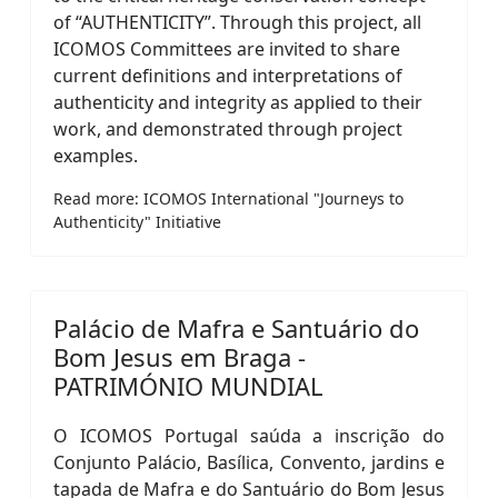
of “AUTHENTICITY”. Through this project, all
ICOMOS Committees are invited to share
current definitions and interpretations of
authenticity and integrity as applied to their
work, and demonstrated through project
examples.
Read more: ICOMOS International "Journeys to
Authenticity" Initiative
Palácio de Mafra e Santuário do
Bom Jesus em Braga -
PATRIMÓNIO MUNDIAL
O ICOMOS Portugal saúda a inscrição do
Conjunto Palácio, Basílica, Convento, jardins e
tapada de Mafra e do Santuário do Bom Jesus