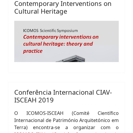
Contemporary Interventions on
Cultural Heritage
Conferência Internacional CIAV-
ISCEAH 2019
O ICOMOS-ISCEAH (Comité Científico
Internacional de Património Arquitetónico em
Terra) encontra-se a organizar com o