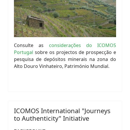
Consulte as
considerações do ICOMOS
Portugal
sobre os projectos de prospecção e
pesquisa de depósitos minerais na zona do
Alto Douro Vinhateiro, Património Mundial.
ICOMOS International "Journeys
to Authenticity" Initiative