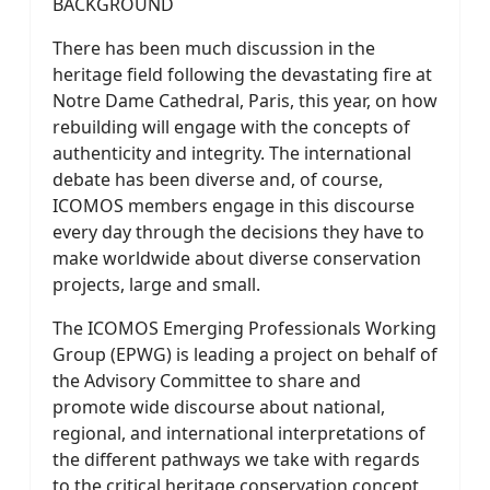
BACKGROUND
There has been much discussion in the
heritage field following the devastating fire at
Notre Dame Cathedral, Paris, this year, on how
rebuilding will engage with the concepts of
authenticity and integrity. The international
debate has been diverse and, of course,
ICOMOS members engage in this discourse
every day through the decisions they have to
make worldwide about diverse conservation
projects, large and small.
The ICOMOS Emerging Professionals Working
Group (EPWG) is leading a project on behalf of
the Advisory Committee to share and
promote wide discourse about national,
regional, and international interpretations of
the different pathways we take with regards
to the critical heritage conservation concept