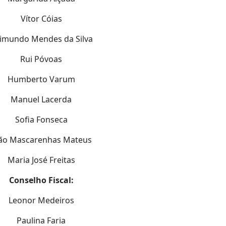
Vítor Cóias
imundo Mendes da Silva
Rui Póvoas
Humberto Varum
Manuel Lacerda
Sofia Fonseca
ão Mascarenhas Mateus
Maria José Freitas
Conselho Fiscal:
Leonor Medeiros
Paulina Faria