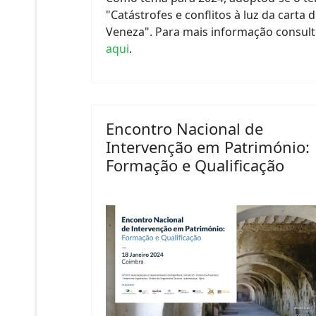
"Catástrofes e conflitos à luz da carta 
Veneza". Para mais informação consult
aqui
.
Encontro Nacional de
Intervenção em Património:
Formação e Qualificação