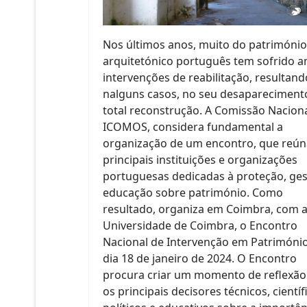
Nos últimos anos, muito do património
arquitetónico português tem sofrido 
intervenções de reabilitação, resultand
nalguns casos, no seu desapareciment
total reconstrução. A Comissão Nacion
ICOMOS, considera fundamental a
organização de um encontro, que reún
principais instituições e organizações
portuguesas dedicadas à proteção, ges
educação sobre património. Como
resultado, organiza em Coimbra, com 
Universidade de Coimbra, o Encontro
Nacional de Intervenção em Património
dia 18 de janeiro de 2024. O Encontro
procura criar um momento de reflexão
os principais decisores técnicos, científ