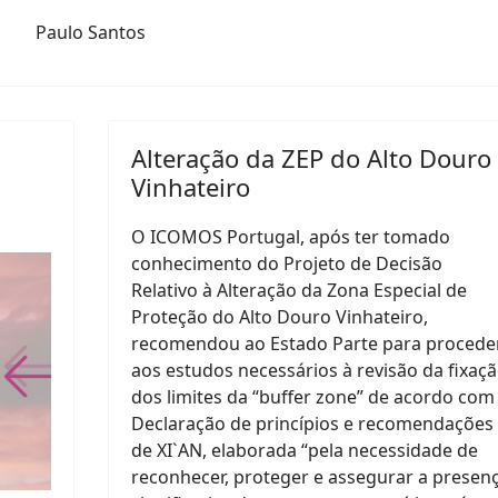
Paulo Santos
Alteração da ZEP do Alto Douro
Vinhateiro
O ICOMOS Portugal, após ter tomado
conhecimento do Projeto de Decisão
Relativo à Alteração da Zona Especial de
Proteção do Alto Douro Vinhateiro,
recomendou ao Estado Parte para procede
aos estudos necessários à revisão da fixaç
dos limites da “buffer zone” de acordo com
Declaração de princípios e recomendações
de XI`AN, elaborada “pela necessidade de
reconhecer, proteger e assegurar a presen