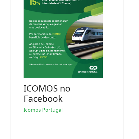
ICOMOS no
Facebook
Icomos Portugal