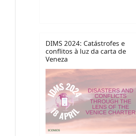
DIMS 2024: Catástrofes e
conflitos à luz da carta de
Veneza