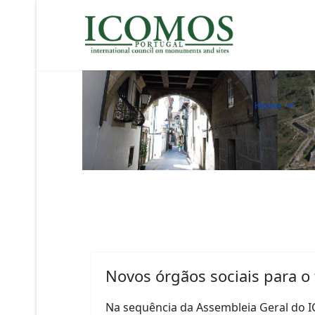
Home
Novos órgãos sociais para o
Na sequência da Assembleia Geral do 