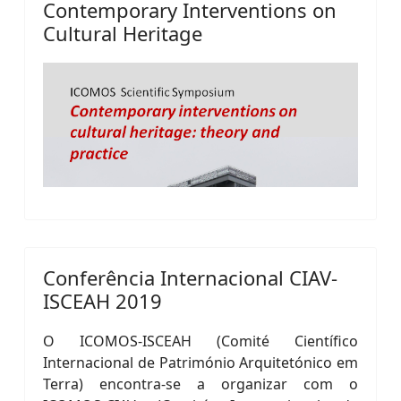
Contemporary Interventions on
Cultural Heritage
Conferência Internacional CIAV-
ISCEAH 2019
O ICOMOS-ISCEAH (Comité Científico
Internacional de Património Arquitetónico em
Terra) encontra-se a organizar com o