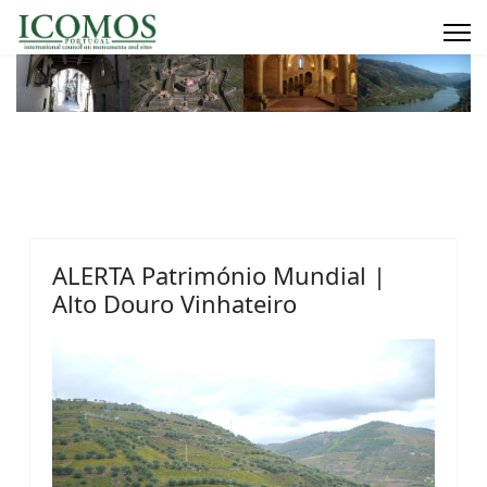
ALERTA Património Mundial |
Alto Douro Vinhateiro