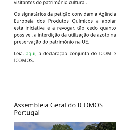
visitantes do património cultural.
Os signatários da petição convidam a Agência
Europeia dos Produtos Químicos a apoiar
esta iniciativa e a revogar, tão cedo quanto
possível, a interdição da utilização de azoto na
preservação do património na UE.
Leia,
aqui
, a declaração conjunta do ICOM e
ICOMOS.
Assembleia Geral do ICOMOS
Portugal