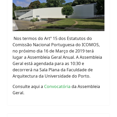
Nos termos do Artº 15 dos Estatutos do
Comissão Nacional Portuguesa do ICOMOS,
no próximo dia 16 de Março de 2019 terá
lugar a Assembleia Geral Anual. A Assembleia
Geral está agendada para as 10:30 e
decorrerá na Sala Plana da Faculdade de
Arquitectura da Universidade do Porto.
Consulte aqui a
Convocatória
da Assembleia
Geral.