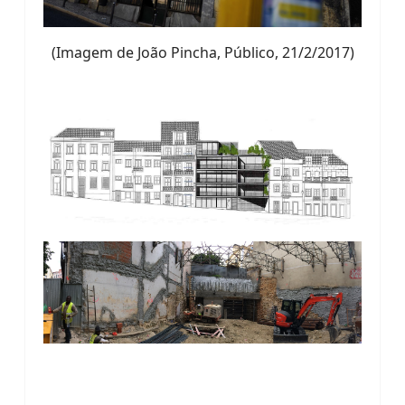
(Imagem de João Pincha, Público, 21/2/2017)