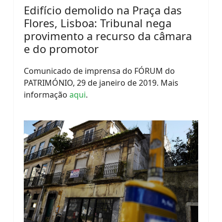
Edifício demolido na Praça das
Flores, Lisboa: Tribunal nega
provimento a recurso da câmara
e do promotor
Comunicado de imprensa do FÓRUM do
PATRIMÓNIO, 29 de janeiro de 2019. Mais
informação
aqui
.