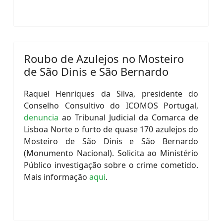
Roubo de Azulejos no Mosteiro
de São Dinis e São Bernardo
Raquel Henriques da Silva, presidente do
Conselho Consultivo do ICOMOS Portugal,
denuncia
ao Tribunal Judicial da Comarca de
Lisboa Norte o furto de quase 170 azulejos do
Mosteiro de São Dinis e São Bernardo
(Monumento Nacional). Solicita ao Ministério
Público investigação sobre o crime cometido.
Mais informação
aqui
.