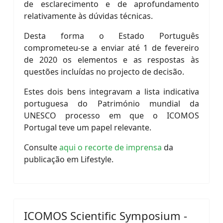
de esclarecimento e de aprofundamento
relativamente às dúvidas técnicas.
Desta forma o Estado Português
comprometeu-se a enviar até 1 de fevereiro
de 2020 os elementos e as respostas às
questões incluídas no projecto de decisão.
Estes dois bens integravam a lista indicativa
portuguesa do Património mundial da
UNESCO processo em que o ICOMOS
Portugal teve um papel relevante.
Consulte
aqui o recorte de imprensa
da
publicação em Lifestyle.
ICOMOS Scientific Symposium -