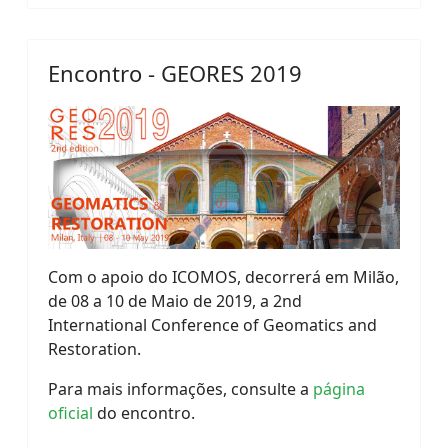
Encontro - GEORES 2019
Com o apoio do ICOMOS, decorrerá em Milão,
de 08 a 10 de Maio de 2019, a 2nd
International Conference of Geomatics and
Restoration.
Para mais informações, consulte a
página
oficial
do encontro.