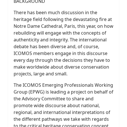
BACKGROUND
There has been much discussion in the
heritage field following the devastating fire at
Notre Dame Cathedral, Paris, this year, on how
rebuilding will engage with the concepts of
authenticity and integrity. The international
debate has been diverse and, of course,
ICOMOS members engage in this discourse
every day through the decisions they have to
make worldwide about diverse conservation
projects, large and small.
The ICOMOS Emerging Professionals Working
Group (EPWG) is leading a project on behalf of
the Advisory Committee to share and
promote wide discourse about national,
regional, and international interpretations of
the different pathways we take with regards
to the critical heritage conservation concept