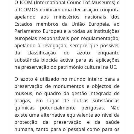
O ICOM (International Council of Museums) e
o ICOMOS emitiram uma declaração conjunta
apelando aos ministérios nacionais dos
Estados membros da União Europeia, ao
Parlamento Europeu e a todas as instituições
europeias responsáveis por regulamentação,
apelando à revogação, sempre que possível,
da classificação do azoto enquanto
substância biocida activa para as aplicações
na preservação do património cultural na UE.
O azoto é utilizado no mundo inteiro para a
preservação de monumentos e objectos de
museus, no quadro da gestão integrada de
pragas, em lugar de outras substâncias
químicas potencialmente perigosas. Não
existe uma alternativa equivalente ao nível da
protecção da preservação e da saúde
humana, tanto para o pessoal como para os