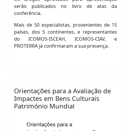
serão publicados no livro de atas da
conferência.
Mais de 50 especialistas, provenientes de 15
países, dos 5 continentes, e representantes
do ICOMOS-ISCEAH, ICOMOS-CIAV, e
PROTERRA já confirmaram a sua presença.
Orientações para a Avaliação de
Impactes em Bens Culturais
Património Mundial