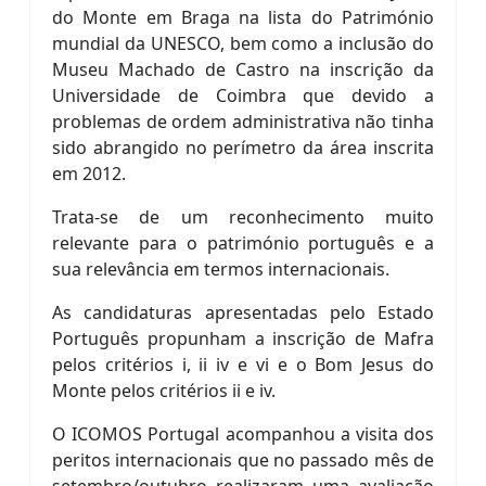
do Monte em Braga na lista do Património
mundial da UNESCO, bem como a inclusão do
Museu Machado de Castro na inscrição da
Universidade de Coimbra que devido a
problemas de ordem administrativa não tinha
sido abrangido no perímetro da área inscrita
em 2012.
Trata-se de um reconhecimento muito
relevante para o património português e a
sua relevância em termos internacionais.
As candidaturas apresentadas pelo Estado
Português propunham a inscrição de Mafra
pelos critérios i, ii iv e vi e o Bom Jesus do
Monte pelos critérios ii e iv.
O ICOMOS Portugal acompanhou a visita dos
peritos internacionais que no passado mês de