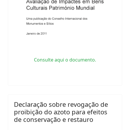
Consulte aqui o documento.
Declaração sobre revogação de
proibição do azoto para efeitos
de conservação e restauro