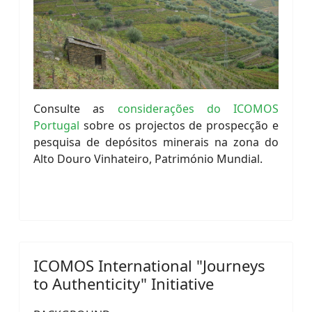
Consulte as
considerações do ICOMOS
Portugal
sobre os projectos de prospecção e
pesquisa de depósitos minerais na zona do
Alto Douro Vinhateiro, Património Mundial.
ICOMOS International "Journeys
to Authenticity" Initiative