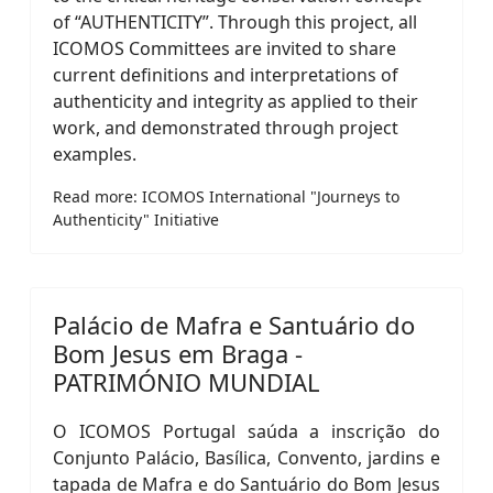
of “AUTHENTICITY”. Through this project, all
ICOMOS Committees are invited to share
current definitions and interpretations of
authenticity and integrity as applied to their
work, and demonstrated through project
examples.
Read more: ICOMOS International "Journeys to
Authenticity" Initiative
Palácio de Mafra e Santuário do
Bom Jesus em Braga -
PATRIMÓNIO MUNDIAL
O ICOMOS Portugal saúda a inscrição do
Conjunto Palácio, Basílica, Convento, jardins e
tapada de Mafra e do Santuário do Bom Jesus