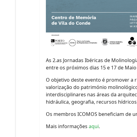
As 2.as Jornadas Ibéricas de Molinologi
entre os próximos dias 15 e 17 de Maio
​O objetivo deste evento é promover a r
valorização do património molinológico 
interdisciplinares nas áreas da arquitec
hidráulica, geografia, recursos hídricos
Os membros ICOMOS beneficiam de uma 
Mais informações
aqui
.