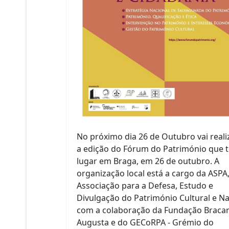
No próximo dia 26 de Outubro vai reali
a edição do Fórum do Património que t
lugar em Braga, em 26 de outubro. A
organização local está a cargo da ASPA
Associação para a Defesa, Estudo e
Divulgação do Património Cultural e Na
com a colaboração da Fundação Braca
Augusta e do GECoRPA - Grémio do