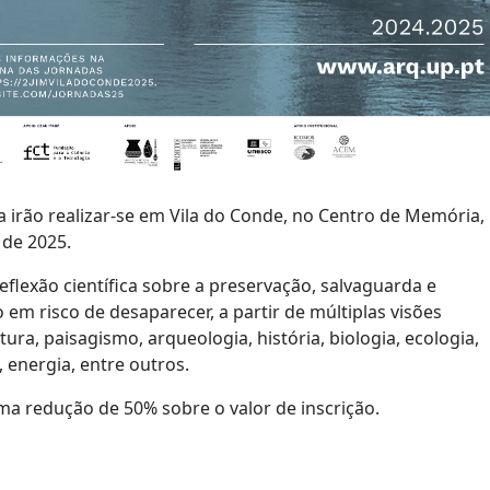
a irão realizar-se em Vila do Conde, no Centro de Memória,
 de 2025.
eflexão científica sobre a preservação, salvaguarda e
em risco de desaparecer, a partir de múltiplas visões
tura, paisagismo, arqueologia, história, biologia, ecologia,
, energia, entre outros.
redução de 50% sobre o valor de inscrição.