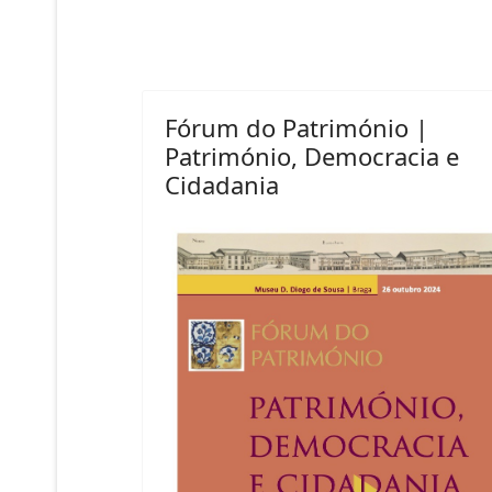
Fórum do Património |
Património, Democracia e
Cidadania