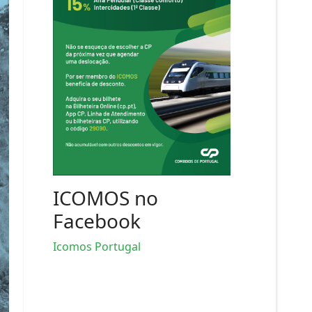
ICOMOS no
Facebook
Icomos Portugal