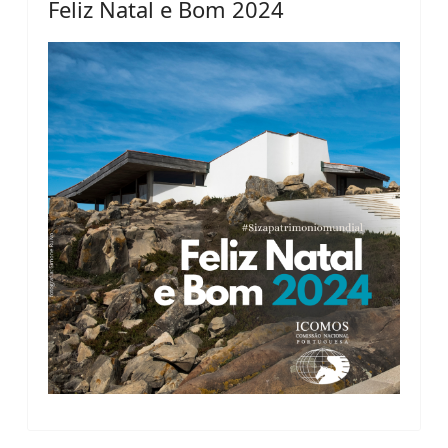
Feliz Natal e Bom 2024