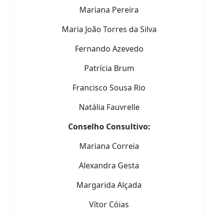
Mariana Pereira
Maria João Torres da Silva
Fernando Azevedo
Patrícia Brum
Francisco Sousa Rio
Natália Fauvrelle
Conselho Consultivo:
Mariana Correia
Alexandra Gesta
Margarida Alçada
Vítor Cóias