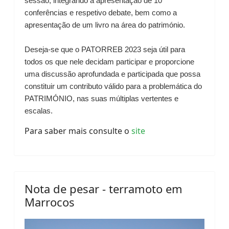
sessão, integrando a apresentação de 10
conferências e respetivo debate, bem como a
apresentação de um livro na área do património.
Deseja-se que o PATORREB 2023 seja útil para
todos os que nele decidam participar e proporcione
uma discussão aprofundada e participada que possa
constituir um contributo válido para a problemática do
PATRIMÓNIO, nas suas múltiplas vertentes e
escalas.
Para saber mais consulte o
site
Nota de pesar - terramoto em
Marrocos