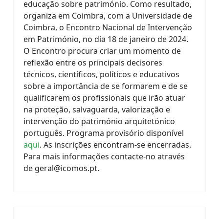
educação sobre património. Como resultado,
organiza em Coimbra, com a Universidade de
Coimbra, o Encontro Nacional de Intervenção
em Património, no dia 18 de janeiro de 2024.
O Encontro procura criar um momento de
reflexão entre os principais decisores
técnicos, científicos, políticos e educativos
sobre a importância de se formarem e de se
qualificarem os profissionais que irão atuar
na proteção, salvaguarda, valorização e
intervenção do património arquitetónico
português. Programa provisório disponível
aqui
. As inscrições encontram-se encerradas.
Para mais informações contacte-no através
de
geral@icomos.pt
.