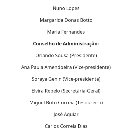
Nuno Lopes
Margarida Donas Botto
Maria Fernandes
Conselho de Administração:
Orlando Sousa (Presidente)
Ana Paula Amendoeira (Vice-presidente)
Soraya Genin (Vice-presidente)
Elvira Rebelo (Secretária-Geral)
Miguel Brito Correia (Tesoureiro)
José Aguiar
Carlos Correia Dias