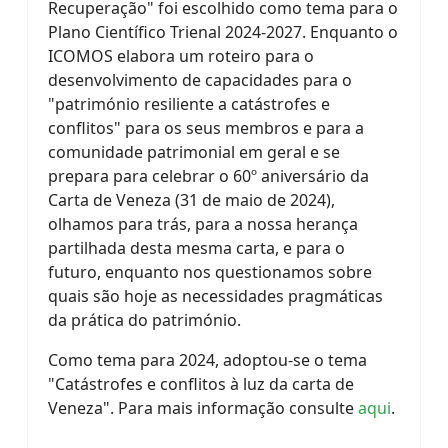
Recuperação" foi escolhido como tema para o
Plano Científico Trienal 2024-2027. Enquanto o
ICOMOS elabora um roteiro para o
desenvolvimento de capacidades para o
"património resiliente a catástrofes e
conflitos" para os seus membros e para a
comunidade patrimonial em geral e se
prepara para celebrar o 60º aniversário da
Carta de Veneza (31 de maio de 2024),
olhamos para trás, para a nossa herança
partilhada desta mesma carta, e para o
futuro, enquanto nos questionamos sobre
quais são hoje as necessidades pragmáticas
da prática do património.
Como tema para 2024, adoptou-se o tema
"Catástrofes e conflitos à luz da carta de
Veneza". Para mais informação consulte
aqui
.