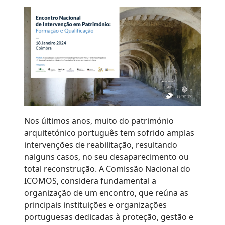
Nos últimos anos, muito do património
arquitetónico português tem sofrido amplas
intervenções de reabilitação, resultando
nalguns casos, no seu desaparecimento ou
total reconstrução. A Comissão Nacional do
ICOMOS, considera fundamental a
organização de um encontro, que reúna as
principais instituições e organizações
portuguesas dedicadas à proteção, gestão e