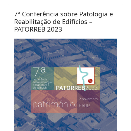
7ª Conferência sobre Patologia e
Reabilitação de Edifícios –
PATORREB 2023