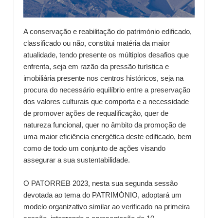
A conservação e reabilitação do património edificado,
classificado ou não, constitui matéria da maior
atualidade, tendo presente os múltiplos desafios que
enfrenta, seja em razão da pressão turística e
imobiliária presente nos centros históricos, seja na
procura do necessário equilíbrio entre a preservação
dos valores culturais que comporta e a necessidade
de promover ações de requalificação, quer de
natureza funcional, quer no âmbito da promoção de
uma maior eficiência energética deste edificado, bem
como de todo um conjunto de ações visando
assegurar a sua sustentabilidade.
O PATORREB 2023, nesta sua segunda sessão
devotada ao tema do PATRIMÓNIO, adoptará um
modelo organizativo similar ao verificado na primeira