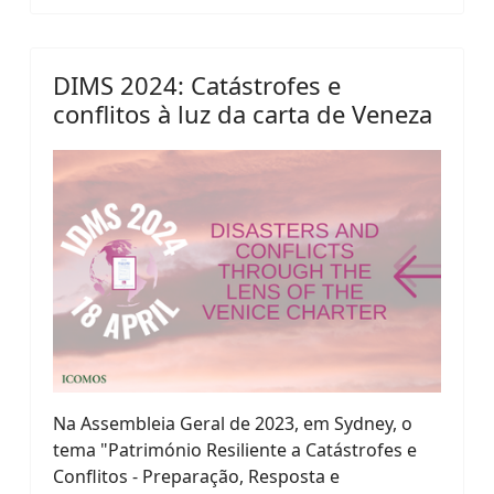
DIMS 2024: Catástrofes e
conflitos à luz da carta de Veneza
Na Assembleia Geral de 2023, em Sydney, o
tema "Património Resiliente a Catástrofes e
Conflitos - Preparação, Resposta e