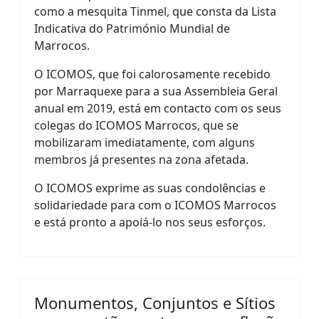
como a mesquita Tinmel, que consta da Lista
Indicativa do Património Mundial de
Marrocos.
O ICOMOS, que foi calorosamente recebido
por Marraquexe para a sua Assembleia Geral
anual em 2019, está em contacto com os seus
colegas do ICOMOS Marrocos, que se
mobilizaram imediatamente, com alguns
membros já presentes na zona afetada.
O ICOMOS exprime as suas condolências e
solidariedade para com o ICOMOS Marrocos
e está pronto a apoiá-lo nos seus esforços.
Monumentos, Conjuntos e Sítios