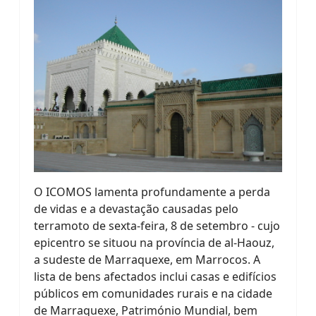
O ICOMOS lamenta profundamente a perda
de vidas e a devastação causadas pelo
terramoto de sexta-feira, 8 de setembro - cujo
epicentro se situou na província de al-Haouz,
a sudeste de Marraquexe, em Marrocos. A
lista de bens afectados inclui casas e edifícios
públicos em comunidades rurais e na cidade
de Marraquexe, Património Mundial, bem