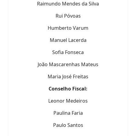
Raimundo Mendes da Silva
Rui Póvoas
Humberto Varum
Manuel Lacerda
Sofia Fonseca
João Mascarenhas Mateus
Maria José Freitas
Conselho Fiscal:
Leonor Medeiros
Paulina Faria
Paulo Santos