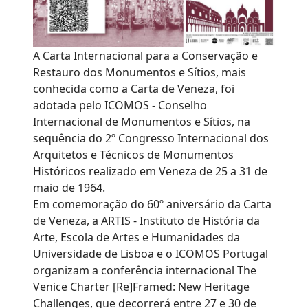
A Carta Internacional para a Conservação e
Restauro dos Monumentos e Sítios, mais
conhecida como a Carta de Veneza, foi
adotada pelo ICOMOS - Conselho
Internacional de Monumentos e Sítios, na
sequência do 2º Congresso Internacional dos
Arquitetos e Técnicos de Monumentos
Históricos realizado em Veneza de 25 a 31 de
maio de 1964.
Em comemoração do 60º aniversário da Carta
de Veneza, a ARTIS - Instituto de História da
Arte, Escola de Artes e Humanidades da
Universidade de Lisboa e o ICOMOS Portugal
organizam a conferência internacional The
Venice Charter [Re]Framed: New Heritage
Challenges, que decorrerá entre 27 e 30 de