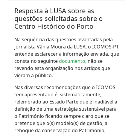
Resposta à LUSA sobre as
questões solicitadas sobre o
Centro Histórico do Porto
Na sequência das questões levantadas pela
jornalista Vânia Moura da LUSA, o ICOMOS-PT
entende esclarecer a informação enviada, que
consta no seguinte
documento
, não se
revendo esta organização nos artigos que
vieram a público.
Nas diversas recomendações que o ICOMOS
tem apresentado é, sistematicamente,
relembrado ao Estado Parte que é inadiável a
definição de uma estratégia sustentável para
o Património ficando sempre claro que se
pretende que o(s) modelo(s) de gestão, a
reboque da conservação do Património,