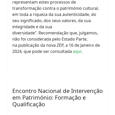
representam estes processos de
transformação contra o património cultural,
em toda a riqueza da sua autenticidade, do
seu significado, dos seus valores, da sua
integridade e da sua
diversidade”.
Recomendação que, julgamos,
não foi considerada pelo Estado Parte,
na
publicação da nova ZEP, a 16 de Janeiro de
2024, que pode ser consultada
aqui
.
Encontro Nacional de Intervenção
em Património: Formação e
Qualificação