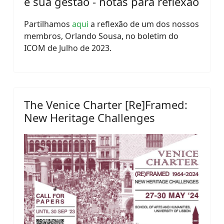
e sua gestão - notas para reflexão
Partilhamos
aqui
a reflexão de um dos nossos
membros, Orlando Sousa, no boletim do
ICOM de Julho de 2023.
The Venice Charter [Re]Framed:
New Heritage Challenges