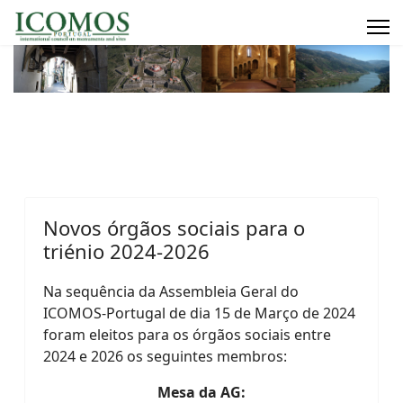
Novos órgãos sociais para o
triénio 2024-2026
Na sequência da Assembleia Geral do
ICOMOS-Portugal de
dia 15 de Março de 2024
foram
eleitos para os órgãos sociais entre
2024 e 2026 os seguintes membros:
Mesa da AG: