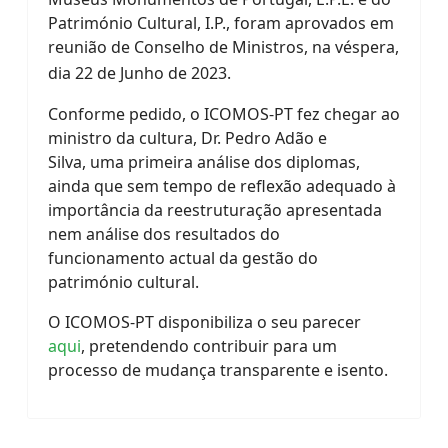
Património Cultural, I.P., foram aprovados em
reunião de Conselho de Ministros, na véspera,
dia 22 de Junho de 2023.
Conforme pedido, o ICOMOS-PT fez chegar ao
ministro da cultura, Dr. Pedro Adão e
Silva, uma primeira análise dos diplomas,
ainda que sem tempo de reflexão adequado à
importância da reestruturação apresentada
nem análise dos resultados do
funcionamento actual da gestão do
património cultural.
O ICOMOS-PT disponibiliza o seu parecer
aqui
, pretendendo contribuir para um
processo de mudança transparente e isento.