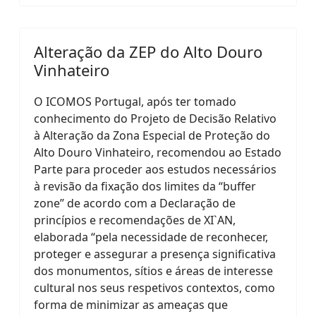
Alteração da ZEP do Alto Douro
Vinhateiro
O ICOMOS Portugal, após ter tomado
conhecimento do Projeto de Decisão Relativo
à Alteração da Zona Especial de Proteção do
Alto Douro Vinhateiro, recomendou ao Estado
Parte para proceder aos estudos necessários
à revisão da fixação dos limites da “buffer
zone” de acordo com a Declaração de
princípios e recomendações de XI`AN,
elaborada “pela necessidade de reconhecer,
proteger e assegurar a presença significativa
dos monumentos, sítios e áreas de interesse
cultural nos seus respetivos contextos, como
forma de minimizar as ameaças que