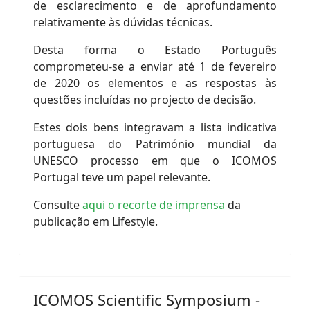
de esclarecimento e de aprofundamento
relativamente às dúvidas técnicas.
Desta forma o Estado Português
comprometeu-se a enviar até 1 de fevereiro
de 2020 os elementos e as respostas às
questões incluídas no projecto de decisão.
Estes dois bens integravam a lista indicativa
portuguesa do Património mundial da
UNESCO processo em que o ICOMOS
Portugal teve um papel relevante.
Consulte
aqui o recorte de imprensa
da
publicação em Lifestyle.
ICOMOS Scientific Symposium -