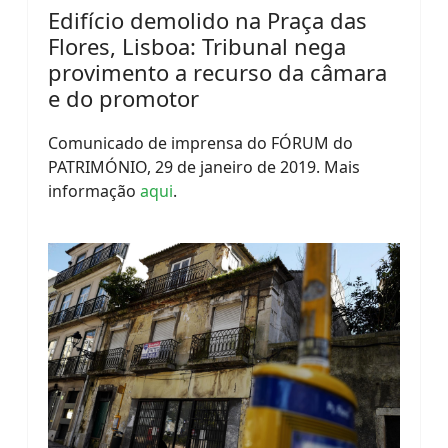
Edifício demolido na Praça das
Flores, Lisboa: Tribunal nega
provimento a recurso da câmara
e do promotor
Comunicado de imprensa do FÓRUM do
PATRIMÓNIO, 29 de janeiro de 2019. Mais
informação
aqui
.