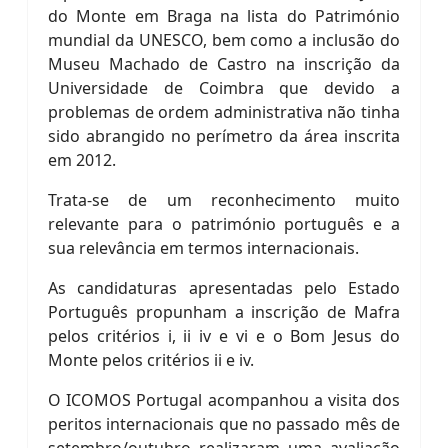
do Monte em Braga na lista do Património
mundial da UNESCO, bem como a inclusão do
Museu Machado de Castro na inscrição da
Universidade de Coimbra que devido a
problemas de ordem administrativa não tinha
sido abrangido no perímetro da área inscrita
em 2012.
Trata-se de um reconhecimento muito
relevante para o património português e a
sua relevância em termos internacionais.
As candidaturas apresentadas pelo Estado
Português propunham a inscrição de Mafra
pelos critérios i, ii iv e vi e o Bom Jesus do
Monte pelos critérios ii e iv.
O ICOMOS Portugal acompanhou a visita dos
peritos internacionais que no passado mês de