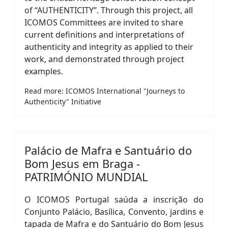
of “AUTHENTICITY”. Through this project, all
ICOMOS Committees are invited to share
current definitions and interpretations of
authenticity and integrity as applied to their
work, and demonstrated through project
examples.
Read more: ICOMOS International "Journeys to
Authenticity" Initiative
Palácio de Mafra e Santuário do
Bom Jesus em Braga -
PATRIMÓNIO MUNDIAL
O ICOMOS Portugal saúda a inscrição do
Conjunto Palácio, Basílica, Convento, jardins e
tapada de Mafra e do Santuário do Bom Jesus