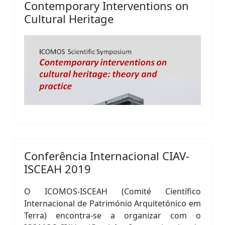
Contemporary Interventions on
Cultural Heritage
Conferência Internacional CIAV-
ISCEAH 2019
O ICOMOS-ISCEAH (Comité Científico
Internacional de Património Arquitetónico em
Terra) encontra-se a organizar com o