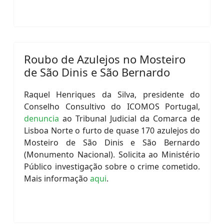
Roubo de Azulejos no Mosteiro
de São Dinis e São Bernardo
Raquel Henriques da Silva, presidente do
Conselho Consultivo do ICOMOS Portugal,
denuncia
ao Tribunal Judicial da Comarca de
Lisboa Norte o furto de quase 170 azulejos do
Mosteiro de São Dinis e São Bernardo
(Monumento Nacional). Solicita ao Ministério
Público investigação sobre o crime cometido.
Mais informação
aqui
.