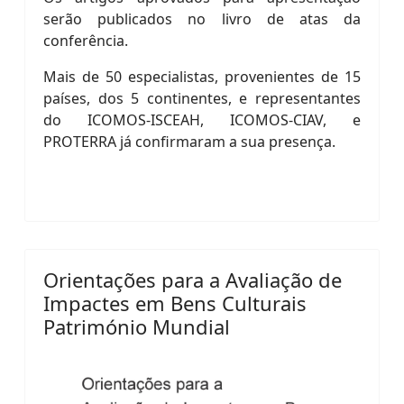
serão publicados no livro de atas da
conferência.
Mais de 50 especialistas, provenientes de 15
países, dos 5 continentes, e representantes
do ICOMOS-ISCEAH, ICOMOS-CIAV, e
PROTERRA já confirmaram a sua presença.
Orientações para a Avaliação de
Impactes em Bens Culturais
Património Mundial