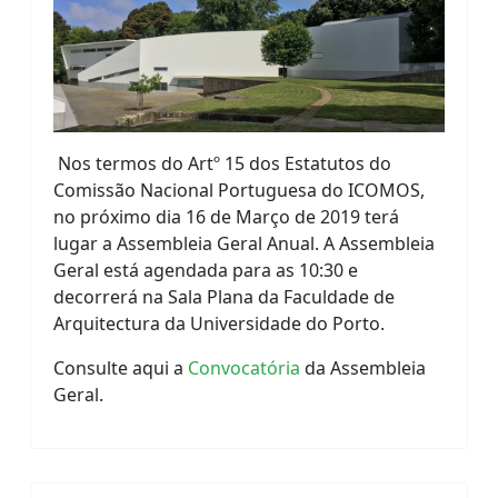
Nos termos do Artº 15 dos Estatutos do
Comissão Nacional Portuguesa do ICOMOS,
no próximo dia 16 de Março de 2019 terá
lugar a Assembleia Geral Anual. A Assembleia
Geral está agendada para as 10:30 e
decorrerá na Sala Plana da Faculdade de
Arquitectura da Universidade do Porto.
Consulte aqui a
Convocatória
da Assembleia
Geral.