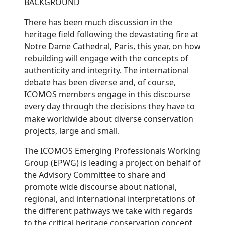
BACKGROUND
There has been much discussion in the
heritage field following the devastating fire at
Notre Dame Cathedral, Paris, this year, on how
rebuilding will engage with the concepts of
authenticity and integrity. The international
debate has been diverse and, of course,
ICOMOS members engage in this discourse
every day through the decisions they have to
make worldwide about diverse conservation
projects, large and small.
The ICOMOS Emerging Professionals Working
Group (EPWG) is leading a project on behalf of
the Advisory Committee to share and
promote wide discourse about national,
regional, and international interpretations of
the different pathways we take with regards
to the critical heritage conservation concept