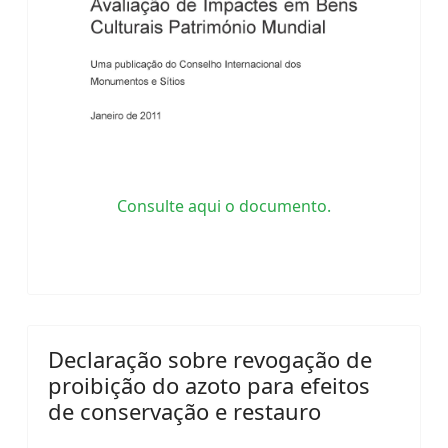
Consulte aqui o documento.
Declaração sobre revogação de
proibição do azoto para efeitos
de conservação e restauro