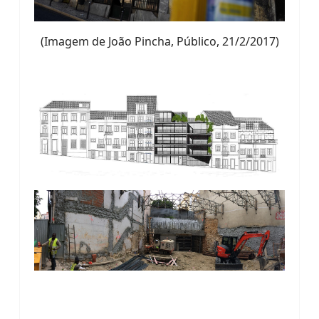
(Imagem de João Pincha, Público, 21/2/2017)