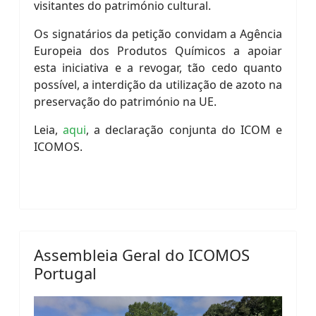
visitantes do património cultural.
Os signatários da petição convidam a Agência
Europeia dos Produtos Químicos a apoiar
esta iniciativa e a revogar, tão cedo quanto
possível, a interdição da utilização de azoto na
preservação do património na UE.
Leia,
aqui
, a declaração conjunta do ICOM e
ICOMOS.
Assembleia Geral do ICOMOS
Portugal