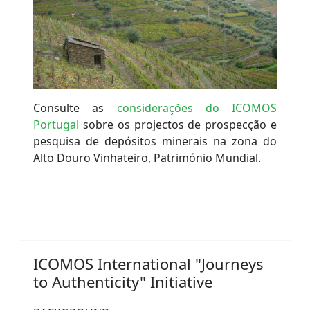
Consulte as
considerações do ICOMOS
Portugal
sobre os projectos de prospecção e
pesquisa de depósitos minerais na zona do
Alto Douro Vinhateiro, Património Mundial.
ICOMOS International "Journeys
to Authenticity" Initiative