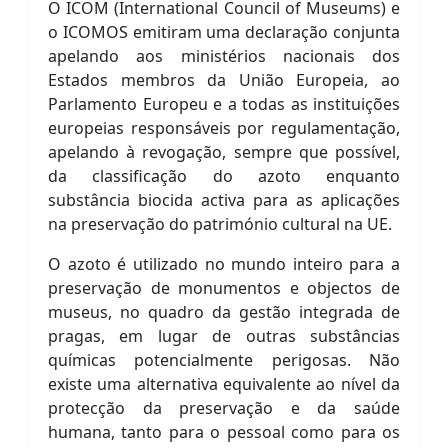
O ICOM (International Council of Museums) e
o ICOMOS emitiram uma declaração conjunta
apelando aos ministérios nacionais dos
Estados membros da União Europeia, ao
Parlamento Europeu e a todas as instituições
europeias responsáveis por regulamentação,
apelando à revogação, sempre que possível,
da classificação do azoto enquanto
substância biocida activa para as aplicações
na preservação do património cultural na UE.
O azoto é utilizado no mundo inteiro para a
preservação de monumentos e objectos de
museus, no quadro da gestão integrada de
pragas, em lugar de outras substâncias
químicas potencialmente perigosas. Não
existe uma alternativa equivalente ao nível da
protecção da preservação e da saúde
humana, tanto para o pessoal como para os