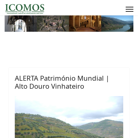
ALERTA Património Mundial |
Alto Douro Vinhateiro