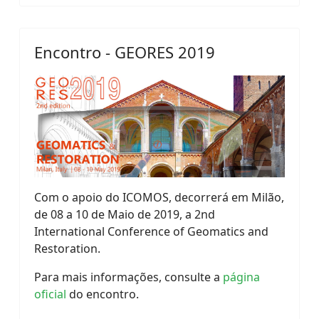
Encontro - GEORES 2019
Com o apoio do ICOMOS, decorrerá em Milão,
de 08 a 10 de Maio de 2019, a 2nd
International Conference of Geomatics and
Restoration.
Para mais informações, consulte a
página
oficial
do encontro.