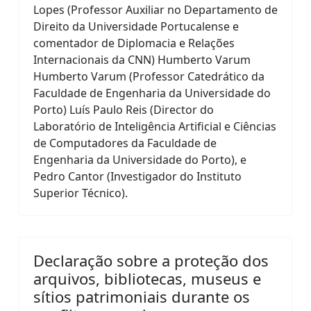
Lopes (Professor Auxiliar no Departamento de
Direito da Universidade Portucalense e
comentador de Diplomacia e Relações
Internacionais da CNN) Humberto Varum
Humberto Varum (Professor Catedrático da
Faculdade de Engenharia da Universidade do
Porto) Luís Paulo Reis (Director do
Laboratório de Inteligência Artificial e Ciências
de Computadores da Faculdade de
Engenharia da Universidade do Porto), e
Pedro Cantor (Investigador do Instituto
Superior Técnico).
Declaração sobre a proteção dos
arquivos, bibliotecas, museus e
sítios patrimoniais durante os