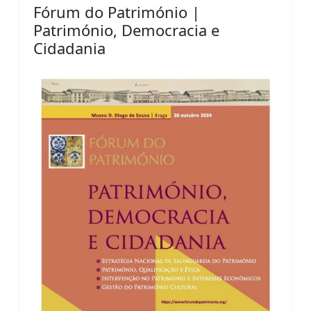
Fórum do Património |
Património, Democracia e
Cidadania