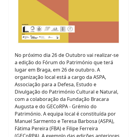
No próximo dia 26 de Outubro vai realizar-se
a edição do Fórum do Património que terá
lugar em Braga, em 26 de outubro. A
organização local está a cargo da ASPA,
Associação para a Defesa, Estudo e
Divulgação do Património Cultural e Natural,
com a colaboração da Fundação Bracara
Augusta e do GECoRPA - Grémio do
Património. A equipa local é constituída por
Manuel Sarmento e Teresa Barbosa (ASPA),
Fátima Pereira (FBA) e Filipe Ferreira
(GECoRPA). A exemplo das edições anteriores,