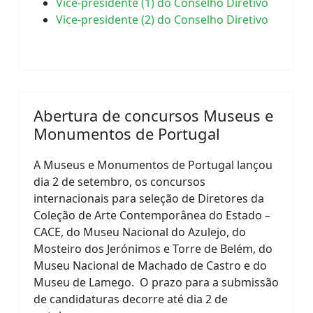
Vice-presidente (1) do Conselho Diretivo
Vice-presidente (2) do Conselho Diretivo
Abertura de concursos Museus e
Monumentos de Portugal
A Museus e Monumentos de Portugal lançou
dia 2 de setembro, os concursos
internacionais para seleção de Diretores da
Coleção de Arte Contemporânea do Estado –
CACE, do Museu Nacional do Azulejo, do
Mosteiro dos Jerónimos e Torre de Belém, do
Museu Nacional de Machado de Castro e do
Museu de Lamego. O prazo para a submissão
de candidaturas decorre até dia 2 de