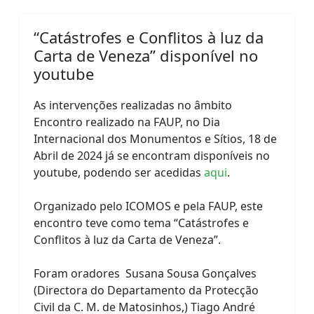
“Catástrofes e Conflitos à luz da
Carta de Veneza” disponível no
youtube
As intervenções realizadas no âmbito
Encontro realizado na FAUP, no Dia
Internacional dos Monumentos e Sítios, 18 de
Abril de 2024 já se encontram disponíveis no
youtube, podendo ser acedidas
aqui
.
Organizado pelo ICOMOS e pela FAUP, este
encontro teve como tema “Catástrofes e
Conflitos à luz da Carta de Veneza”.
Foram oradores Susana Sousa Gonçalves
(Directora do Departamento da Protecção
Civil da C. M. de Matosinhos,) Tiago André