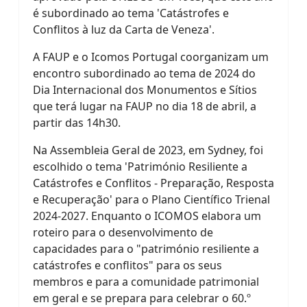
é subordinado ao tema 'Catástrofes e
Conflitos à luz da Carta de Veneza'.
A FAUP e o Icomos Portugal coorganizam um
encontro subordinado ao tema de 2024 do
Dia Internacional dos Monumentos e Sítios
que terá lugar na FAUP no dia 18 de abril, a
partir das 14h30.
Na Assembleia Geral de 2023, em Sydney, foi
escolhido o tema 'Património Resiliente a
Catástrofes e Conflitos - Preparação, Resposta
e Recuperação' para o Plano Científico Trienal
2024-2027. Enquanto o ICOMOS elabora um
roteiro para o desenvolvimento de
capacidades para o "património resiliente a
catástrofes e conflitos" para os seus
membros e para a comunidade patrimonial
em geral e se prepara para celebrar o 60.º