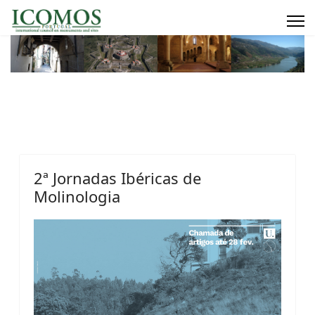
2ª Jornadas Ibéricas de
Molinologia