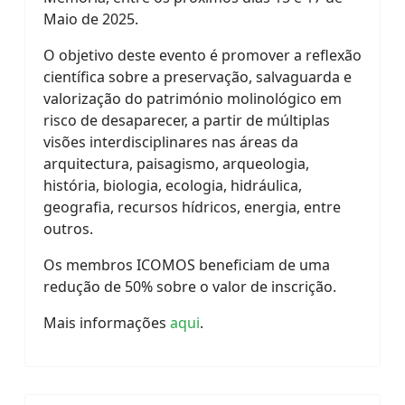
Maio de 2025.
​O objetivo deste evento é promover a reflexão
científica sobre a preservação, salvaguarda e
valorização do património molinológico em
risco de desaparecer, a partir de múltiplas
visões interdisciplinares nas áreas da
arquitectura, paisagismo, arqueologia,
história, biologia, ecologia, hidráulica,
geografia, recursos hídricos, energia, entre
outros.
Os membros ICOMOS beneficiam de uma
redução de 50% sobre o valor de inscrição.
Mais informações
aqui
.