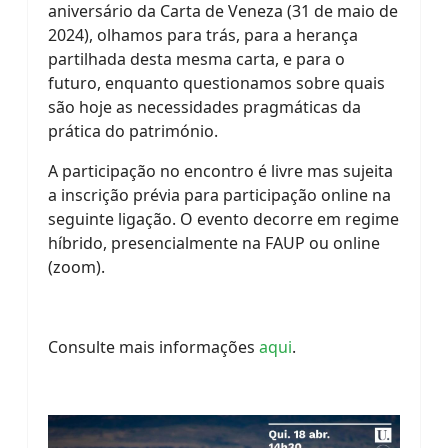
aniversário da Carta de Veneza (31 de maio de
2024), olhamos para trás, para a herança
partilhada desta mesma carta, e para o
futuro, enquanto questionamos sobre quais
são hoje as necessidades pragmáticas da
prática do património.
A participação no encontro é livre mas sujeita
a inscrição prévia para participação online na
seguinte ligação. O evento decorre em regime
híbrido, presencialmente na FAUP ou online
(zoom).
Consulte mais informações
aqui
.