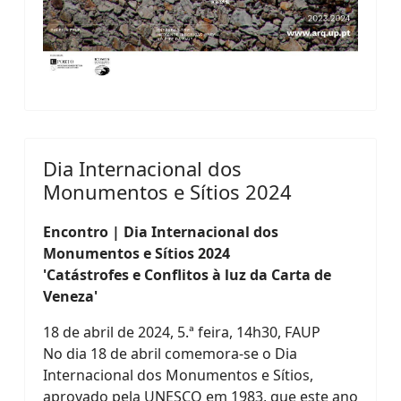
Dia Internacional dos
Monumentos e Sítios 2024
Encontro | Dia Internacional dos
Monumentos e Sítios 2024
'Catástrofes e Conflitos à luz da Carta de
Veneza'
18 de abril de 2024, 5.ª feira, 14h30, FAUP
No dia 18 de abril comemora-se o Dia
Internacional dos Monumentos e Sítios,
aprovado pela UNESCO em 1983, que este ano