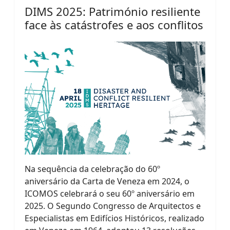
DIMS 2025: Património resiliente
face às catástrofes e aos conflitos
Na sequência da celebração do 60º
aniversário da Carta de Veneza em 2024, o
ICOMOS celebrará o seu 60º aniversário em
2025. O Segundo Congresso de Arquitectos e
Especialistas em Edifícios Históricos, realizado