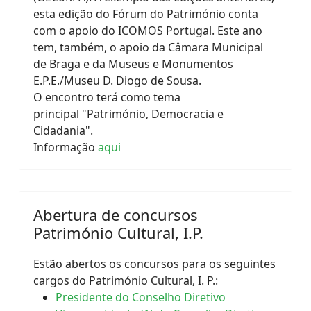
esta edição do Fórum do Património conta
com o apoio do ICOMOS Portugal. Este ano
tem, também, o apoio da Câmara Municipal
de Braga e da Museus e Monumentos
E.P.E./Museu D. Diogo de Sousa.
O encontro terá como tema
principal "Património, Democracia e
Cidadania".
Informação
aqui
Abertura de concursos
Património Cultural, I.P.
Estão abertos os concursos para os seguintes
cargos do Património Cultural, I. P.:
Presidente do Conselho Diretivo