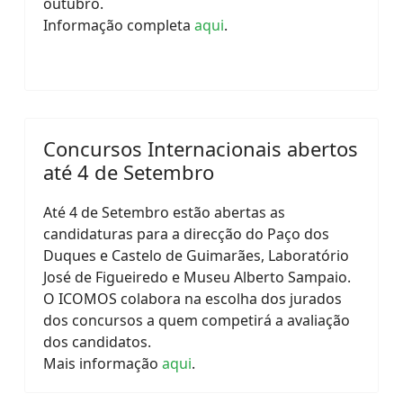
outubro.
Informação completa
aqui
.
Concursos Internacionais abertos
até 4 de Setembro
Até 4 de Setembro estão abertas as
candidaturas para a direcção do Paço dos
Duques e Castelo de Guimarães, Laboratório
José de Figueiredo e Museu Alberto Sampaio.
O ICOMOS colabora na escolha dos jurados
dos concursos a quem competirá a avaliação
dos candidatos.
Mais informação
aqui
.