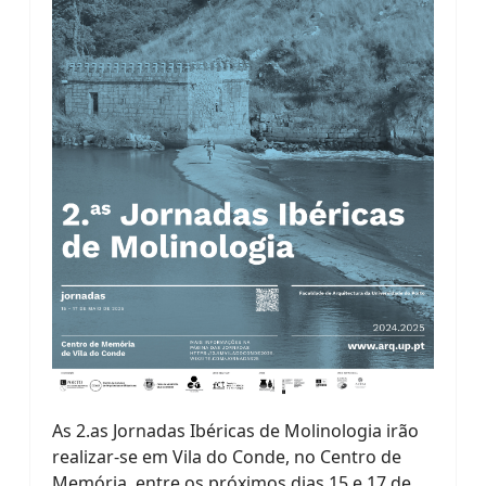
As 2.as Jornadas Ibéricas de Molinologia irão
realizar-se em Vila do Conde, no Centro de
Memória, entre os próximos dias 15 e 17 de