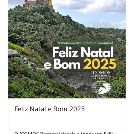
Feliz Natal e Bom 2025
O ICOMOS Portugal deseja a todos um Feliz