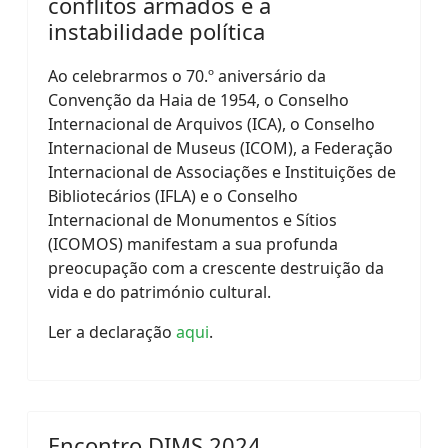
conflitos armados e a
instabilidade política
Ao celebrarmos o 70.º aniversário da
Convenção da Haia de 1954, o Conselho
Internacional de Arquivos (ICA), o Conselho
Internacional de Museus (ICOM), a Federação
Internacional de Associações e Instituições de
Bibliotecários (IFLA) e o Conselho
Internacional de Monumentos e Sítios
(ICOMOS) manifestam a sua profunda
preocupação com a crescente destruição da
vida e do património cultural.
Ler a declaração
aqui
.
Encontro DIMS 2024