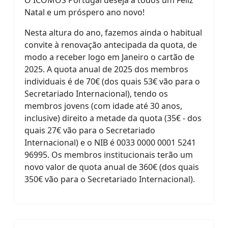
Natal e um próspero ano novo!
Nesta altura do ano, f
azemos ainda o habitual
convite à renovação antecipada da quota, de
modo a receber logo em Janeiro o cartão de
2025. A quota anual de 2025 dos membros
individuais é de 70€ (dos quais 53€ vão para o
Secretariado Internacional), tendo os
membros jovens (com idade até 30 anos,
inclusive) direito a metade da quota (35€ - dos
quais 27€ vão para o Secretariado
Internacional) e o NIB é 0033 0000 0001 5241
96995. Os membros institucionais terão um
novo valor de quota anual de 360€ (dos quais
350€ vão para o Secretariado Internacional).