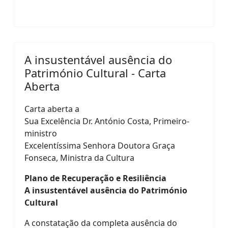
A insustentável ausência do
Património Cultural - Carta
Aberta
Carta aberta a
Sua Excelência Dr. António Costa, Primeiro-
ministro
Excelentíssima Senhora Doutora Graça
Fonseca, Ministra da Cultura
Plano de Recuperação e Resiliência
A insustentável ausência do Património
Cultural
A constatação da completa ausência do