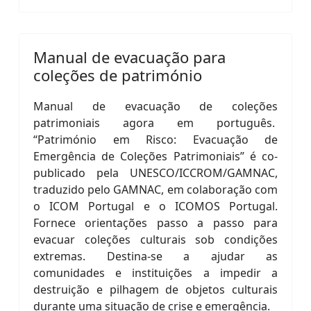
Manual de evacuação para
coleções de património
Manual de evacuação de coleções
patrimoniais agora em português.
“Património em Risco: Evacuação de
Emergência de Coleções Patrimoniais” é co-
publicado pela UNESCO/ICCROM/GAMNAC,
traduzido pelo GAMNAC, em colaboração com
o ICOM Portugal e o ICOMOS Portugal.
Fornece orientações passo a passo para
evacuar coleções culturais sob condições
extremas. Destina-se a ajudar as
comunidades e instituições a impedir a
destruição e pilhagem de objetos culturais
durante uma situação de crise e emergência.