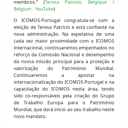
membros.” (
Teresa Patricio, Belgique /
Belgium - YouTube
)
O ICOMOS-Portugal congratula-se com a
eleição de Teresa Patrício e está confiante na
nova administração. Na expetativa de uma
cada vez maior proximidade com o ICOMOS
internacional, continuaremos empenhados no
reforço da Comissão Nacional e desempenho
da nossa missão principal para a proteção e
valorização do Património Mundial.
Continuaremos a apostar na
internacionalização do ICOMOS-Portugal e na
capacitação do ICOMOS nesta área, tendo
sido co-responsáveis pela criação do Grupo
de Trabalho Europa para o Património
Mundial, que dará início ao seu trabalho neste
novo mandato.