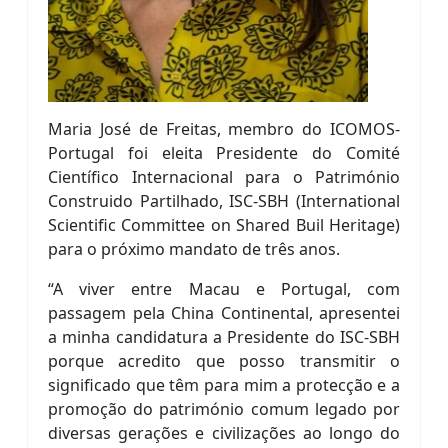
Maria José de Freitas, membro do ICOMOS-
Portugal foi eleita Presidente do Comité
Científico Internacional para o Património
Construido Partilhado, ISC-SBH (International
Scientific Committee on Shared Buil Heritage)
para o próximo mandato de três anos.
“A viver entre Macau e Portugal, com
passagem pela China Continental, apresentei
a minha candidatura a Presidente do ISC-SBH
porque acredito que posso transmitir o
significado que têm para mim a protecção e a
promoção do património comum legado por
diversas gerações e civilizações ao longo do