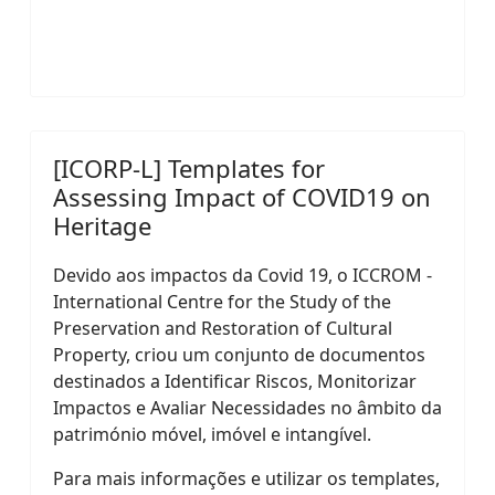
[ICORP-L] Templates for
Assessing Impact of COVID19 on
Heritage
Devido aos impactos da Covid 19, o ICCROM -
International Centre for the Study of the
Preservation and Restoration of Cultural
Property, criou um conjunto de documentos
destinados a Identificar Riscos, Monitorizar
Impactos e Avaliar Necessidades no âmbito da
património móvel, imóvel e intangível.
Para mais informações e utilizar os templates,