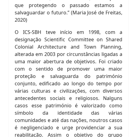
que protegendo o passado estamos a
salvaguardar o futuro.” (Maria José de Freitas,
2020)
O ICS-SBH teve início em 1998, com a
designação Scientific Committee on Shared
Colonial Architecture and Town Planning,
alterada em 2003 por circunstâncias ligadas a
uma maior abertura de objetivos. Foi criado
com o sentido de promover uma maior
proteção e salvaguarda do património
conjunto, edificado ao longo do tempo por
várias culturas e civilizações, com diversos
antecedentes sociais e religiosos. Nalguns
casos esse património é valorizado como
símbolo da identidade das várias
comunidades e até das nações, noutros casos
é negligenciado e urge providenciar a sua
reabilitação. Assim o objetivo do grupo