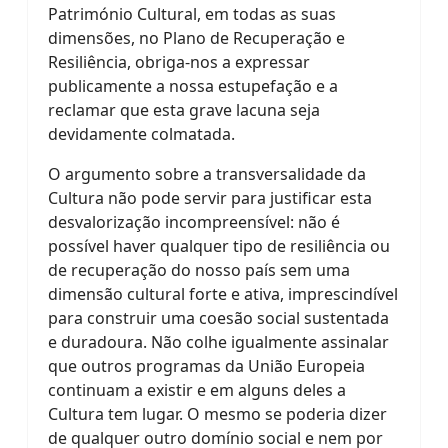
Património Cultural, em todas as suas
dimensões, no Plano de Recuperação e
Resiliência, obriga-nos a expressar
publicamente a nossa estupefação e a
reclamar que esta grave lacuna seja
devidamente colmatada.
O argumento sobre a transversalidade da
Cultura não pode servir para justificar esta
desvalorização incompreensível: não é
possível haver qualquer tipo de resiliência ou
de recuperação do nosso país sem uma
dimensão cultural forte e ativa, imprescindível
para construir uma coesão social sustentada
e duradoura. Não colhe igualmente assinalar
que outros programas da União Europeia
continuam a existir e em alguns deles a
Cultura tem lugar. O mesmo se poderia dizer
de qualquer outro domínio social e nem por