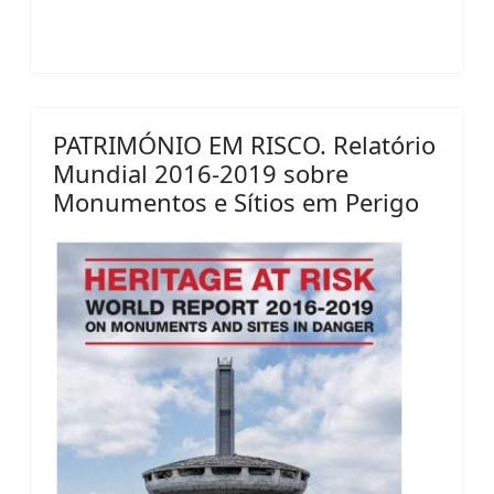
PATRIMÓNIO EM RISCO. Relatório
Mundial 2016-2019 sobre
Monumentos e Sítios em Perigo