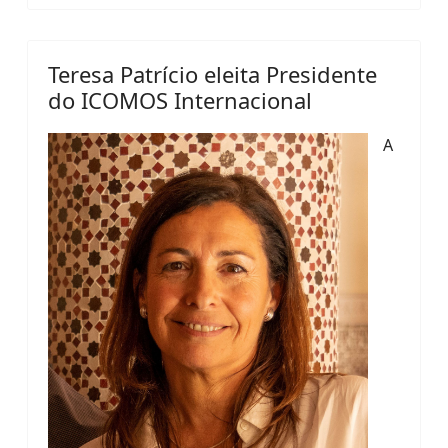
Teresa Patrício eleita Presidente
do ICOMOS Internacional
A