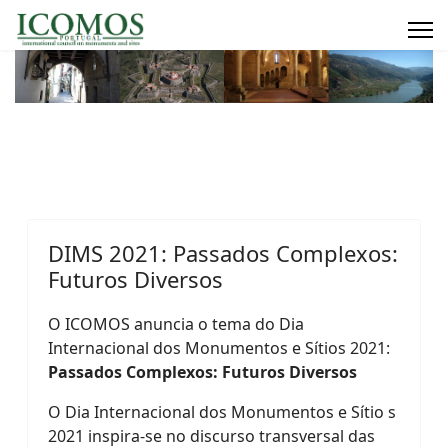
DIMS 2021: Passados Complexos:
Futuros Diversos
O ICOMOS anuncia o tema do Dia
Internacional dos Monumentos e Sítios 2021:
Passados Complexos: Futuros Diversos
O Dia Internacional dos Monumentos e Sítio s
2021 inspira-se no discurso transversal das