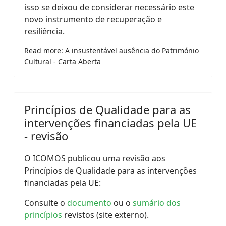
isso se deixou de considerar necessário este
novo instrumento de recuperação e
resiliência.
Read more: A insustentável ausência do Património
Cultural - Carta Aberta
Princípios de Qualidade para as
intervenções financiadas pela UE
- revisão
O ICOMOS publicou uma revisão aos
Princípios de Qualidade para as intervenções
financiadas pela UE:
Consulte o
documento
ou o
sumário dos
princípios
revistos (site externo).