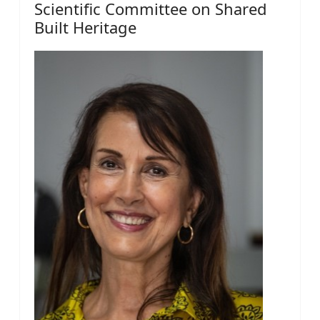
Scientific Committee on Shared
Built Heritage