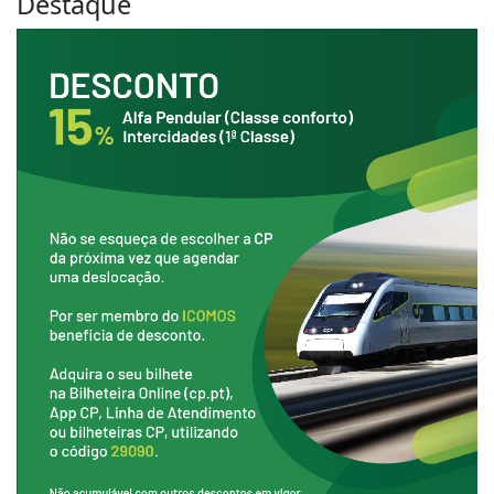
Destaque