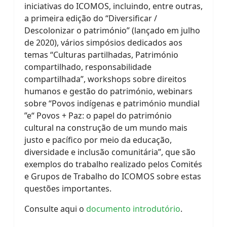
iniciativas do ICOMOS, incluindo, entre outras,
a primeira edição do “Diversificar /
Descolonizar o património” (lançado em julho
de 2020), vários simpósios dedicados aos
temas “Culturas partilhadas, Património
compartilhado, responsabilidade
compartilhada”, workshops sobre direitos
humanos e gestão do património, webinars
sobre “Povos indígenas e património mundial
”e“ Povos + Paz: o papel do património
cultural na construção de um mundo mais
justo e pacífico por meio da educação,
diversidade e inclusão comunitária”, que são
exemplos do trabalho realizado pelos Comités
e Grupos de Trabalho do ICOMOS sobre estas
questões importantes.
Consulte aqui o
documento introdutório
.