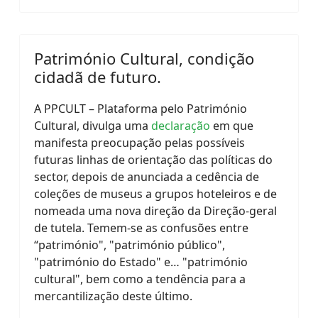
Património Cultural, condição
cidadã de futuro.
A PPCULT – Plataforma pelo Património
Cultural, divulga uma
declaração
em que
manifesta preocupação pelas possíveis
futuras linhas de orientação das políticas do
sector, depois de anunciada a cedência de
coleções de museus a grupos hoteleiros e de
nomeada uma nova direção da Direção-geral
de tutela. Temem-se as confusões entre
“património", "património público",
"património do Estado" e… "património
cultural", bem como a tendência para a
mercantilização deste último.