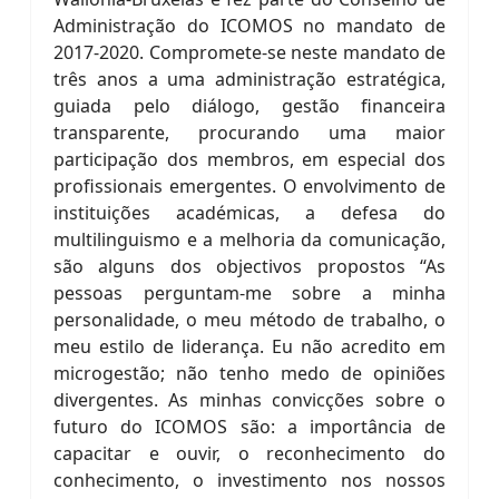
Administração do ICOMOS no mandato de
2017-2020. Compromete-se neste mandato de
três anos a uma administração estratégica,
guiada pelo diálogo, gestão financeira
transparente, procurando uma maior
participação dos membros, em especial dos
profissionais emergentes. O envolvimento de
instituições académicas, a defesa do
multilinguismo e a melhoria da comunicação,
são alguns dos objectivos propostos “As
pessoas perguntam-me sobre a minha
personalidade, o meu método de trabalho, o
meu estilo de liderança. Eu não acredito em
microgestão; não tenho medo de opiniões
divergentes. As minhas convicções sobre o
futuro do ICOMOS são: a importância de
capacitar e ouvir, o reconhecimento do
conhecimento, o investimento nos nossos