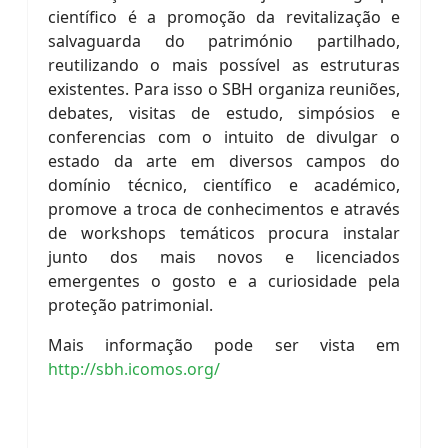
científico é a promoção da revitalização e
salvaguarda do património partilhado,
reutilizando o mais possível as estruturas
existentes. Para isso o SBH organiza reuniões,
debates, visitas de estudo, simpósios e
conferencias com o intuito de divulgar o
estado da arte em diversos campos do
domínio técnico, científico e académico,
promove a troca de conhecimentos e através
de workshops temáticos procura instalar
junto dos mais novos e licenciados
emergentes o gosto e a curiosidade pela
proteção patrimonial.
Mais informação pode ser vista em
http://sbh.icomos.org/