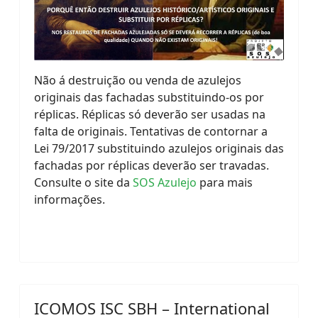
Não á destruição ou venda de azulejos
originais das fachadas substituindo-os por
réplicas. Réplicas só deverão ser usadas na
falta de originais. Tentativas de contornar a
Lei 79/2017 substituindo azulejos originais das
fachadas por réplicas deverão ser travadas.
Consulte o site da
SOS Azulejo
para mais
informações.
ICOMOS ISC SBH – International