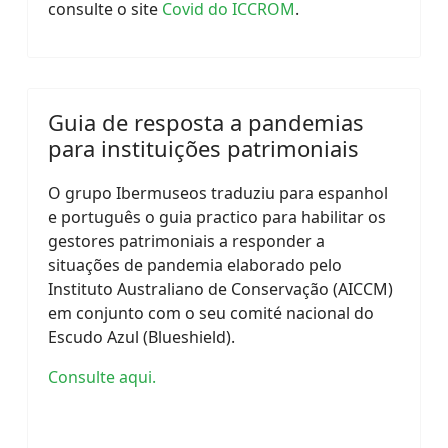
consulte o site
Covid do ICCROM
.
Guia de resposta a pandemias
para instituições patrimoniais
O grupo Ibermuseos traduziu para espanhol
e português o guia practico para habilitar os
gestores patrimoniais a responder a
situações de pandemia elaborado pelo
Instituto Australiano de Conservação (AICCM)
em conjunto com o seu comité nacional do
Escudo Azul (Blueshield).
Consulte aqui.