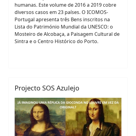
humanas. Este volume de 2016 a 2019 cobre
diversos casos em 23 países. O ICOMOS-
Portugal apresenta três Bens inscritos na
Lista do Património Mundial da UNESCO: o
Mosteiro de Alcobaça, a Paisagem Cultural de
Sintra e o Centro Histórico do Porto.
Projecto SOS Azulejo