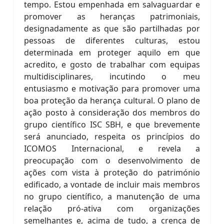
tempo. Estou empenhada em salvaguardar e
promover as heranças patrimoniais,
designadamente as que são partilhadas por
pessoas de diferentes culturas, estou
determinada em proteger aquilo em que
acredito, e gosto de trabalhar com equipas
multidisciplinares, incutindo o meu
entusiasmo e motivação para promover uma
boa proteção da herança cultural. O plano de
ação posto à consideração dos membros do
grupo científico ISC SBH, e que brevemente
será anunciado, respeita os princípios do
ICOMOS Internacional, e revela a
preocupação com o desenvolvimento de
ações com vista à proteção do património
edificado, a vontade de incluir mais membros
no grupo científico, a manutenção de uma
relação pró-ativa com organizações
semelhantes e, acima de tudo, a crença de