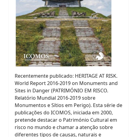
Recentemente publicado: HERITAGE AT RISK.
World Report 2016-2019 on Monuments and
Sites in Danger (PATRIMÓNIO EM RISCO.
Relatório Mundial 2016-2019 sobre
Monumentos e Sítios em Perigo). Esta série de
publicações do ICOMOS, iniciada em 2000,
pretende destacar o Património Cultural em
risco no mundo e chamar a atenção sobre
diferentes tipos de causas, naturais e