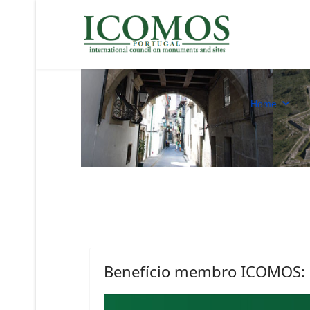
Home
Benefício membro ICOMOS: 