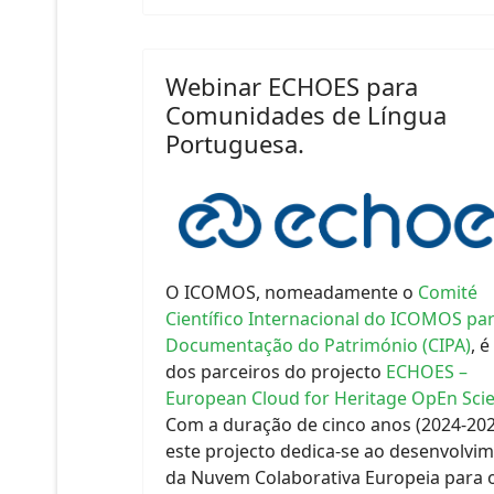
Webinar ECHOES para
Comunidades de Língua
Portuguesa.
O ICOMOS, nomeadamente o
Comité
Científico Internacional do ICOMOS par
Documentação do Património (CIPA)
, 
dos parceiros do projecto
ECHOES –
European Cloud for Heritage OpEn Sci
Com a duração de cinco anos (2024-202
este projecto dedica-se ao desenvolvi
da Nuvem Colaborativa Europeia para 