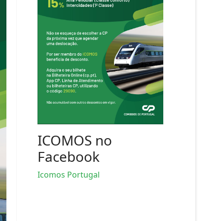
ICOMOS no
Facebook
Icomos Portugal