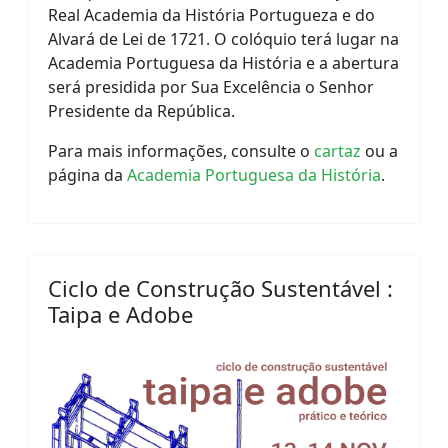
Real Academia da História Portugueza e do
Alvará de Lei de 1721. O colóquio terá lugar na
Academia Portuguesa da História e a abertura
será presidida por Sua Excelência o Senhor
Presidente da República.
Para mais informações, consulte o
cartaz
ou a
página da
Academia Portuguesa da História
.
Ciclo de Construção Sustentável :
Taipa e Adobe