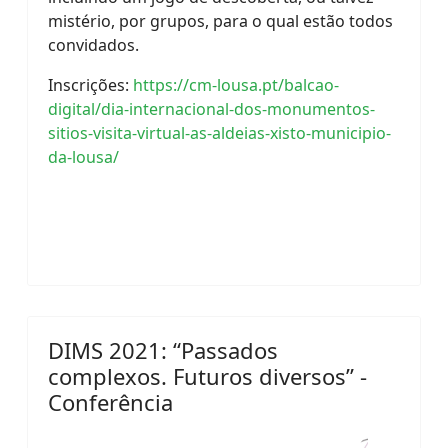
mistério, por grupos, para o qual estão todos
convidados.
Inscrições:
https://cm-lousa.pt/balcao-
digital/dia-internacional-dos-monumentos-
sitios-visita-virtual-as-aldeias-xisto-municipio-
da-lousa/
DIMS 2021: “Passados
complexos. Futuros diversos” -
Conferência