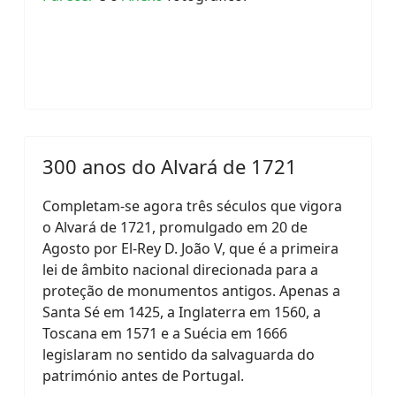
300 anos do Alvará de 1721
Completam-se agora três séculos que vigora
o Alvará de 1721, promulgado em 20 de
Agosto por El-Rey D. João V, que é a primeira
lei de âmbito nacional direcionada para a
proteção de monumentos antigos. Apenas a
Santa Sé em 1425, a Inglaterra em 1560, a
Toscana em 1571 e a Suécia em 1666
legislaram no sentido da salvaguarda do
património antes de Portugal.