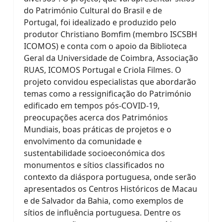
do Património Cultural do Brasil e de
Portugal, foi idealizado e produzido pelo
produtor Christiano Bomfim (membro ISCSBH
ICOMOS) e conta com o apoio da Biblioteca
Geral da Universidade de Coimbra, Associação
RUAS, ICOMOS Portugal e Criola Filmes. O
projeto convidou especialistas que abordarão
temas como a ressignificação do Património
edificado em tempos pós-COVID-19,
preocupações acerca dos Patrimónios
Mundiais, boas práticas de projetos e o
envolvimento da comunidade e
sustentabilidade socioeconómica dos
monumentos e sítios classificados no
contexto da diáspora portuguesa, onde serão
apresentados os Centros Históricos de Macau
e de Salvador da Bahia, como exemplos de
sítios de influência portuguesa. Dentre os