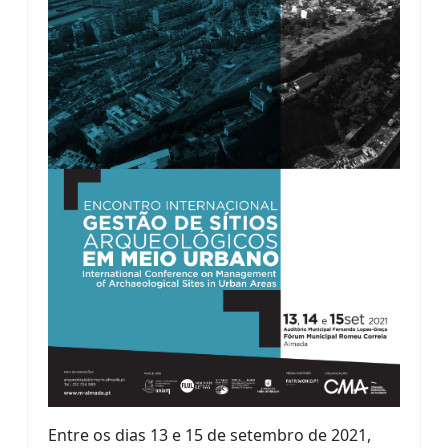
Entre os dias 13 e 15 de setembro de 2021,