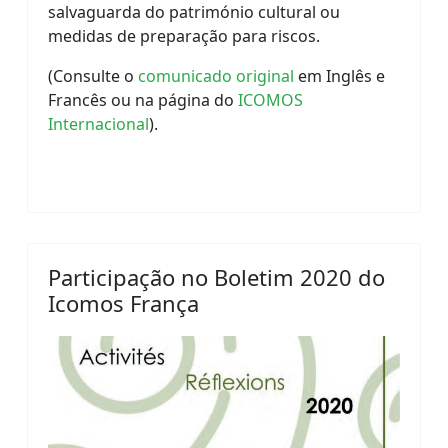
salvaguarda do património cultural ou
medidas de preparação para riscos.
(Consulte o
comunicado original
em Inglês e
Francês ou na página do
ICOMOS
Internacional
).
Participação no Boletim 2020 do
Icomos França