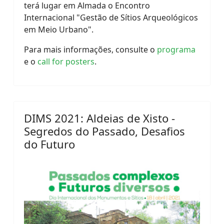
terá lugar em Almada o Encontro
Internacional "Gestão de Sítios Arqueológicos
em Meio Urbano".
Para mais informações, consulte o
programa
e o
call for posters
.
DIMS 2021: Aldeias de Xisto -
Segredos do Passado, Desafios
do Futuro