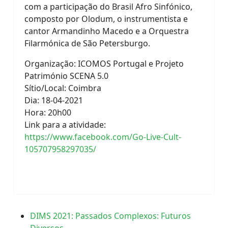
com a participação do Brasil Afro Sinfónico,
composto por Olodum, o instrumentista e
cantor Armandinho Macedo e a Orquestra
Filarmónica de São Petersburgo.
Organização: ICOMOS Portugal e Projeto
Património SCENA 5.0
Sítio/Local: Coimbra
Dia: 18-04-2021
Hora: 20h00
Link para a atividade:
https://www.facebook.com/Go-Live-Cult-
105707958297035/
DIMS 2021: Passados Complexos: Futuros