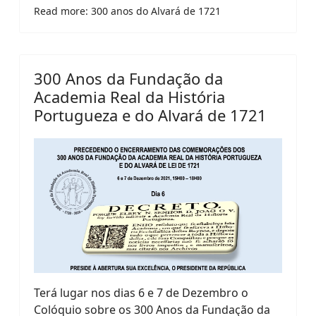
Read more: 300 anos do Alvará de 1721
300 Anos da Fundação da
Academia Real da História
Portugueza e do Alvará de 1721
Terá lugar nos dias 6 e 7 de Dezembro o
Colóquio sobre os 300 Anos da Fundação da