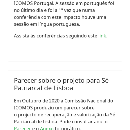
ICOMOS Portugal. A sessão em português foi
no último dia e foi a 1ª vez que numa
conferência com este impacto houve uma
sessão em língua portuguesa.
Assista às conferências seguindo este
link
.
Parecer sobre o projeto para Sé
Patriarcal de Lisboa
Em Outubro de 2020 a Comissão Nacional do
ICOMOS produziu um parecer sobre
o projecto de recuperação e valorização da Sé
Patriarcal de Lisboa. Pode consultar aqui o
Parecer
e o
Anexo
fotográfico.