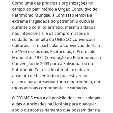
Como uma das principais organizações no
campo do património e Órgão Consultivo do
Património Mundial, a Comissão lembra a
extrema fragilidade do património cultural
durante o conflito armado, mesmo a danos
não intencionais, e os compromissos de
cuidado no âmbito da UNESCO Convenções
Culturais – em particular a Convenção de Haia
de 1954 e seus dois Protocolos, o Protocolo
Mundial de 1972 Convenção do Património e a
Convenção de 2003 para a Salvaguarda do
Património Cultural Imaterial – e o dever
absoluto de fazer tudo o que estiver ao
alcance para preservar todo o património, em
todas as suas componentes e camadas.
O ICOMOS está à disposição dos seus colegas
e das autoridades na Ucrânia para qualquer
apoio ou aconselhamento que possam dar na