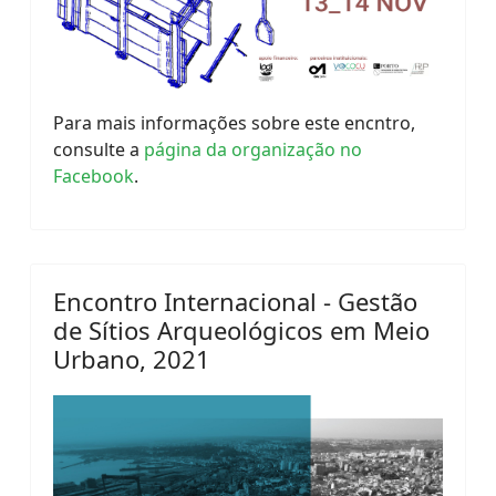
Para mais informações sobre este encntro,
consulte a
página da organização no
Facebook
.
Encontro Internacional - Gestão
de Sítios Arqueológicos em Meio
Urbano, 2021