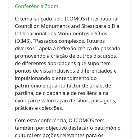
Conferência Zoom.
O tema lançado pelo ICOMOS (International
Council on Monuments and Sites) para o Dia
Internacional dos Monumentos e Sítios
(DIMS), “Passados complexos. Futuros
diversos”, apela à reflexão crítica do passado,
promovendo a criação de outros discursos,
de diferentes abordagens que suportem
pontos de vista inclusivos e diferenciados e
impulsionando o entendimento do
património enquanto factor de união, de
partilha, de cidadania e de resiliência na
evolução e valorização de sítios, paisagens,
práticas e colecções.
Com esta conferência, O ICOMOS tem
também por objectivo destacar o património
cultural em acções relevantes para os