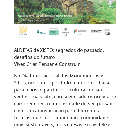
ALDEIAS de XISTO: segredos do passado,
desafios do futuro
Viver, Criar, Pensar e Construir
No Dia Internacional dos Monumentos e
Sítios, um pouco por todo o mundo, olha-se
para o nosso património cultural, no seu
sentido mais lato, com a vontade reforçada de
compreender a complexidade do seu passado
e encontrar inspiração para diferentes
futuros, que contribuam para comunidades
mais sustentáveis, mais coesas e mais felizes.