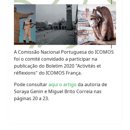
A Comissão Nacional Portuguesa do ICOMOS
foi o comité convidado a participar na
publicação do Boletim 2020 "Activités et
réflexions" do ICOMOS França.
Pode consultar
aqui o artigo
da autoria de
Soraya Genin e Miguel Brito Correia nas
páginas 20 a 23.