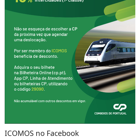
ICOMOS no Facebook