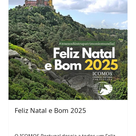
Feliz Natal e Bom 2025
O ICOMOS Portugal deseja a todos um Feliz