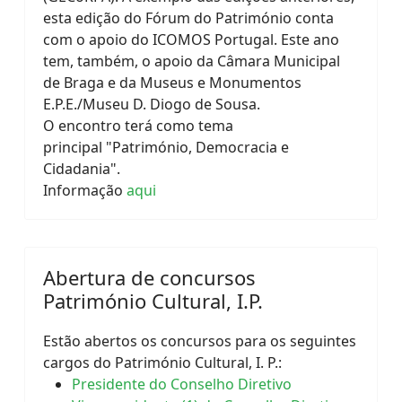
esta edição do Fórum do Património conta
com o apoio do ICOMOS Portugal. Este ano
tem, também, o apoio da Câmara Municipal
de Braga e da Museus e Monumentos
E.P.E./Museu D. Diogo de Sousa.
O encontro terá como tema
principal "Património, Democracia e
Cidadania".
Informação
aqui
Abertura de concursos
Património Cultural, I.P.
Estão abertos os concursos para os seguintes
cargos do Património Cultural, I. P.:
Presidente do Conselho Diretivo