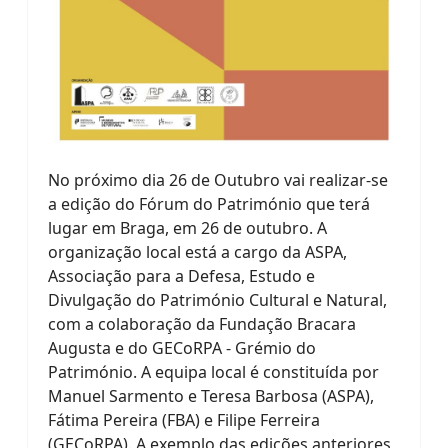
No próximo dia 26 de Outubro vai realizar-se
a edição do Fórum do Património que terá
lugar em Braga, em 26 de outubro. A
organização local está a cargo da ASPA,
Associação para a Defesa, Estudo e
Divulgação do Património Cultural e Natural,
com a colaboração da Fundação Bracara
Augusta e do GECoRPA - Grémio do
Património. A equipa local é constituída por
Manuel Sarmento e Teresa Barbosa (ASPA),
Fátima Pereira (FBA) e Filipe Ferreira
(GECoRPA). A exemplo das edições anteriores,