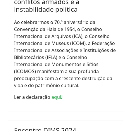
conflitos armados e a
instabilidade política
Ao celebrarmos o 70.º aniversário da
Convenção da Haia de 1954, o Conselho
Internacional de Arquivos (ICA), o Conselho
Internacional de Museus (ICOM), a Federação
Internacional de Associações e Instituições de
Bibliotecários (IFLA) e o Conselho
Internacional de Monumentos e Sítios
(ICOMOS) manifestam a sua profunda
preocupação com a crescente destruição da
vida e do património cultural.
Ler a declaração
aqui
.
Encontro DIMS 2024