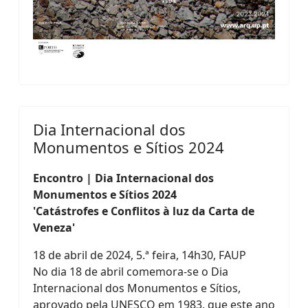
Dia Internacional dos
Monumentos e Sítios 2024
Encontro | Dia Internacional dos
Monumentos e Sítios 2024
'Catástrofes e Conflitos à luz da Carta de
Veneza'
18 de abril de 2024, 5.ª feira, 14h30, FAUP
No dia 18 de abril comemora-se o Dia
Internacional dos Monumentos e Sítios,
aprovado pela UNESCO em 1983, que este ano