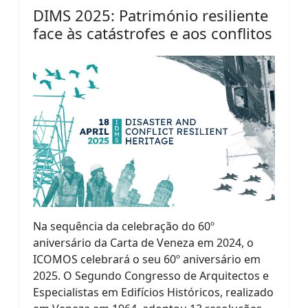
DIMS 2025: Património resiliente
face às catástrofes e aos conflitos
Na sequência da celebração do 60º
aniversário da Carta de Veneza em 2024, o
ICOMOS celebrará o seu 60º aniversário em
2025. O Segundo Congresso de Arquitectos e
Especialistas em Edifícios Históricos, realizado