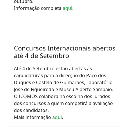
outubro.
Informação completa
aqui
.
Concursos Internacionais abertos
até 4 de Setembro
Até 4 de Setembro estão abertas as
candidaturas para a direcção do Paço dos
Duques e Castelo de Guimarães, Laboratório
José de Figueiredo e Museu Alberto Sampaio.
O ICOMOS colabora na escolha dos jurados
dos concursos a quem competirá a avaliação
dos candidatos.
Mais informação
aqui
.