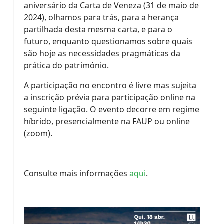
aniversário da Carta de Veneza (31 de maio de
2024), olhamos para trás, para a herança
partilhada desta mesma carta, e para o
futuro, enquanto questionamos sobre quais
são hoje as necessidades pragmáticas da
prática do património.
A participação no encontro é livre mas sujeita
a inscrição prévia para participação online na
seguinte ligação. O evento decorre em regime
híbrido, presencialmente na FAUP ou online
(zoom).
Consulte mais informações
aqui
.