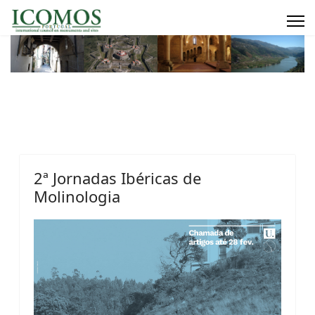
2ª Jornadas Ibéricas de
Molinologia