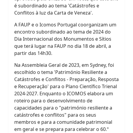
é subordinado ao tema 'Catástrofes e
Conflitos à luz da Carta de Veneza'.
A FAUP e o Icomos Portugal coorganizam um
encontro subordinado ao tema de 2024 do
Dia Internacional dos Monumentos e Sítios
que terá lugar na FAUP no dia 18 de abril, a
partir das 14h30.
Na Assembleia Geral de 2023, em Sydney, foi
escolhido o tema 'Património Resiliente a
Catástrofes e Conflitos - Preparação, Resposta
e Recuperação' para o Plano Científico Trienal
2024-2027. Enquanto o ICOMOS elabora um
roteiro para o desenvolvimento de
capacidades para o "património resiliente a
catástrofes e conflitos" para os seus
membros e para a comunidade patrimonial
em geral e se prepara para celebrar o 60.º