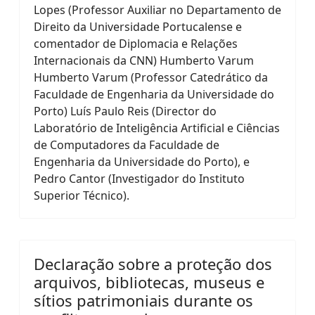
Lopes (Professor Auxiliar no Departamento de
Direito da Universidade Portucalense e
comentador de Diplomacia e Relações
Internacionais da CNN) Humberto Varum
Humberto Varum (Professor Catedrático da
Faculdade de Engenharia da Universidade do
Porto) Luís Paulo Reis (Director do
Laboratório de Inteligência Artificial e Ciências
de Computadores da Faculdade de
Engenharia da Universidade do Porto), e
Pedro Cantor (Investigador do Instituto
Superior Técnico).
Declaração sobre a proteção dos
arquivos, bibliotecas, museus e
sítios patrimoniais durante os