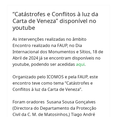
“Catástrofes e Conflitos à luz da
Carta de Veneza” disponível no
youtube
As intervenções realizadas no âmbito
Encontro realizado na FAUP, no Dia
Internacional dos Monumentos e Sítios, 18 de
Abril de 2024 já se encontram disponíveis no
youtube, podendo ser acedidas
aqui
.
Organizado pelo ICOMOS e pela FAUP, este
encontro teve como tema “Catástrofes e
Conflitos à luz da Carta de Veneza”.
Foram oradores Susana Sousa Gonçalves
(Directora do Departamento da Protecção
Civil da C. M. de Matosinhos,) Tiago André