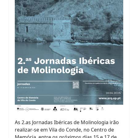
As 2.as Jornadas Ibéricas de Molinologia irão
realizar-se em Vila do Conde, no Centro de
Memória, entre os próximos dias 15 e 17 de