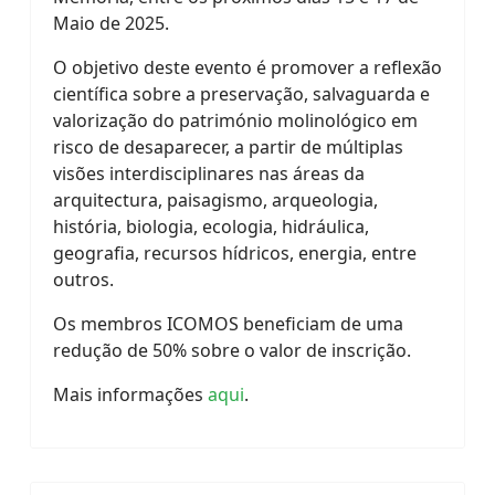
Maio de 2025.
​O objetivo deste evento é promover a reflexão
científica sobre a preservação, salvaguarda e
valorização do património molinológico em
risco de desaparecer, a partir de múltiplas
visões interdisciplinares nas áreas da
arquitectura, paisagismo, arqueologia,
história, biologia, ecologia, hidráulica,
geografia, recursos hídricos, energia, entre
outros.
Os membros ICOMOS beneficiam de uma
redução de 50% sobre o valor de inscrição.
Mais informações
aqui
.