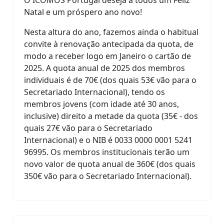
Natal e um próspero ano novo!
Nesta altura do ano, f
azemos ainda o habitual
convite à renovação antecipada da quota, de
modo a receber logo em Janeiro o cartão de
2025. A quota anual de 2025 dos membros
individuais é de 70€ (dos quais 53€ vão para o
Secretariado Internacional), tendo os
membros jovens (com idade até 30 anos,
inclusive) direito a metade da quota (35€ - dos
quais 27€ vão para o Secretariado
Internacional) e o NIB é 0033 0000 0001 5241
96995. Os membros institucionais terão um
novo valor de quota anual de 360€ (dos quais
350€ vão para o Secretariado Internacional).