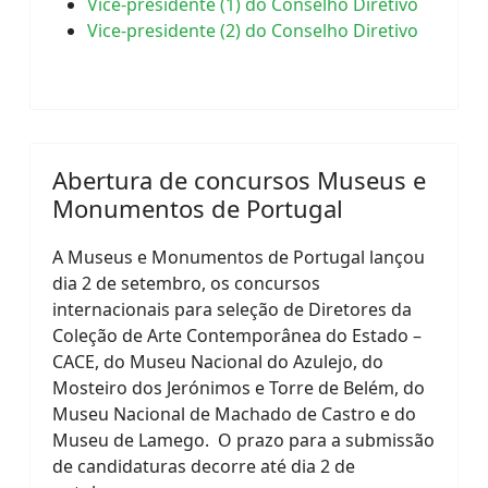
Vice-presidente (1) do Conselho Diretivo
Vice-presidente (2) do Conselho Diretivo
Abertura de concursos Museus e
Monumentos de Portugal
A Museus e Monumentos de Portugal lançou
dia 2 de setembro, os concursos
internacionais para seleção de Diretores da
Coleção de Arte Contemporânea do Estado –
CACE, do Museu Nacional do Azulejo, do
Mosteiro dos Jerónimos e Torre de Belém, do
Museu Nacional de Machado de Castro e do
Museu de Lamego. O prazo para a submissão
de candidaturas decorre até dia 2 de