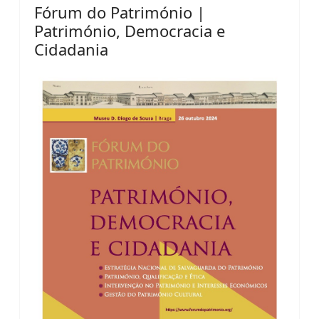
Fórum do Património |
Património, Democracia e
Cidadania