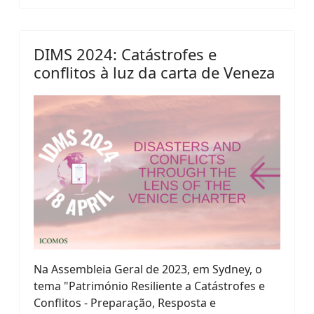
DIMS 2024: Catástrofes e
conflitos à luz da carta de Veneza
Na Assembleia Geral de 2023, em Sydney, o
tema "Património Resiliente a Catástrofes e
Conflitos - Preparação, Resposta e