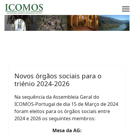
Novos órgãos sociais para o
triénio 2024-2026
Na sequência da Assembleia Geral do
ICOMOS-Portugal de
dia 15 de Março de 2024
foram
eleitos para os órgãos sociais entre
2024 e 2026 os seguintes membros:
Mesa da AG: