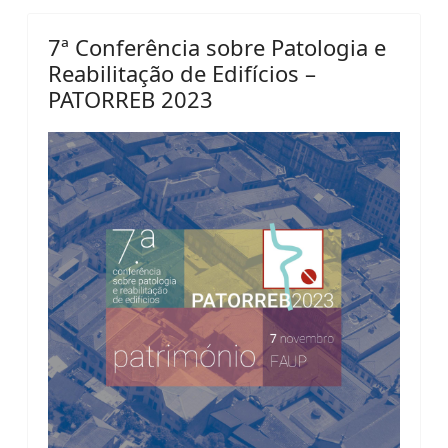
7ª Conferência sobre Patologia e
Reabilitação de Edifícios –
PATORREB 2023