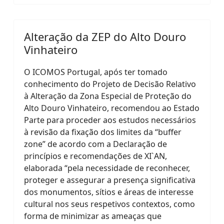
Alteração da ZEP do Alto Douro
Vinhateiro
O ICOMOS Portugal, após ter tomado
conhecimento do Projeto de Decisão Relativo
à Alteração da Zona Especial de Proteção do
Alto Douro Vinhateiro, recomendou ao Estado
Parte para proceder aos estudos necessários
à revisão da fixação dos limites da “buffer
zone” de acordo com a Declaração de
princípios e recomendações de XI`AN,
elaborada “pela necessidade de reconhecer,
proteger e assegurar a presença significativa
dos monumentos, sítios e áreas de interesse
cultural nos seus respetivos contextos, como
forma de minimizar as ameaças que