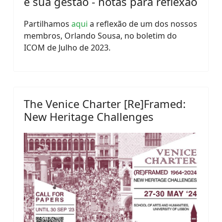
e sua gestão - notas para reflexão
Partilhamos
aqui
a reflexão de um dos nossos
membros, Orlando Sousa, no boletim do
ICOM de Julho de 2023.
The Venice Charter [Re]Framed:
New Heritage Challenges