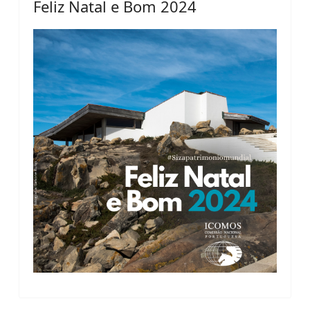
Feliz Natal e Bom 2024