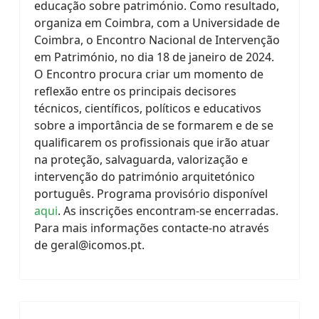
educação sobre património. Como resultado,
organiza em Coimbra, com a Universidade de
Coimbra, o Encontro Nacional de Intervenção
em Património, no dia 18 de janeiro de 2024.
O Encontro procura criar um momento de
reflexão entre os principais decisores
técnicos, científicos, políticos e educativos
sobre a importância de se formarem e de se
qualificarem os profissionais que irão atuar
na proteção, salvaguarda, valorização e
intervenção do património arquitetónico
português. Programa provisório disponível
aqui
. As inscrições encontram-se encerradas.
Para mais informações contacte-no através
de
geral@icomos.pt
.