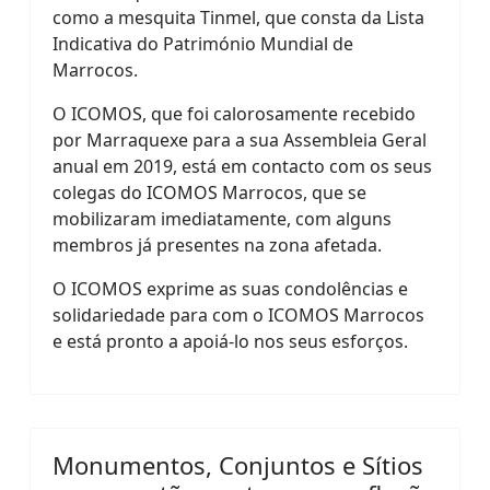
como a mesquita Tinmel, que consta da Lista
Indicativa do Património Mundial de
Marrocos.
O ICOMOS, que foi calorosamente recebido
por Marraquexe para a sua Assembleia Geral
anual em 2019, está em contacto com os seus
colegas do ICOMOS Marrocos, que se
mobilizaram imediatamente, com alguns
membros já presentes na zona afetada.
O ICOMOS exprime as suas condolências e
solidariedade para com o ICOMOS Marrocos
e está pronto a apoiá-lo nos seus esforços.
Monumentos, Conjuntos e Sítios