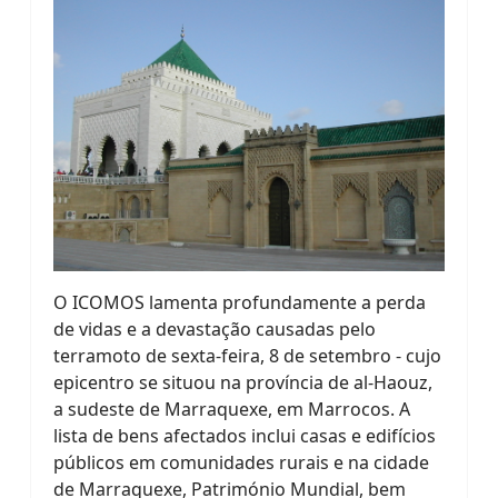
O ICOMOS lamenta profundamente a perda
de vidas e a devastação causadas pelo
terramoto de sexta-feira, 8 de setembro - cujo
epicentro se situou na província de al-Haouz,
a sudeste de Marraquexe, em Marrocos. A
lista de bens afectados inclui casas e edifícios
públicos em comunidades rurais e na cidade
de Marraquexe, Património Mundial, bem