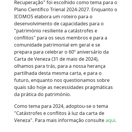
Recuperação" foi escolhido como tema para o
Plano Científico Trienal 2024-2027. Enquanto o
ICOMOS elabora um roteiro para o
desenvolvimento de capacidades para o
"património resiliente a catástrofes e
conflitos" para os seus membros e para a
comunidade patrimonial em geral e se
prepara para celebrar o 60º aniversário da
Carta de Veneza (31 de maio de 2024),
olhamos para trás, para a nossa herança
partilhada desta mesma carta, e para o
futuro, enquanto nos questionamos sobre
quais são hoje as necessidades pragmáticas
da prática do património.
Como tema para 2024, adoptou-se o tema
"Catástrofes e conflitos à luz da carta de
Veneza". Para mais informação consulte
aqui
.