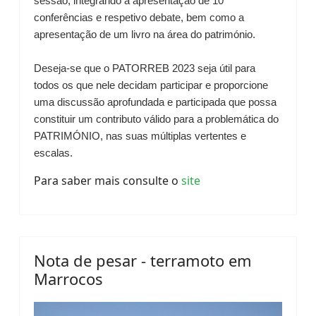
sessão, integrando a apresentação de 10
conferências e respetivo debate, bem como a
apresentação de um livro na área do património.
Deseja-se que o PATORREB 2023 seja útil para
todos os que nele decidam participar e proporcione
uma discussão aprofundada e participada que possa
constituir um contributo válido para a problemática do
PATRIMÓNIO, nas suas múltiplas vertentes e
escalas.
Para saber mais consulte o
site
Nota de pesar - terramoto em
Marrocos