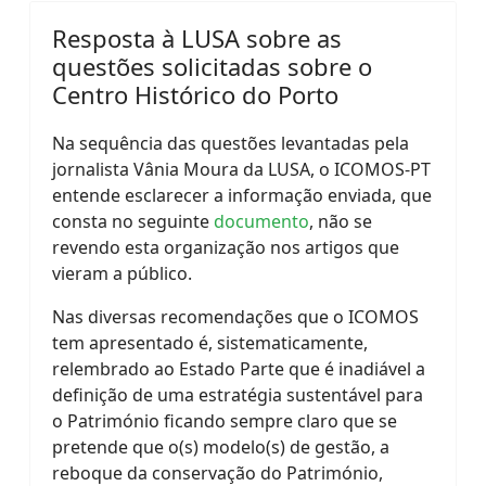
Resposta à LUSA sobre as
questões solicitadas sobre o
Centro Histórico do Porto
Na sequência das questões levantadas pela
jornalista Vânia Moura da LUSA, o ICOMOS-PT
entende esclarecer a informação enviada, que
consta no seguinte
documento
, não se
revendo esta organização nos artigos que
vieram a público.
Nas diversas recomendações que o ICOMOS
tem apresentado é, sistematicamente,
relembrado ao Estado Parte que é inadiável a
definição de uma estratégia sustentável para
o Património ficando sempre claro que se
pretende que o(s) modelo(s) de gestão, a
reboque da conservação do Património,