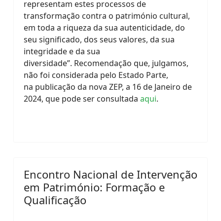
representam estes processos de
transformação contra o património cultural,
em toda a riqueza da sua autenticidade, do
seu significado, dos seus valores, da sua
integridade e da sua
diversidade”.
Recomendação que, julgamos,
não foi considerada pelo Estado Parte,
na
publicação da nova ZEP, a 16 de Janeiro de
2024, que pode ser consultada
aqui
.
Encontro Nacional de Intervenção
em Património: Formação e
Qualificação