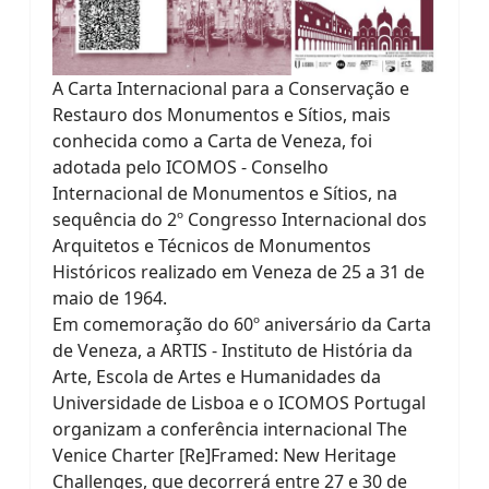
A Carta Internacional para a Conservação e
Restauro dos Monumentos e Sítios, mais
conhecida como a Carta de Veneza, foi
adotada pelo ICOMOS - Conselho
Internacional de Monumentos e Sítios, na
sequência do 2º Congresso Internacional dos
Arquitetos e Técnicos de Monumentos
Históricos realizado em Veneza de 25 a 31 de
maio de 1964.
Em comemoração do 60º aniversário da Carta
de Veneza, a ARTIS - Instituto de História da
Arte, Escola de Artes e Humanidades da
Universidade de Lisboa e o ICOMOS Portugal
organizam a conferência internacional The
Venice Charter [Re]Framed: New Heritage
Challenges, que decorrerá entre 27 e 30 de