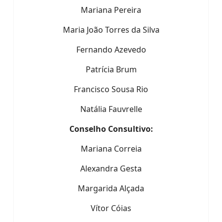
Mariana Pereira
Maria João Torres da Silva
Fernando Azevedo
Patrícia Brum
Francisco Sousa Rio
Natália Fauvrelle
Conselho Consultivo:
Mariana Correia
Alexandra Gesta
Margarida Alçada
Vítor Cóias