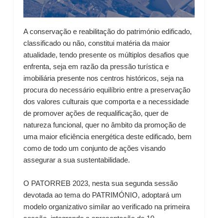
A conservação e reabilitação do património edificado,
classificado ou não, constitui matéria da maior
atualidade, tendo presente os múltiplos desafios que
enfrenta, seja em razão da pressão turística e
imobiliária presente nos centros históricos, seja na
procura do necessário equilíbrio entre a preservação
dos valores culturais que comporta e a necessidade
de promover ações de requalificação, quer de
natureza funcional, quer no âmbito da promoção de
uma maior eficiência energética deste edificado, bem
como de todo um conjunto de ações visando
assegurar a sua sustentabilidade.
O PATORREB 2023, nesta sua segunda sessão
devotada ao tema do PATRIMÓNIO, adoptará um
modelo organizativo similar ao verificado na primeira