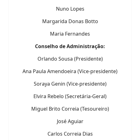
Nuno Lopes
Margarida Donas Botto
Maria Fernandes
Conselho de Administração:
Orlando Sousa (Presidente)
Ana Paula Amendoeira (Vice-presidente)
Soraya Genin (Vice-presidente)
Elvira Rebelo (Secretária-Geral)
Miguel Brito Correia (Tesoureiro)
José Aguiar
Carlos Correia Dias