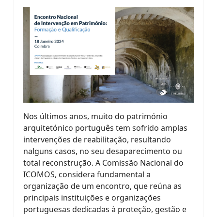
Nos últimos anos, muito do património
arquitetónico português tem sofrido amplas
intervenções de reabilitação, resultando
nalguns casos, no seu desaparecimento ou
total reconstrução. A Comissão Nacional do
ICOMOS, considera fundamental a
organização de um encontro, que reúna as
principais instituições e organizações
portuguesas dedicadas à proteção, gestão e