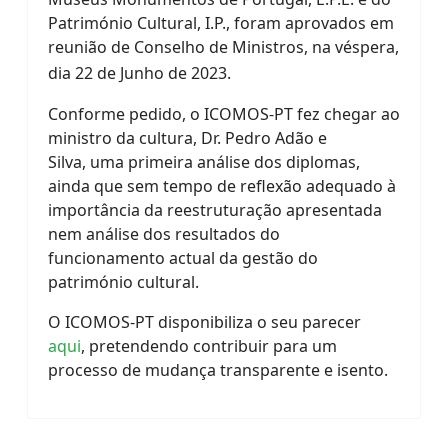
Património Cultural, I.P., foram aprovados em
reunião de Conselho de Ministros, na véspera,
dia 22 de Junho de 2023.
Conforme pedido, o ICOMOS-PT fez chegar ao
ministro da cultura, Dr. Pedro Adão e
Silva, uma primeira análise dos diplomas,
ainda que sem tempo de reflexão adequado à
importância da reestruturação apresentada
nem análise dos resultados do
funcionamento actual da gestão do
património cultural.
O ICOMOS-PT disponibiliza o seu parecer
aqui
, pretendendo contribuir para um
processo de mudança transparente e isento.