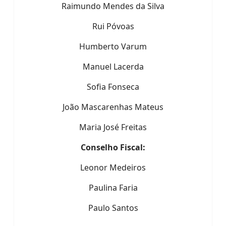
Raimundo Mendes da Silva
Rui Póvoas
Humberto Varum
Manuel Lacerda
Sofia Fonseca
João Mascarenhas Mateus
Maria José Freitas
Conselho Fiscal:
Leonor Medeiros
Paulina Faria
Paulo Santos