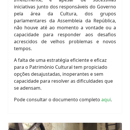
iniciativas junto dos responsáveis do Governo
pela área da Cultura, dos grupos
parlamentares da Assembleia da República,
não houve até ao momento a vontade ou a
capacidade para responder aos desafios
acrescidos de velhos problemas e novos
tempos.
A falta de uma estratégia eficiente e eficaz
para o Património Cultural tem propiciado
opções desajustadas, inoperantes e sem
capacidade para resolver as dificuldades que
se adensam.
Pode consultar o documento completo
aqui
.