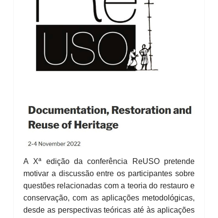
A Xª edição da conferência ReUSO pretende
motivar a discussão entre os participantes sobre
questões relacionadas com a teoria do restauro e
conservação, com as aplicações metodológicas,
desde as perspectivas teóricas até às aplicações