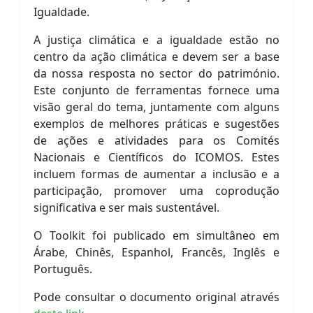
Igualdade.
A justiça climática e a igualdade estão no
centro da ação climática e devem ser a base
da nossa resposta no sector do património.
Este conjunto de ferramentas fornece uma
visão geral do tema, juntamente com alguns
exemplos de melhores práticas e sugestões
de ações e atividades para os Comités
Nacionais e Científicos do ICOMOS. Estes
incluem formas de aumentar a inclusão e a
participação, promover uma coprodução
significativa e ser mais sustentável.
O Toolkit foi publicado em simultâneo em
Árabe, Chinês, Espanhol, Francês, Inglês e
Português.
Pode consultar o documento original através