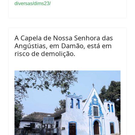
diversas/dims23/
A Capela de Nossa Senhora das
Angústias, em Damão, está em
risco de demolição.