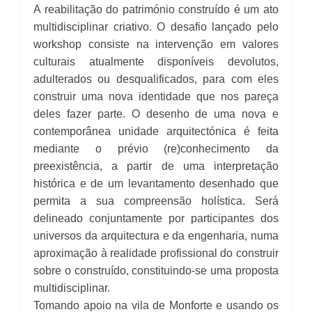
A reabilitação do património construído é um ato
multidisciplinar criativo. O desafio lançado pelo
workshop consiste na intervenção em valores
culturais atualmente disponíveis devolutos,
adulterados ou desqualificados, para com eles
construir uma nova identidade que nos pareça
deles fazer parte. O desenho de uma nova e
contemporânea unidade arquitectónica é feita
mediante o prévio (re)conhecimento da
preexistência, a partir de uma interpretação
histórica e de um levantamento desenhado que
permita a sua compreensão holística. Será
delineado conjuntamente por participantes dos
universos da arquitectura e da engenharia, numa
aproximação à realidade profissional do construir
sobre o construído, constituindo-se uma proposta
multidisciplinar.
Tomando apoio na vila de Monforte e usando os