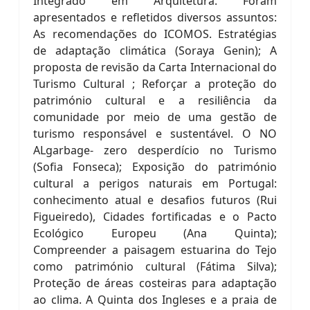
Integrado em Arquitetura. Foram
apresentados e refletidos diversos assuntos:
As recomendações do ICOMOS. Estratégias
de adaptação climática (Soraya Genin); A
proposta de revisão da Carta Internacional do
Turismo Cultural ; Reforçar a proteção do
património cultural e a resiliência da
comunidade por meio de uma gestão de
turismo responsável e sustentável. O NO
ALgarbage- zero desperdício no Turismo
(Sofia Fonseca); Exposição do património
cultural a perigos naturais em Portugal:
conhecimento atual e desafios futuros (Rui
Figueiredo), Cidades fortificadas e o Pacto
Ecológico Europeu (Ana Quinta);
Compreender a paisagem estuarina do Tejo
como património cultural (Fátima Silva);
Proteção de áreas costeiras para adaptação
ao clima. A Quinta dos Ingleses e a praia de