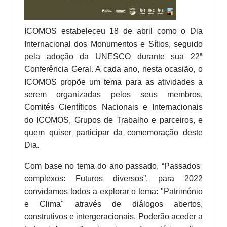
ICOMOS estabeleceu 18 de abril como o Dia
Internacional dos Monumentos e Sítios, seguido
pela adoção da UNESCO durante sua 22ª
Conferência Geral. A cada ano, nesta ocasião, o
ICOMOS propõe um tema para as atividades a
serem organizadas pelos seus membros,
Comités Científicos Nacionais e Internacionais
do ICOMOS, Grupos de Trabalho e parceiros, e
quem quiser participar da comemoração deste
Dia.
Com base no tema do ano passado, “Passados ​​
complexos: Futuros diversos”, para 2022
convidamos todos a explorar o tema: "Património
e Clima" através de diálogos abertos,
construtivos e intergeracionais. Poderão aceder a