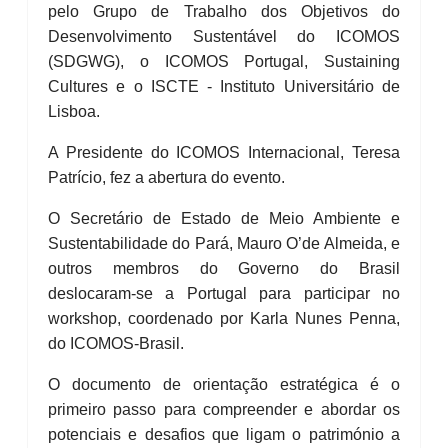
pelo Grupo de Trabalho dos Objetivos do
Desenvolvimento Sustentável do ICOMOS
(SDGWG), o ICOMOS Portugal, Sustaining
Cultures e o ISCTE - Instituto Universitário de
Lisboa.
A Presidente do ICOMOS Internacional, Teresa
Patrício, fez a abertura do evento.
O Secretário de Estado de Meio Ambiente e
Sustentabilidade do Pará, Mauro O’de Almeida, e
outros membros do Governo do Brasil
deslocaram-se a Portugal para participar no
workshop, coordenado por Karla Nunes Penna,
do ICOMOS-Brasil.
O documento de orientação estratégica é o
primeiro passo para compreender e abordar os
potenciais e desafios que ligam o património a