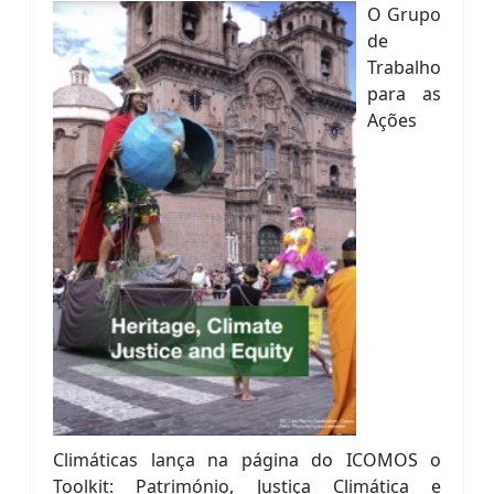
O Grupo
de
Trabalho
para as
Ações
Climáticas lança na página do ICOMOS o
Toolkit: Património, Justiça Climática e