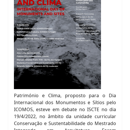
Património e Clima, proposto para o Dia
Internacional dos Monumentos e Sítios pelo
ICOMOS, esteve em debate no ISCTE no dia
19/4/2022, no âmbito da unidade curricular
Conservação e Sustentabilidade do Mestrado