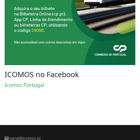
ICOMOS no Facebook
Icomos Portugal
geral@icomos.pt