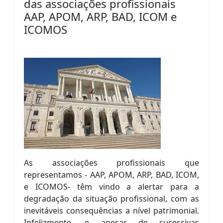
das associações profissionais
AAP, APOM, ARP, BAD, ICOM e
ICOMOS
As associações profissionais que
representamos - AAP, APOM, ARP, BAD, ICOM,
e ICOMOS- têm vindo a alertar para a
degradação da situação profissional, com as
inevitáveis consequências a nível patrimonial.
Infelizmente, e apesar de sucessivas