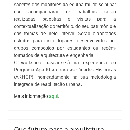
saberes dos monitores da equipa multidisciplinar
que acompanharão os trabalhos, serão
realizadas palestras e visitas para a
contextualização do território, do seu património e
das formas de nele intervir. Serão elaborados
estudos para cinco lugares, desenvolvidos por
grupos compostos por estudantes ou recém-
formados de arquitectura e engenharia.
O workshop basear-se-á na experiência do
Programa Aga Khan para as Cidades Históricas
(AKHCP), nomeadamente na sua metodologia
integrada de reabilitação urbana.
Mais informação
aqui
.
Que futuro para a arquitetura