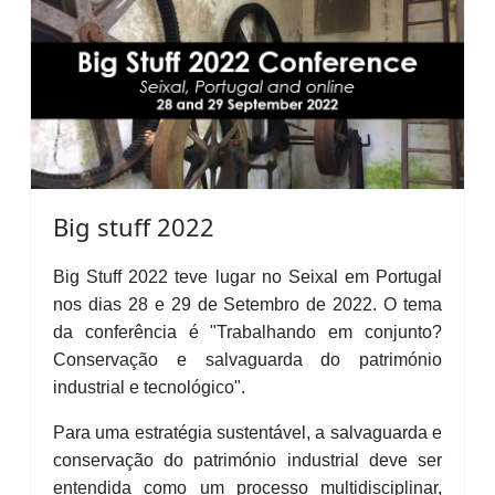
Big stuff 2022
Big Stuff 2022 teve lugar no Seixal em Portugal
nos dias 28 e 29 de Setembro de 2022. O tema
da conferência é "Trabalhando em conjunto?
Conservação e salvaguarda do património
industrial e tecnológico".
Para uma estratégia sustentável, a salvaguarda e
conservação do património industrial deve ser
entendida como um processo multidisciplinar,