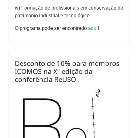
iv) Formação de profissionais em conservação do
património industrial e tecnológico.
O programa pode ser encontrado
aqui
!
Desconto de 10% para membros
ICOMOS na Xª edição da
conferência ReUSO