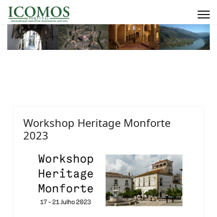
Workshop Heritage Monforte
2023