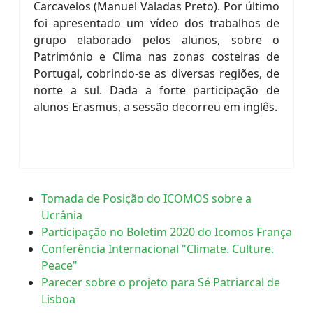
Carcavelos (Manuel Valadas Preto). Por último
foi apresentado um vídeo dos trabalhos de
grupo elaborado pelos alunos, sobre o
Património e Clima nas zonas costeiras de
Portugal, cobrindo-se as diversas regiões, de
norte a sul. Dada a forte participação de
alunos Erasmus, a sessão decorreu em inglês.
Tomada de Posição do ICOMOS sobre a
Ucrânia
Participação no Boletim 2020 do Icomos França
Conferência Internacional "Climate. Culture.
Peace"
Parecer sobre o projeto para Sé Patriarcal de
Lisboa