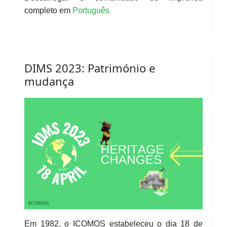
completo em
Português
DIMS 2023: Património e
mudança
Em 1982, o ICOMOS estabeleceu o dia 18 de