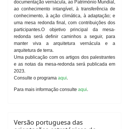
documentação vernácula, ao Património Mundial,
ao conhecimento intangível, à transferência de
conhecimento, à ação climática, à adaptação; e
uma mesa redonda final, com contribuições dos
participantes.
O objetivo principal da mesa-
redonda será definir caminhos a seguir, para
manter viva a arquitetura vernácula e a
arquitetura de terra.
Uma publicação com os artigos dos palestrantes
e as notas da mesa-redonda será publicada em
2023.
Consulte o programa
aqui
.
Para mais informação consulte
aqui
.
Versão portuguesa das