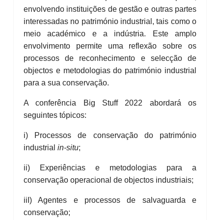
envolvendo instituições de gestão e outras partes
interessadas no património industrial, tais como o
meio académico e a indústria. Este amplo
envolvimento permite uma reflexão sobre os
processos de reconhecimento e selecção de
objectos e metodologias do património industrial
para a sua conservação.
A conferência Big Stuff 2022 abordará os
seguintes tópicos:
i) Processos de conservação do património
industrial
in-situ
;
ii) Experiências e metodologias para a
conservação operacional de objectos industriais;
iiI) Agentes e processos de salvaguarda e
conservação;