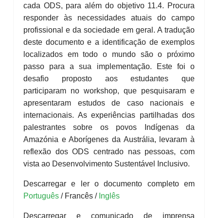
cada ODS, para além do objetivo 11.4. Procura
responder às necessidades atuais do campo
profissional e da sociedade em geral. A tradução
deste documento e a identificação de exemplos
localizados em todo o mundo são o próximo
passo para a sua implementação. Este foi o
desafio proposto aos estudantes que
participaram no workshop, que pesquisaram e
apresentaram estudos de caso nacionais e
internacionais. As experiências partilhadas dos
palestrantes sobre os povos Indígenas da
Amazónia e Aborígenes da Austrália, levaram à
reflexão dos ODS centrado nas pessoas, com
vista ao Desenvolvimento Sustentável Inclusivo.
Descarregar e ler o documento completo em
Português
/ Francês /
Inglês
Descarregar e comunicado de imprensa