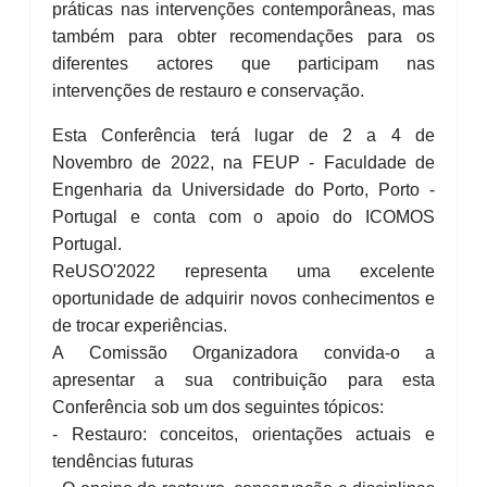
práticas nas intervenções contemporâneas, mas
também para obter recomendações para os
diferentes actores que participam nas
intervenções de restauro e conservação.
Esta Conferência terá lugar de 2 a 4 de
Novembro de 2022, na FEUP - Faculdade de
Engenharia da Universidade do Porto, Porto -
Portugal e conta com o apoio do ICOMOS
Portugal.
ReUSO'2022 representa uma excelente
oportunidade de adquirir novos conhecimentos e
de trocar experiências.
A Comissão Organizadora convida-o a
apresentar a sua contribuição para esta
Conferência sob um dos seguintes tópicos:
- Restauro: conceitos, orientações actuais e
tendências futuras