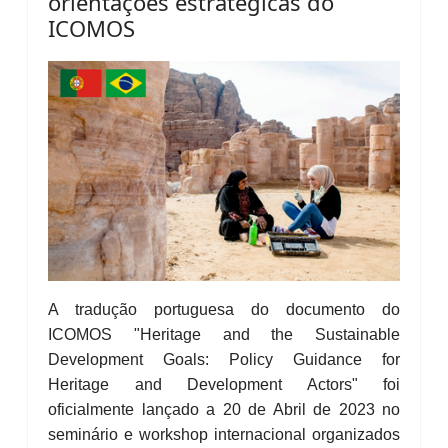
orientações estratégicas do
ICOMOS
A tradução portuguesa do documento do
ICOMOS "Heritage and the Sustainable
Development Goals: Policy Guidance for
Heritage and Development Actors" foi
oficialmente lançado a 20 de Abril de 2023 no
seminário e workshop internacional organizados