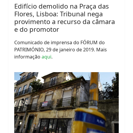
Edifício demolido na Praça das
Flores, Lisboa: Tribunal nega
provimento a recurso da câmara
e do promotor
Comunicado de imprensa do FÓRUM do
PATRIMÓNIO, 29 de janeiro de 2019. Mais
informação
aqui
.