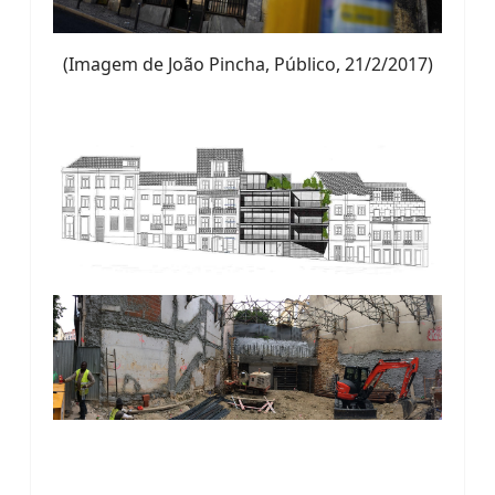
(Imagem de João Pincha, Público, 21/2/2017)