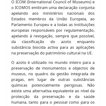
O ICOM (International Council of Museums) e
o ICOMOS emitiram uma declaração conjunta
apelando aos ministérios nacionais dos
Estados membros da União Europeia, ao
Parlamento Europeu e a todas as instituições
europeias responsáveis por regulamentação,
apelando à revogação, sempre que possível,
da classificação do azoto enquanto
substância biocida activa para as aplicações
na preservação do património cultural na UE.
O azoto é utilizado no mundo inteiro para a
preservação de monumentos e objectos de
museus, no quadro da gestão integrada de
pragas, em lugar de outras substâncias
químicas potencialmente perigosas. Não
existe uma alternativa equivalente ao nível da
protecção da preservação e da saúde
humana, tanto para o pessoal como para os