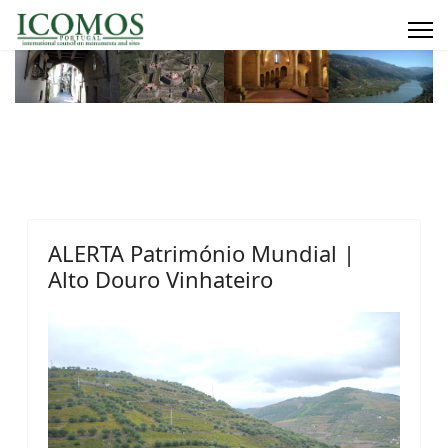
ALERTA Património Mundial |
Alto Douro Vinhateiro