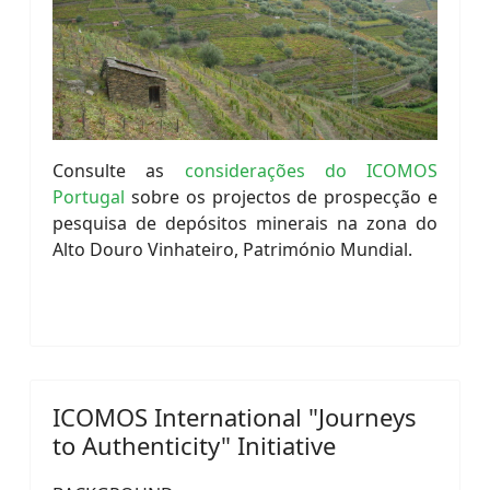
Consulte as
considerações do ICOMOS
Portugal
sobre os projectos de prospecção e
pesquisa de depósitos minerais na zona do
Alto Douro Vinhateiro, Património Mundial.
ICOMOS International "Journeys
to Authenticity" Initiative