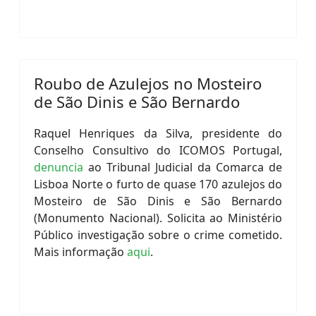
Roubo de Azulejos no Mosteiro
de São Dinis e São Bernardo
Raquel Henriques da Silva, presidente do
Conselho Consultivo do ICOMOS Portugal,
denuncia
ao Tribunal Judicial da Comarca de
Lisboa Norte o furto de quase 170 azulejos do
Mosteiro de São Dinis e São Bernardo
(Monumento Nacional). Solicita ao Ministério
Público investigação sobre o crime cometido.
Mais informação
aqui
.