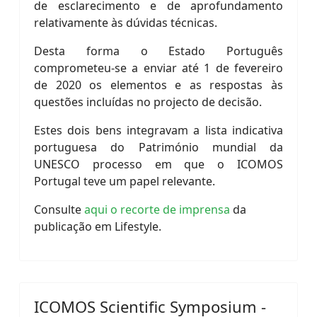
de esclarecimento e de aprofundamento
relativamente às dúvidas técnicas.
Desta forma o Estado Português
comprometeu-se a enviar até 1 de fevereiro
de 2020 os elementos e as respostas às
questões incluídas no projecto de decisão.
Estes dois bens integravam a lista indicativa
portuguesa do Património mundial da
UNESCO processo em que o ICOMOS
Portugal teve um papel relevante.
Consulte
aqui o recorte de imprensa
da
publicação em Lifestyle.
ICOMOS Scientific Symposium -