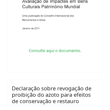
Consulte aqui o documento.
Declaração sobre revogação de
proibição do azoto para efeitos
de conservação e restauro