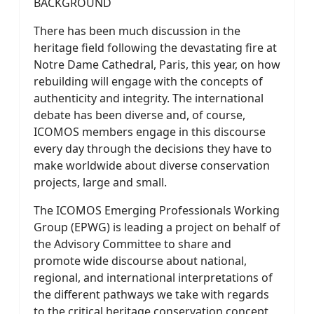
BACKGROUND
There has been much discussion in the
heritage field following the devastating fire at
Notre Dame Cathedral, Paris, this year, on how
rebuilding will engage with the concepts of
authenticity and integrity. The international
debate has been diverse and, of course,
ICOMOS members engage in this discourse
every day through the decisions they have to
make worldwide about diverse conservation
projects, large and small.
The ICOMOS Emerging Professionals Working
Group (EPWG) is leading a project on behalf of
the Advisory Committee to share and
promote wide discourse about national,
regional, and international interpretations of
the different pathways we take with regards
to the critical heritage conservation concept