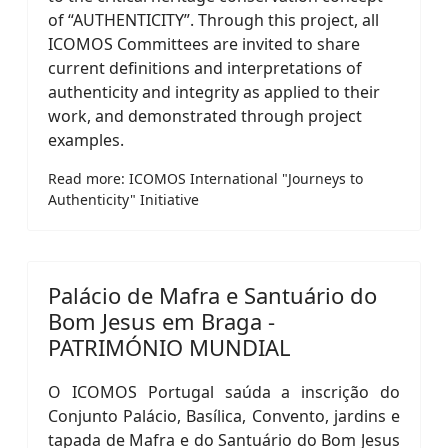
of “AUTHENTICITY”. Through this project, all
ICOMOS Committees are invited to share
current definitions and interpretations of
authenticity and integrity as applied to their
work, and demonstrated through project
examples.
Read more: ICOMOS International "Journeys to
Authenticity" Initiative
Palácio de Mafra e Santuário do
Bom Jesus em Braga -
PATRIMÓNIO MUNDIAL
O ICOMOS Portugal saúda a inscrição do
Conjunto Palácio, Basílica, Convento, jardins e
tapada de Mafra e do Santuário do Bom Jesus