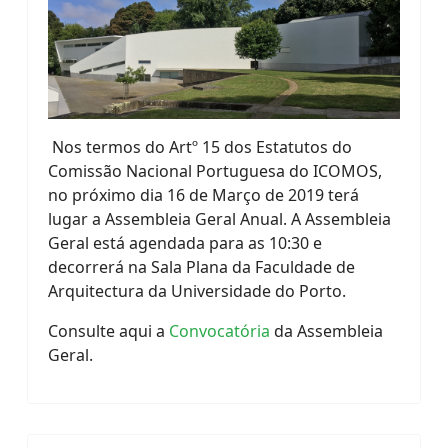
Nos termos do Artº 15 dos Estatutos do
Comissão Nacional Portuguesa do ICOMOS,
no próximo dia 16 de Março de 2019 terá
lugar a Assembleia Geral Anual. A Assembleia
Geral está agendada para as 10:30 e
decorrerá na Sala Plana da Faculdade de
Arquitectura da Universidade do Porto.
Consulte aqui a
Convocatória
da Assembleia
Geral.