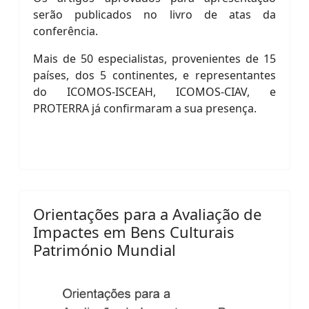
serão publicados no livro de atas da
conferência.
Mais de 50 especialistas, provenientes de 15
países, dos 5 continentes, e representantes
do ICOMOS-ISCEAH, ICOMOS-CIAV, e
PROTERRA já confirmaram a sua presença.
Orientações para a Avaliação de
Impactes em Bens Culturais
Património Mundial