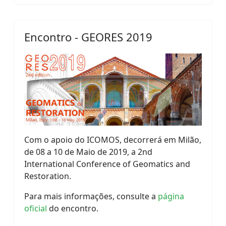
Encontro - GEORES 2019
Com o apoio do ICOMOS, decorrerá em Milão,
de 08 a 10 de Maio de 2019, a 2nd
International Conference of Geomatics and
Restoration.
Para mais informações, consulte a
página
oficial
do encontro.