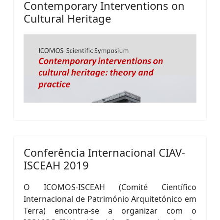
Contemporary Interventions on
Cultural Heritage
Conferência Internacional CIAV-
ISCEAH 2019
O ICOMOS-ISCEAH (Comité Científico
Internacional de Património Arquitetónico em
Terra) encontra-se a organizar com o