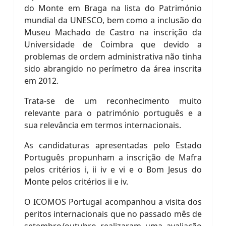
do Monte em Braga na lista do Património
mundial da UNESCO, bem como a inclusão do
Museu Machado de Castro na inscrição da
Universidade de Coimbra que devido a
problemas de ordem administrativa não tinha
sido abrangido no perímetro da área inscrita
em 2012.
Trata-se de um reconhecimento muito
relevante para o património português e a
sua relevância em termos internacionais.
As candidaturas apresentadas pelo Estado
Português propunham a inscrição de Mafra
pelos critérios i, ii iv e vi e o Bom Jesus do
Monte pelos critérios ii e iv.
O ICOMOS Portugal acompanhou a visita dos
peritos internacionais que no passado mês de