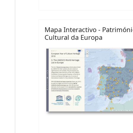
Mapa Interactivo - Patrimón
Cultural da Europa