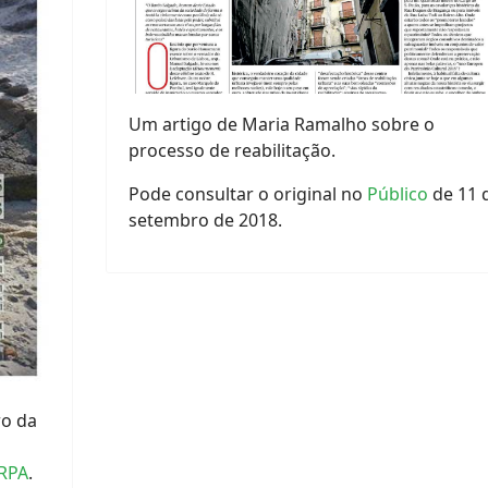
Um artigo de Maria Ramalho sobre o
processo de reabilitação.
Pode consultar o original no
Público
de 11 
setembro de 2018.
ro da
RPA
.