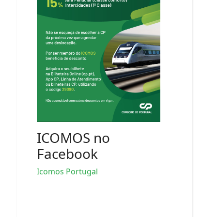
ICOMOS no
Facebook
Icomos Portugal