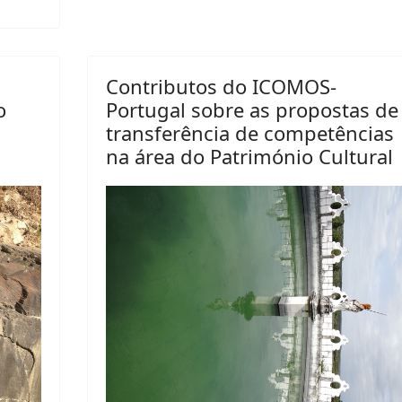
Contributos do ICOMOS-
o
Portugal sobre as propostas de
transferência de competências
na área do Património Cultural