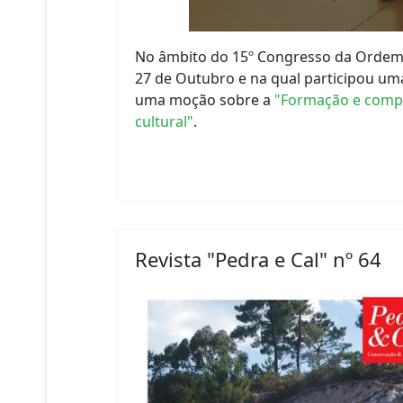
No âmbito do 15º Congresso da Ordem 
27 de Outubro e na qual participou um
uma moção sobre a
"Formação e compe
cultural"
.
Revista "Pedra e Cal" nº 64