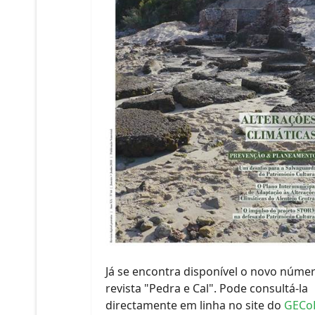
Já se encontra disponível o novo núme
revista "Pedra e Cal". Pode consultá-la
directamente em linha no site do
GECo