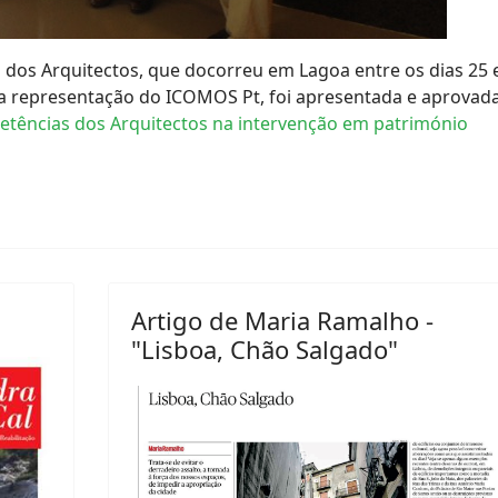
dos Arquitectos, que docorreu em Lagoa entre os dias 25 
a representação do ICOMOS Pt, foi apresentada e aprovad
tências dos Arquitectos na intervenção em património
Artigo de Maria Ramalho -
"Lisboa, Chão Salgado"