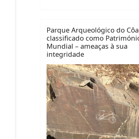
Parque Arqueológico do Côa
classificado como Patrimóni
Mundial – ameaças à sua
integridade