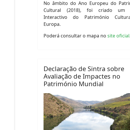
No âmbito do Ano Europeu do Patr
Cultural (2018), foi criado um
Interactivo do Património Cultur
Europa.
Poderá consultar o mapa no
site oficial
Declaração de Sintra sobre
Avaliação de Impactes no
Património Mundial