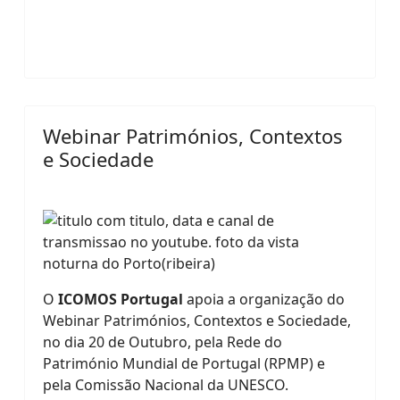
Webinar Patrimónios, Contextos
e Sociedade
O
ICOMOS
Portugal
apoia a organização do
Webinar Patrimónios, Contextos e Sociedade,
no dia 20 de Outubro, pela Rede do
Património Mundial de Portugal (RPMP) e
pela Comissão Nacional da UNESCO.