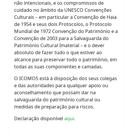
não intencionais, e os compromissos de
cuidado no âmbito da UNESCO Convenções
Culturais – em particular a Convenção de Haia
de 1954 e seus dois Protocolos, o Protocolo
Mundial de 1972 Convenção do Património e a
Convenção de 2003 para a Salvaguarda do
Património Cultural Imaterial – e o dever
absoluto de fazer tudo o que estiver ao
alcance para preservar todo o património, em
todas as suas componentes e camadas.
O ICOMOS está à disposição dos seus colegas
e das autoridades para qualquer apoio ou
aconselhamento que possam dar na
salvaguarda do património cultural ou
medidas de preparação para riscos.
Declaração disponível
aqui
.