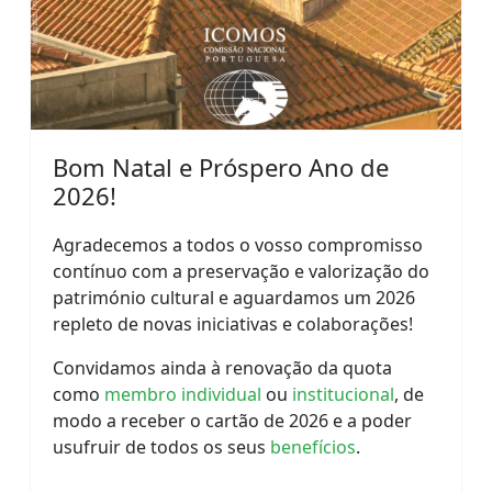
Bom Natal e Próspero Ano de
2026!
Agradecemos a todos o vosso compromisso
contínuo com a preservação e valorização do
património cultural e aguardamos um 2026
repleto de novas iniciativas e colaborações!
Convidamos ainda à renovação da quota
como
membro individual
ou
institucional
, de
modo a receber o cartão de 2026 e a poder
usufruir de todos os seus
benefícios
.