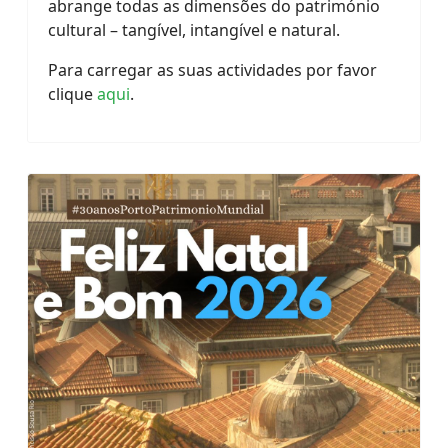
abrange todas as dimensões do património
cultural – tangível, intangível e natural.
Para carregar as suas actividades por favor
clique
aqui
.