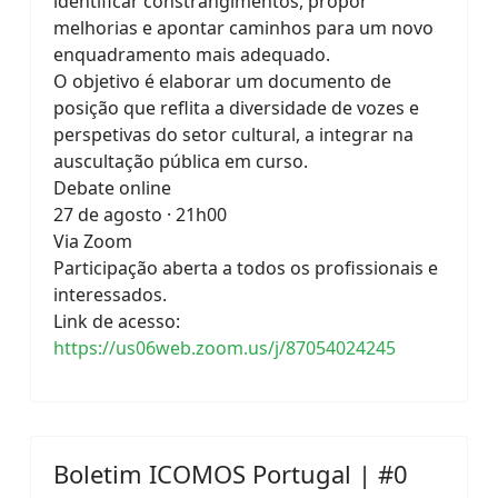
identificar constrangimentos, propor
melhorias e apontar caminhos para um novo
enquadramento mais adequado.
O objetivo é elaborar um documento de
posição que reflita a diversidade de vozes e
perspetivas do setor cultural, a integrar na
auscultação pública em curso.
Debate online
27 de agosto · 21h00
Via Zoom
Participação aberta a todos os profissionais e
interessados.
Link de acesso:
https://us06web.zoom.us/j/87054024245
Boletim ICOMOS Portugal | #0