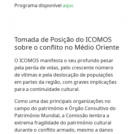
Programa disponível
aqui
.
Tomada de Posição do ICOMOS
sobre o conflito no Médio Oriente
O ICOMOS manifesta o seu profundo pesar
pela perda de vidas, pelo crescente número
de vítimas e pela deslocação de populações
em partes da região, com graves implicações
para a continuidade cultural.
Como uma das principais organizações no
campo do património e Órgão Consultivo do
Património Mundial, a Comissão lembra a
extrema fragilidade do património cultural
durante o conflito armado, mesmo a danos