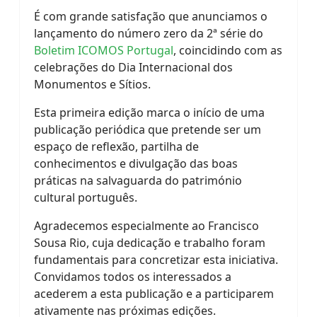
É com grande satisfação que anunciamos o
lançamento do número zero da 2ª série do
Boletim ICOMOS Portugal
, coincidindo com as
celebrações do Dia Internacional dos
Monumentos e Sítios.
Esta primeira edição marca o início de uma
publicação periódica que pretende ser um
espaço de reflexão, partilha de
conhecimentos e divulgação das boas
práticas na salvaguarda do património
cultural português.
Agradecemos especialmente ao Francisco
Sousa Rio, cuja dedicação e trabalho foram
fundamentais para concretizar esta iniciativa.
Convidamos todos os interessados a
acederem a esta publicação e a participarem
ativamente nas próximas edições.