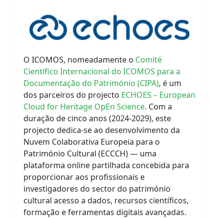
O ICOMOS, nomeadamente o
Comité
Científico Internacional do ICOMOS para a
Documentação do Património (CIPA)
, é um
dos parceiros do projecto
ECHOES – European
Cloud for Heritage OpEn Science
. Com a
duração de cinco anos (2024-2029), este
projecto dedica-se ao desenvolvimento da
Nuvem Colaborativa Europeia para o
Património Cultural (ECCCH) — uma
plataforma online partilhada concebida para
proporcionar aos profissionais e
investigadores do sector do património
cultural acesso a dados, recursos científicos,
formação e ferramentas digitais avançadas.