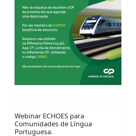
Webinar ECHOES para
Comunidades de Língua
Portuguesa.