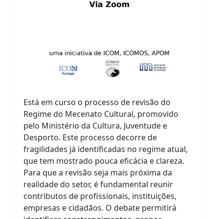
Está em curso o processo de revisão do
Regime do Mecenato Cultural, promovido
pelo Ministério da Cultura, Juventude e
Desporto. Este processo decorre de
fragilidades já identificadas no regime atual,
que tem mostrado pouca eficácia e clareza.
Para que a revisão seja mais próxima da
realidade do setor, é fundamental reunir
contributos de profissionais, instituições,
empresas e cidadãos. O debate permitirá