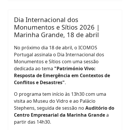
Dia Internacional dos
Monumentos e Sítios 2026 |
Marinha Grande, 18 de abril
No próximo dia 18 de abril, o ICOMOS
Portugal assinala o Dia Internacional dos
Monumentos e Sítios com uma sessão
dedicada ao tema
"Património Vivo:
Resposta de Emergência em Contextos de
Conflitos e Desastres"
.
O programa tem início às 13h30 com uma
visita ao Museu do Vidro e ao Palácio
Stephens, seguida de sessão no
Auditório do
Centro Empresarial da Marinha Grande
a
partir das 14h30.