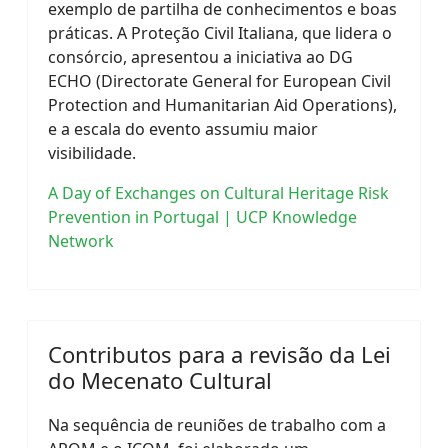
exemplo de partilha de conhecimentos e boas
práticas. A Proteção Civil Italiana, que lidera o
consórcio, apresentou a iniciativa ao DG
ECHO (Directorate General for European Civil
Protection and Humanitarian Aid Operations),
e a escala do evento assumiu maior
visibilidade.
A Day of Exchanges on Cultural Heritage Risk
Prevention in Portugal | UCP Knowledge
Network
Contributos para a revisão da Lei
do Mecenato Cultural
Na sequência de reuniões de trabalho com a