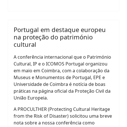
Portugal em destaque europeu
na proteção do património
cultural
A conferência internacional que o Património
Cultural, IP e o ICOMOS Portugal organizou
em maio em Coimbra, com a colaboração da
Museus e Monumentos de Portugal, EPE e
Universidade de Coimbra é notícia de boas
práticas na página oficial da Proteção Civil da
União Europeia.
A PROCULTHER (Protecting Cultural Heritage
from the Risk of Disaster) solicitou uma breve
nota sobre a nossa conferência como