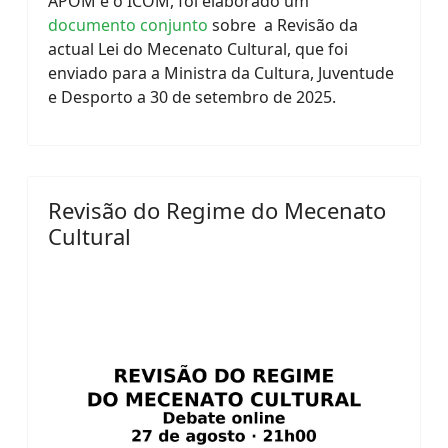
APOM e o ICOM, foi elaborado um
documento conjunto
sobre a Revisão da
actual Lei do Mecenato Cultural, que foi
enviado para a Ministra da Cultura, Juventude
e Desporto a 30 de setembro de 2025.
Revisão do Regime do Mecenato
Cultural