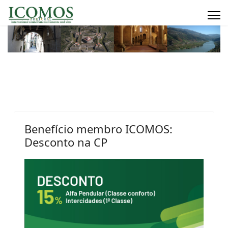
Benefício membro ICOMOS:
Desconto na CP