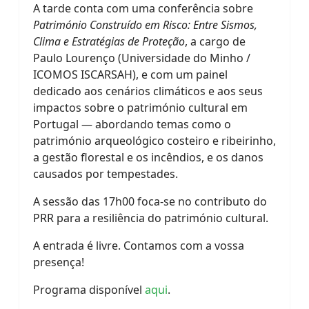
A tarde conta com uma conferência sobre
Património Construído em Risco: Entre Sismos,
Clima e Estratégias de Proteção
, a cargo de
Paulo Lourenço (Universidade do Minho /
ICOMOS ISCARSAH), e com um painel
dedicado aos cenários climáticos e aos seus
impactos sobre o património cultural em
Portugal — abordando temas como o
património arqueológico costeiro e ribeirinho,
a gestão florestal e os incêndios, e os danos
causados por tempestades.
A sessão das 17h00 foca-se no contributo do
PRR para a resiliência do património cultural.
A entrada é livre. Contamos com a vossa
presença!
Programa disponível
aqui
.