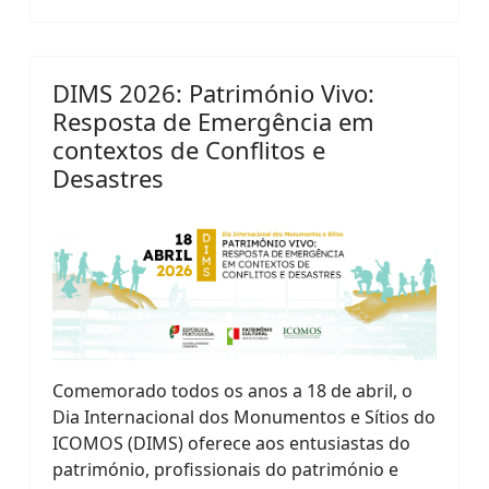
DIMS 2026: Património Vivo:
Resposta de Emergência em
contextos de Conflitos e
Desastres
Comemorado todos os anos a 18 de abril, o
Dia Internacional dos Monumentos e Sítios do
ICOMOS (DIMS) oferece aos entusiastas do
património, profissionais do património e