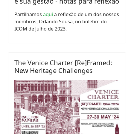
e sua gestão - notas para reflexão
Partilhamos
aqui
a reflexão de um dos nossos
membros, Orlando Sousa, no boletim do
ICOM de Julho de 2023.
The Venice Charter [Re]Framed:
New Heritage Challenges