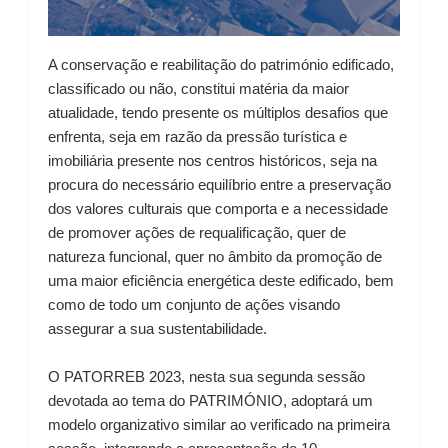
A conservação e reabilitação do património edificado,
classificado ou não, constitui matéria da maior
atualidade, tendo presente os múltiplos desafios que
enfrenta, seja em razão da pressão turística e
imobiliária presente nos centros históricos, seja na
procura do necessário equilíbrio entre a preservação
dos valores culturais que comporta e a necessidade
de promover ações de requalificação, quer de
natureza funcional, quer no âmbito da promoção de
uma maior eficiência energética deste edificado, bem
como de todo um conjunto de ações visando
assegurar a sua sustentabilidade.
O PATORREB 2023, nesta sua segunda sessão
devotada ao tema do PATRIMÓNIO, adoptará um
modelo organizativo similar ao verificado na primeira