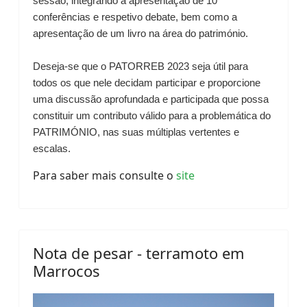
sessão, integrando a apresentação de 10
conferências e respetivo debate, bem como a
apresentação de um livro na área do património.
Deseja-se que o PATORREB 2023 seja útil para
todos os que nele decidam participar e proporcione
uma discussão aprofundada e participada que possa
constituir um contributo válido para a problemática do
PATRIMÓNIO, nas suas múltiplas vertentes e
escalas.
Para saber mais consulte o
site
Nota de pesar - terramoto em
Marrocos