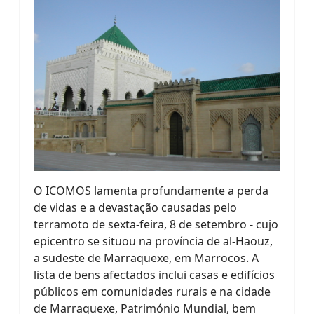
O ICOMOS lamenta profundamente a perda
de vidas e a devastação causadas pelo
terramoto de sexta-feira, 8 de setembro - cujo
epicentro se situou na província de al-Haouz,
a sudeste de Marraquexe, em Marrocos. A
lista de bens afectados inclui casas e edifícios
públicos em comunidades rurais e na cidade
de Marraquexe, Património Mundial, bem