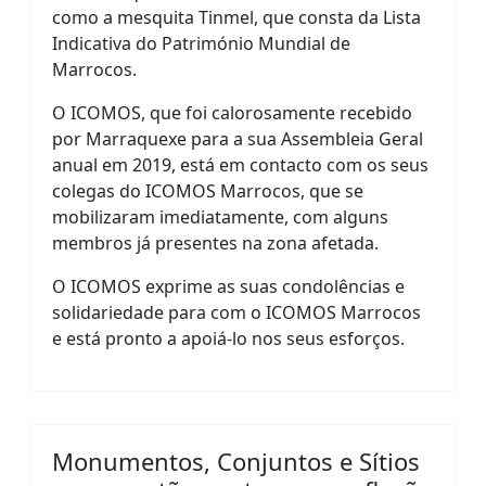
como a mesquita Tinmel, que consta da Lista
Indicativa do Património Mundial de
Marrocos.
O ICOMOS, que foi calorosamente recebido
por Marraquexe para a sua Assembleia Geral
anual em 2019, está em contacto com os seus
colegas do ICOMOS Marrocos, que se
mobilizaram imediatamente, com alguns
membros já presentes na zona afetada.
O ICOMOS exprime as suas condolências e
solidariedade para com o ICOMOS Marrocos
e está pronto a apoiá-lo nos seus esforços.
Monumentos, Conjuntos e Sítios