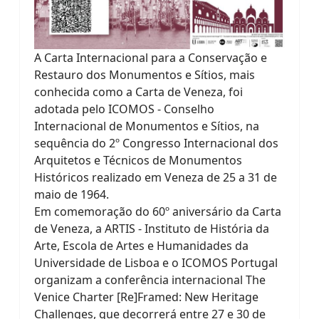
A Carta Internacional para a Conservação e
Restauro dos Monumentos e Sítios, mais
conhecida como a Carta de Veneza, foi
adotada pelo ICOMOS - Conselho
Internacional de Monumentos e Sítios, na
sequência do 2º Congresso Internacional dos
Arquitetos e Técnicos de Monumentos
Históricos realizado em Veneza de 25 a 31 de
maio de 1964.
Em comemoração do 60º aniversário da Carta
de Veneza, a ARTIS - Instituto de História da
Arte, Escola de Artes e Humanidades da
Universidade de Lisboa e o ICOMOS Portugal
organizam a conferência internacional The
Venice Charter [Re]Framed: New Heritage
Challenges, que decorrerá entre 27 e 30 de