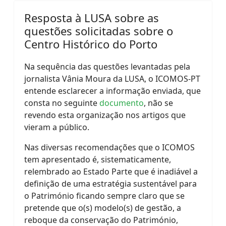
Resposta à LUSA sobre as
questões solicitadas sobre o
Centro Histórico do Porto
Na sequência das questões levantadas pela
jornalista Vânia Moura da LUSA, o ICOMOS-PT
entende esclarecer a informação enviada, que
consta no seguinte
documento
, não se
revendo esta organização nos artigos que
vieram a público.
Nas diversas recomendações que o ICOMOS
tem apresentado é, sistematicamente,
relembrado ao Estado Parte que é inadiável a
definição de uma estratégia sustentável para
o Património ficando sempre claro que se
pretende que o(s) modelo(s) de gestão, a
reboque da conservação do Património,