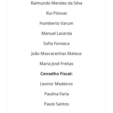
Raimundo Mendes da Silva
Rui Póvoas
Humberto Varum
Manuel Lacerda
Sofia Fonseca
João Mascarenhas Mateus
Maria José Freitas
Conselho Fiscal:
Leonor Medeiros
Paulina Faria
Paulo Santos