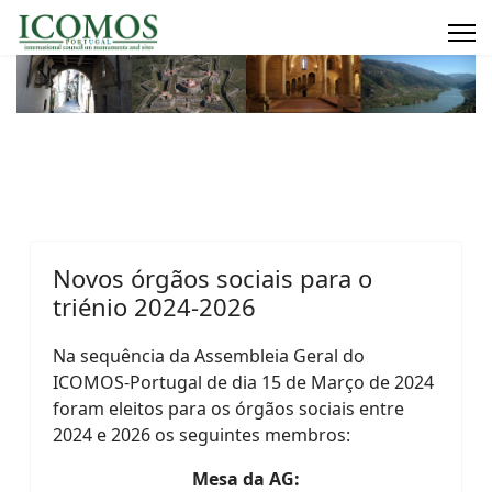
Novos órgãos sociais para o
triénio 2024-2026
Na sequência da Assembleia Geral do
ICOMOS-Portugal de
dia 15 de Março de 2024
foram
eleitos para os órgãos sociais entre
2024 e 2026 os seguintes membros:
Mesa da AG: