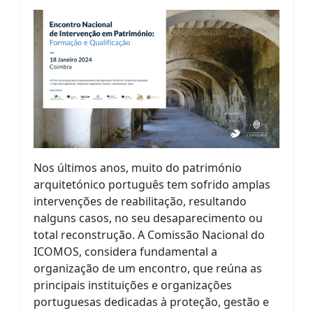
Nos últimos anos, muito do património
arquitetónico português tem sofrido amplas
intervenções de reabilitação, resultando
nalguns casos, no seu desaparecimento ou
total reconstrução. A Comissão Nacional do
ICOMOS, considera fundamental a
organização de um encontro, que reúna as
principais instituições e organizações
portuguesas dedicadas à proteção, gestão e