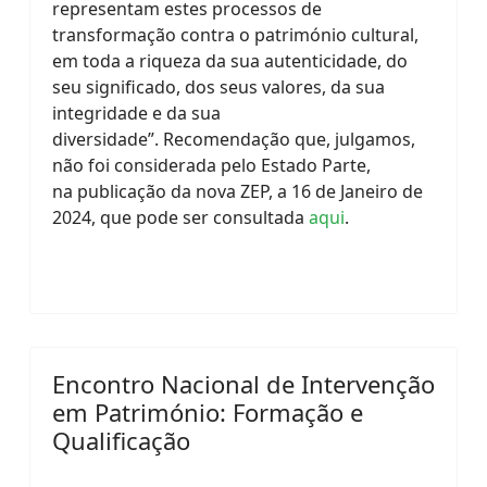
representam estes processos de
transformação contra o património cultural,
em toda a riqueza da sua autenticidade, do
seu significado, dos seus valores, da sua
integridade e da sua
diversidade”.
Recomendação que, julgamos,
não foi considerada pelo Estado Parte,
na
publicação da nova ZEP, a 16 de Janeiro de
2024, que pode ser consultada
aqui
.
Encontro Nacional de Intervenção
em Património: Formação e
Qualificação