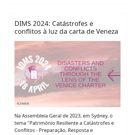
DIMS 2024: Catástrofes e
conflitos à luz da carta de Veneza
Na Assembleia Geral de 2023, em Sydney, o
tema "Património Resiliente a Catástrofes e
Conflitos - Preparação, Resposta e