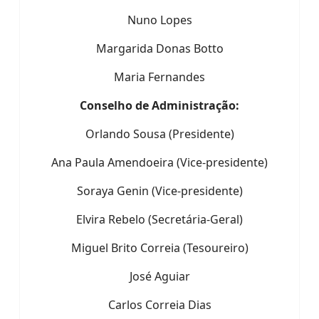
Nuno Lopes
Margarida Donas Botto
Maria Fernandes
Conselho de Administração:
Orlando Sousa (Presidente)
Ana Paula Amendoeira (Vice-presidente)
Soraya Genin (Vice-presidente)
Elvira Rebelo (Secretária-Geral)
Miguel Brito Correia (Tesoureiro)
José Aguiar
Carlos Correia Dias