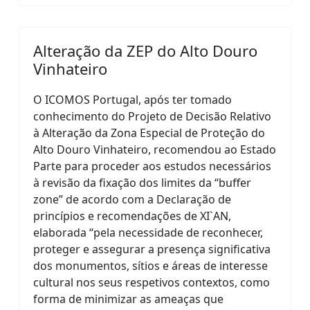
Alteração da ZEP do Alto Douro
Vinhateiro
O ICOMOS Portugal, após ter tomado
conhecimento do Projeto de Decisão Relativo
à Alteração da Zona Especial de Proteção do
Alto Douro Vinhateiro, recomendou ao Estado
Parte para proceder aos estudos necessários
à revisão da fixação dos limites da “buffer
zone” de acordo com a Declaração de
princípios e recomendações de XI`AN,
elaborada “pela necessidade de reconhecer,
proteger e assegurar a presença significativa
dos monumentos, sítios e áreas de interesse
cultural nos seus respetivos contextos, como
forma de minimizar as ameaças que