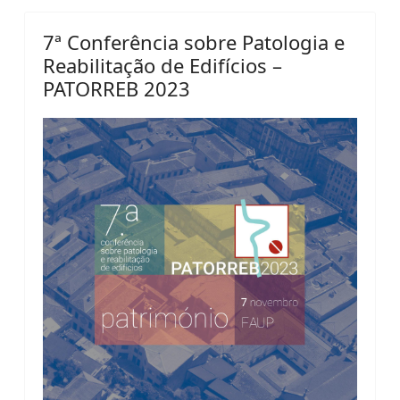
7ª Conferência sobre Patologia e
Reabilitação de Edifícios –
PATORREB 2023