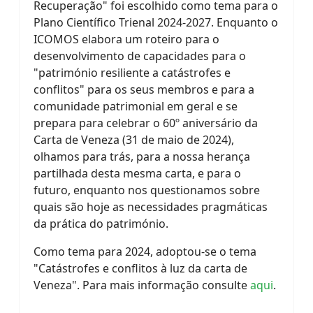
Recuperação" foi escolhido como tema para o
Plano Científico Trienal 2024-2027. Enquanto o
ICOMOS elabora um roteiro para o
desenvolvimento de capacidades para o
"património resiliente a catástrofes e
conflitos" para os seus membros e para a
comunidade patrimonial em geral e se
prepara para celebrar o 60º aniversário da
Carta de Veneza (31 de maio de 2024),
olhamos para trás, para a nossa herança
partilhada desta mesma carta, e para o
futuro, enquanto nos questionamos sobre
quais são hoje as necessidades pragmáticas
da prática do património.
Como tema para 2024, adoptou-se o tema
"Catástrofes e conflitos à luz da carta de
Veneza". Para mais informação consulte
aqui
.