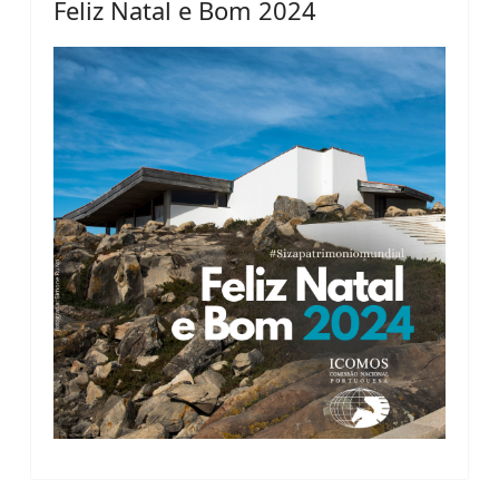
Feliz Natal e Bom 2024