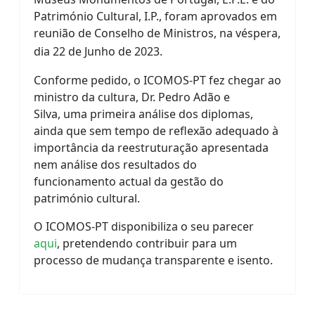
Património Cultural, I.P., foram aprovados em
reunião de Conselho de Ministros, na véspera,
dia 22 de Junho de 2023.
Conforme pedido, o ICOMOS-PT fez chegar ao
ministro da cultura, Dr. Pedro Adão e
Silva, uma primeira análise dos diplomas,
ainda que sem tempo de reflexão adequado à
importância da reestruturação apresentada
nem análise dos resultados do
funcionamento actual da gestão do
património cultural.
O ICOMOS-PT disponibiliza o seu parecer
aqui
, pretendendo contribuir para um
processo de mudança transparente e isento.