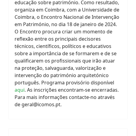
educação sobre património. Como resultado,
organiza em Coimbra, com a Universidade de
Coimbra, o Encontro Nacional de Intervenção
em Património, no dia 18 de janeiro de 2024.
O Encontro procura criar um momento de
reflexão entre os principais decisores
técnicos, científicos, políticos e educativos
sobre a importância de se formarem e de se
qualificarem os profissionais que irão atuar
na proteção, salvaguarda, valorização e
intervenção do património arquitetónico
português. Programa provisório disponível
aqui
. As inscrições encontram-se encerradas.
Para mais informações contacte-no através
de
geral@icomos.pt
.