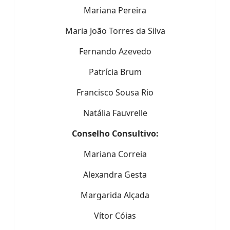
Mariana Pereira
Maria João Torres da Silva
Fernando Azevedo
Patrícia Brum
Francisco Sousa Rio
Natália Fauvrelle
Conselho Consultivo:
Mariana Correia
Alexandra Gesta
Margarida Alçada
Vítor Cóias