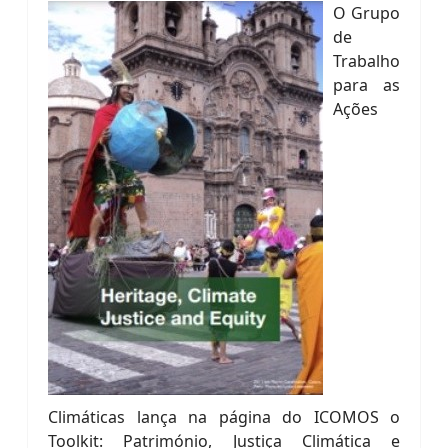
O Grupo
de
Trabalho
para as
Ações
Climáticas lança na página do ICOMOS o
Toolkit: Património, Justiça Climática e