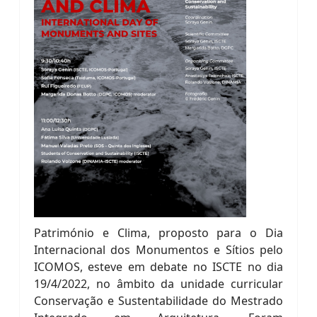
Património e Clima, proposto para o Dia
Internacional dos Monumentos e Sítios pelo
ICOMOS, esteve em debate no ISCTE no dia
19/4/2022, no âmbito da unidade curricular
Conservação e Sustentabilidade do Mestrado