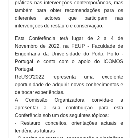
práticas nas intervenções contemporâneas, mas
também para obter recomendações para os
diferentes actores que participam nas
intervenções de restauro e conservação.
Esta Conferência terá lugar de 2 a 4 de
Novembro de 2022, na FEUP - Faculdade de
Engenharia da Universidade do Porto, Porto -
Portugal e conta com o apoio do ICOMOS
Portugal.
ReUSO'2022 representa uma excelente
oportunidade de adquirir novos conhecimentos e
de trocar experiências.
A Comissão Organizadora convida-o a
apresentar a sua contribuição para esta
Conferência sob um dos seguintes tópicos:
- Restauro: conceitos, orientações actuais e
tendências futuras