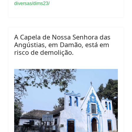
diversas/dims23/
A Capela de Nossa Senhora das
Angústias, em Damão, está em
risco de demolição.