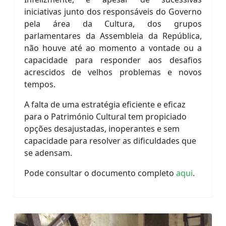
iniciativas junto dos responsáveis do Governo
pela área da Cultura, dos grupos
parlamentares da Assembleia da República,
não houve até ao momento a vontade ou a
capacidade para responder aos desafios
acrescidos de velhos problemas e novos
tempos.
A falta de uma estratégia eficiente e eficaz
para o Património Cultural tem propiciado
opções desajustadas, inoperantes e sem
capacidade para resolver as dificuldades que
se adensam.
Pode consultar o documento completo
aqui
.