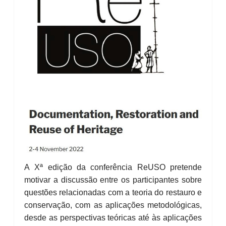
A Xª edição da conferência ReUSO pretende
motivar a discussão entre os participantes sobre
questões relacionadas com a teoria do restauro e
conservação, com as aplicações metodológicas,
desde as perspectivas teóricas até às aplicações