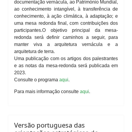
documentação vernácula, ao Património Mundial,
ao conhecimento intangível, à transferência de
conhecimento, à ação climática, à adaptação; e
uma mesa redonda final, com contribuições dos
participantes.
O objetivo principal da mesa-
redonda será definir caminhos a seguir, para
manter viva a arquitetura vernácula e a
arquitetura de terra.
Uma publicação com os artigos dos palestrantes
e as notas da mesa-redonda será publicada em
2023.
Consulte o programa
aqui
.
Para mais informação consulte
aqui
.
Versão portuguesa das