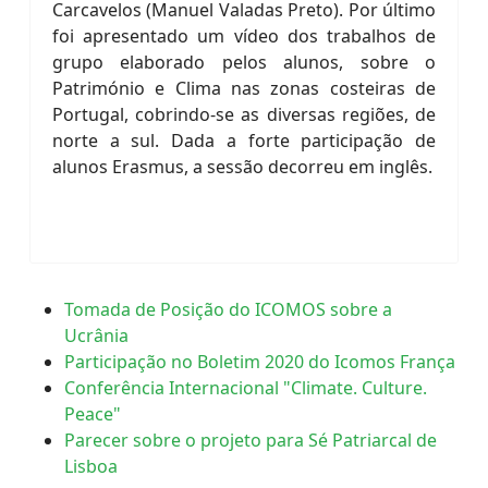
Carcavelos (Manuel Valadas Preto). Por último
foi apresentado um vídeo dos trabalhos de
grupo elaborado pelos alunos, sobre o
Património e Clima nas zonas costeiras de
Portugal, cobrindo-se as diversas regiões, de
norte a sul. Dada a forte participação de
alunos Erasmus, a sessão decorreu em inglês.
Tomada de Posição do ICOMOS sobre a
Ucrânia
Participação no Boletim 2020 do Icomos França
Conferência Internacional "Climate. Culture.
Peace"
Parecer sobre o projeto para Sé Patriarcal de
Lisboa