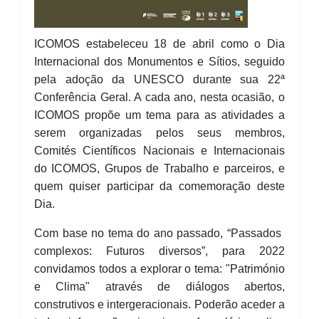
ICOMOS estabeleceu 18 de abril como o Dia
Internacional dos Monumentos e Sítios, seguido
pela adoção da UNESCO durante sua 22ª
Conferência Geral. A cada ano, nesta ocasião, o
ICOMOS propõe um tema para as atividades a
serem organizadas pelos seus membros,
Comités Científicos Nacionais e Internacionais
do ICOMOS, Grupos de Trabalho e parceiros, e
quem quiser participar da comemoração deste
Dia.
Com base no tema do ano passado, “Passados ​​
complexos: Futuros diversos”, para 2022
convidamos todos a explorar o tema: "Património
e Clima" através de diálogos abertos,
construtivos e intergeracionais. Poderão aceder a