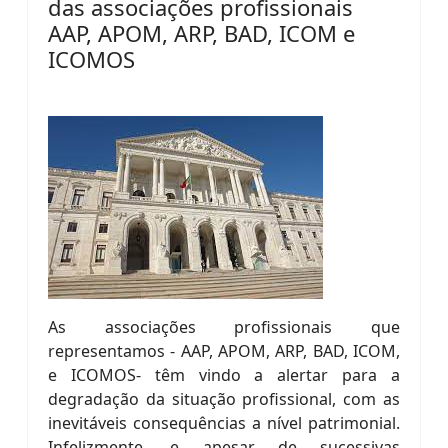
das associações profissionais
AAP, APOM, ARP, BAD, ICOM e
ICOMOS
As associações profissionais que
representamos - AAP, APOM, ARP, BAD, ICOM,
e ICOMOS- têm vindo a alertar para a
degradação da situação profissional, com as
inevitáveis consequências a nível patrimonial.
Infelizmente, e apesar de sucessivas