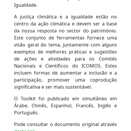
Igualdade.
A justiça climática e a igualdade estão no
centro da ação climática e devem ser a base
da nossa resposta no sector do património.
Este conjunto de ferramentas fornece uma
visão geral do tema, juntamente com alguns
exemplos de melhores práticas e sugestões
de ações e atividades para os Comités
Nacionais e Científicos do ICOMOS. Estes
incluem formas de aumentar a inclusão e a
participação, promover uma coprodução
significativa e ser mais sustentável.
O Toolkit foi publicado em simultâneo em
Árabe, Chinês, Espanhol, Francês, Inglês e
Português.
Pode consultar o documento original através