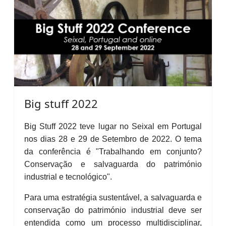
Big stuff 2022
Big Stuff 2022 teve lugar no Seixal em Portugal
nos dias 28 e 29 de Setembro de 2022. O tema
da conferência é "Trabalhando em conjunto?
Conservação e salvaguarda do património
industrial e tecnológico".
Para uma estratégia sustentável, a salvaguarda e
conservação do património industrial deve ser
entendida como um processo multidisciplinar,