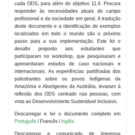
cada ODS, para além do objetivo 11.4. Procura
responder às necessidades atuais do campo
profissional e da sociedade em geral. A tradução
deste documento e a identificação de exemplos
localizados em todo o mundo são o próximo
passo para a sua implementação. Este foi o
desafio proposto aos estudantes que
participaram no workshop, que pesquisaram e
apresentaram estudos de caso nacionais e
internacionais. As experiências partilhadas dos
palestrantes sobre os povos Indígenas da
Amazónia e Aborígenes da Austrália, levaram à
reflexão dos ODS centrado nas pessoas, com
vista ao Desenvolvimento Sustentável Inclusivo.
Descarregar e ler o documento completo em
Português
/ Francês /
Inglês
Descarregar e comunicado de imprensa