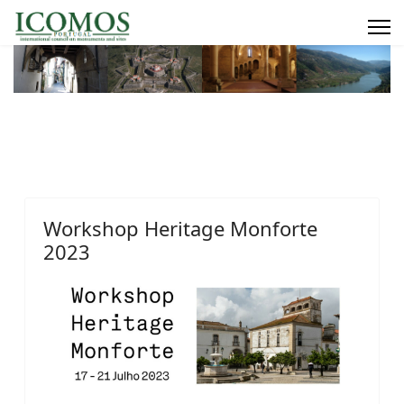
Workshop Heritage Monforte
2023