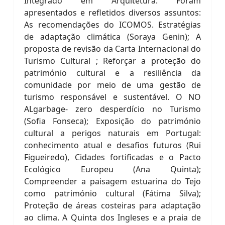
Integrado em Arquitetura. Foram
apresentados e refletidos diversos assuntos:
As recomendações do ICOMOS. Estratégias
de adaptação climática (Soraya Genin); A
proposta de revisão da Carta Internacional do
Turismo Cultural ; Reforçar a proteção do
património cultural e a resiliência da
comunidade por meio de uma gestão de
turismo responsável e sustentável. O NO
ALgarbage- zero desperdício no Turismo
(Sofia Fonseca); Exposição do património
cultural a perigos naturais em Portugal:
conhecimento atual e desafios futuros (Rui
Figueiredo), Cidades fortificadas e o Pacto
Ecológico Europeu (Ana Quinta);
Compreender a paisagem estuarina do Tejo
como património cultural (Fátima Silva);
Proteção de áreas costeiras para adaptação
ao clima. A Quinta dos Ingleses e a praia de