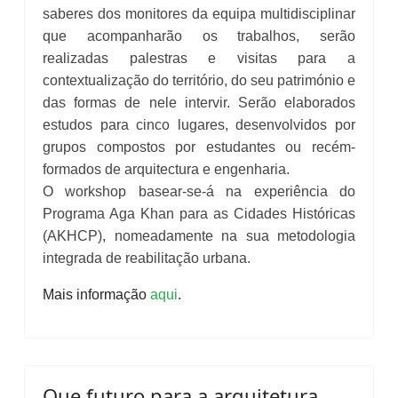
saberes dos monitores da equipa multidisciplinar
que acompanharão os trabalhos, serão
realizadas palestras e visitas para a
contextualização do território, do seu património e
das formas de nele intervir. Serão elaborados
estudos para cinco lugares, desenvolvidos por
grupos compostos por estudantes ou recém-
formados de arquitectura e engenharia.
O workshop basear-se-á na experiência do
Programa Aga Khan para as Cidades Históricas
(AKHCP), nomeadamente na sua metodologia
integrada de reabilitação urbana.
Mais informação
aqui
.
Que futuro para a arquitetura