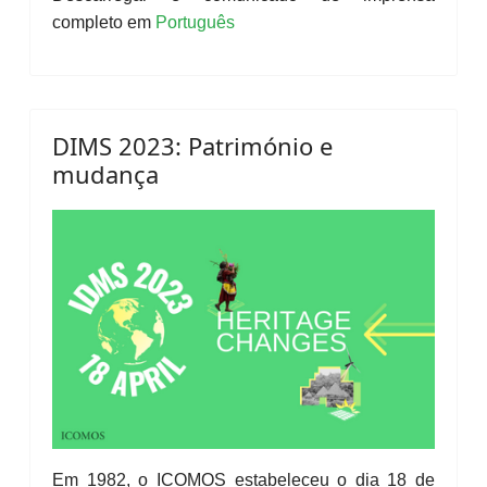
completo em
Português
DIMS 2023: Património e
mudança
Em 1982, o ICOMOS estabeleceu o dia 18 de