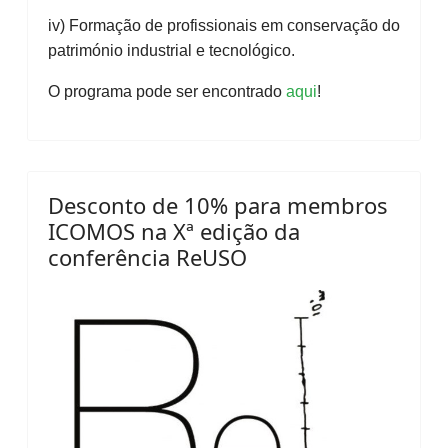
iv) Formação de profissionais em conservação do
património industrial e tecnológico.
O programa pode ser encontrado
aqui
!
Desconto de 10% para membros
ICOMOS na Xª edição da
conferência ReUSO