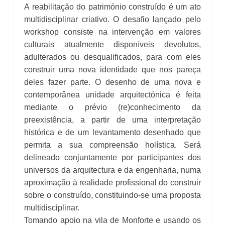
A reabilitação do património construído é um ato
multidisciplinar criativo. O desafio lançado pelo
workshop consiste na intervenção em valores
culturais atualmente disponíveis devolutos,
adulterados ou desqualificados, para com eles
construir uma nova identidade que nos pareça
deles fazer parte. O desenho de uma nova e
contemporânea unidade arquitectónica é feita
mediante o prévio (re)conhecimento da
preexistência, a partir de uma interpretação
histórica e de um levantamento desenhado que
permita a sua compreensão holística. Será
delineado conjuntamente por participantes dos
universos da arquitectura e da engenharia, numa
aproximação à realidade profissional do construir
sobre o construído, constituindo-se uma proposta
multidisciplinar.
Tomando apoio na vila de Monforte e usando os