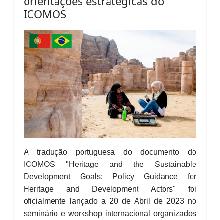
orientações estratégicas do
ICOMOS
A tradução portuguesa do documento do
ICOMOS "Heritage and the Sustainable
Development Goals: Policy Guidance for
Heritage and Development Actors" foi
oficialmente lançado a 20 de Abril de 2023 no
seminário e workshop internacional organizados