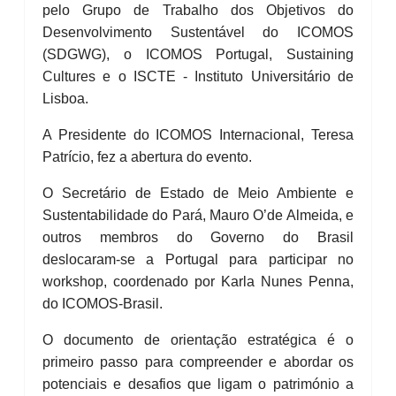
pelo Grupo de Trabalho dos Objetivos do
Desenvolvimento Sustentável do ICOMOS
(SDGWG), o ICOMOS Portugal, Sustaining
Cultures e o ISCTE - Instituto Universitário de
Lisboa.
A Presidente do ICOMOS Internacional, Teresa
Patrício, fez a abertura do evento.
O Secretário de Estado de Meio Ambiente e
Sustentabilidade do Pará, Mauro O’de Almeida, e
outros membros do Governo do Brasil
deslocaram-se a Portugal para participar no
workshop, coordenado por Karla Nunes Penna,
do ICOMOS-Brasil.
O documento de orientação estratégica é o
primeiro passo para compreender e abordar os
potenciais e desafios que ligam o património a