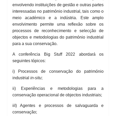
envolvendo instituições de gestão e outras partes
interessadas no património industrial, tais como o
meio académico e a indústria. Este amplo
envolvimento permite uma reflexão sobre os
processos de reconhecimento e selecção de
objectos e metodologias do património industrial
para a sua conservação.
A conferência Big Stuff 2022 abordará os
seguintes tópicos:
i) Processos de conservação do património
industrial
in-situ
;
ii) Experiências e metodologias para a
conservação operacional de objectos industriais;
iiI) Agentes e processos de salvaguarda e
conservação;