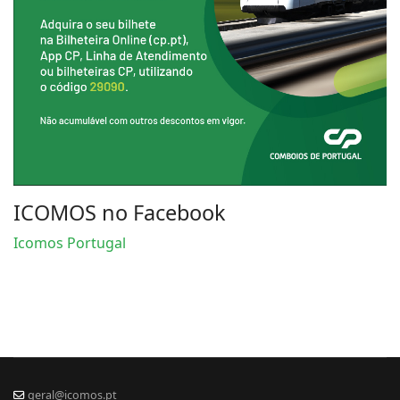
ICOMOS no Facebook
Icomos Portugal
geral@icomos.pt