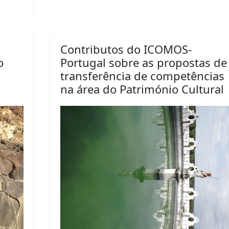
Contributos do ICOMOS-
o
Portugal sobre as propostas de
transferência de competências
na área do Património Cultural