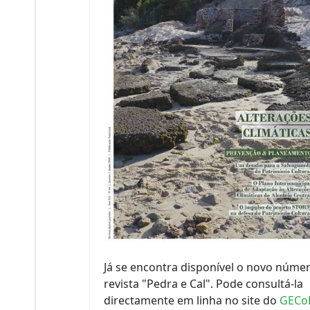
Já se encontra disponível o novo núme
revista "Pedra e Cal". Pode consultá-la
directamente em linha no site do
GECo