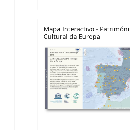
Mapa Interactivo - Patrimón
Cultural da Europa