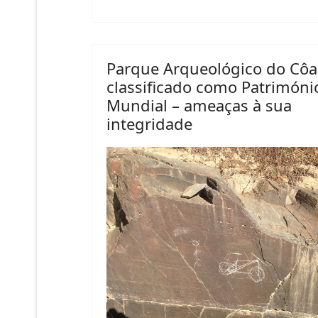
Parque Arqueológico do Côa
classificado como Patrimóni
Mundial – ameaças à sua
integridade