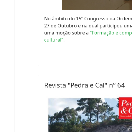
No âmbito do 15º Congresso da Ordem 
27 de Outubro e na qual participou um
uma moção sobre a
"Formação e compe
cultural"
.
Revista "Pedra e Cal" nº 64