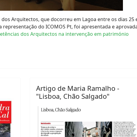
dos Arquitectos, que docorreu em Lagoa entre os dias 25 
a representação do ICOMOS Pt, foi apresentada e aprovad
tências dos Arquitectos na intervenção em património
Artigo de Maria Ramalho -
"Lisboa, Chão Salgado"