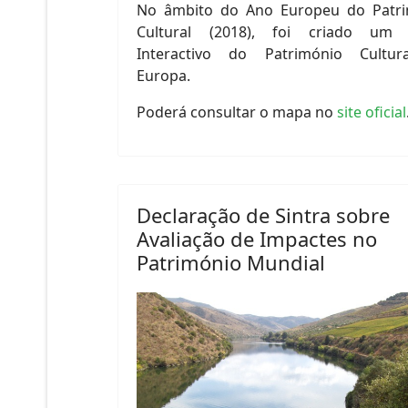
No âmbito do Ano Europeu do Patr
Cultural (2018), foi criado um
Interactivo do Património Cultur
Europa.
Poderá consultar o mapa no
site oficial
Declaração de Sintra sobre
Avaliação de Impactes no
Património Mundial