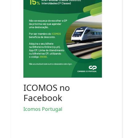
ICOMOS no
Facebook
Icomos Portugal