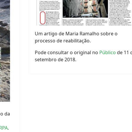
Um artigo de Maria Ramalho sobre o
processo de reabilitação.
Pode consultar o original no
Público
de 11 
setembro de 2018.
ro da
RPA
.