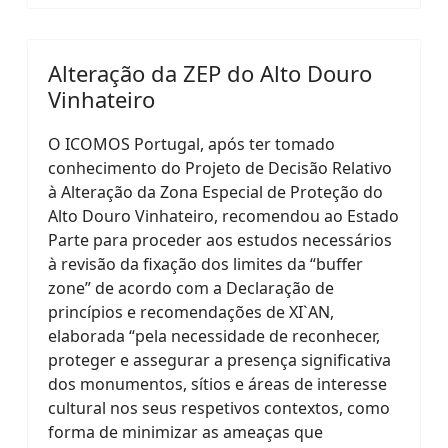
Alteração da ZEP do Alto Douro
Vinhateiro
O ICOMOS Portugal, após ter tomado
conhecimento do Projeto de Decisão Relativo
à Alteração da Zona Especial de Proteção do
Alto Douro Vinhateiro, recomendou ao Estado
Parte para proceder aos estudos necessários
à revisão da fixação dos limites da “buffer
zone” de acordo com a Declaração de
princípios e recomendações de XI`AN,
elaborada “pela necessidade de reconhecer,
proteger e assegurar a presença significativa
dos monumentos, sítios e áreas de interesse
cultural nos seus respetivos contextos, como
forma de minimizar as ameaças que