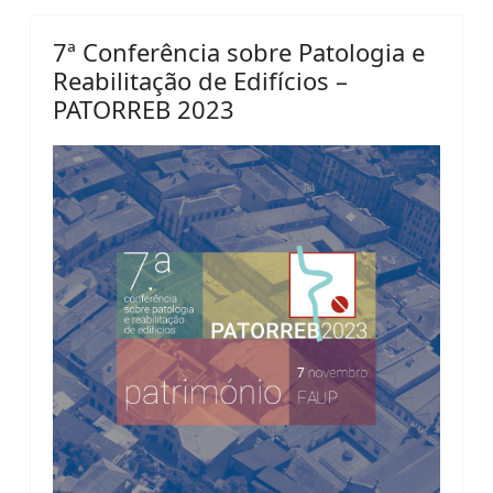
7ª Conferência sobre Patologia e
Reabilitação de Edifícios –
PATORREB 2023