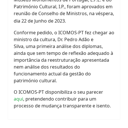
Património Cultural, I.P., foram aprovados em
reunião de Conselho de Ministros, na véspera,
dia 22 de Junho de 2023.
Conforme pedido, o ICOMOS-PT fez chegar ao
ministro da cultura, Dr. Pedro Adão e
Silva, uma primeira análise dos diplomas,
ainda que sem tempo de reflexão adequado à
importância da reestruturação apresentada
nem análise dos resultados do
funcionamento actual da gestão do
património cultural.
O ICOMOS-PT disponibiliza o seu parecer
aqui
, pretendendo contribuir para um
processo de mudança transparente e isento.