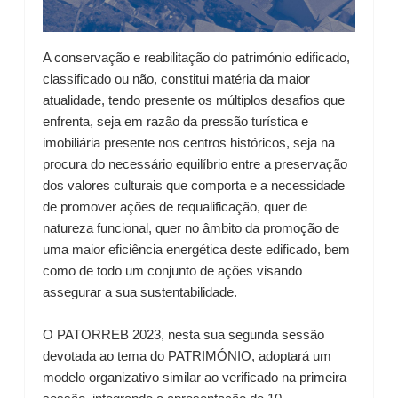
A conservação e reabilitação do património edificado,
classificado ou não, constitui matéria da maior
atualidade, tendo presente os múltiplos desafios que
enfrenta, seja em razão da pressão turística e
imobiliária presente nos centros históricos, seja na
procura do necessário equilíbrio entre a preservação
dos valores culturais que comporta e a necessidade
de promover ações de requalificação, quer de
natureza funcional, quer no âmbito da promoção de
uma maior eficiência energética deste edificado, bem
como de todo um conjunto de ações visando
assegurar a sua sustentabilidade.
O PATORREB 2023, nesta sua segunda sessão
devotada ao tema do PATRIMÓNIO, adoptará um
modelo organizativo similar ao verificado na primeira