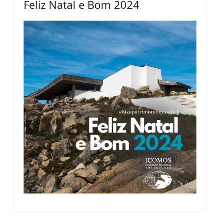
Feliz Natal e Bom 2024