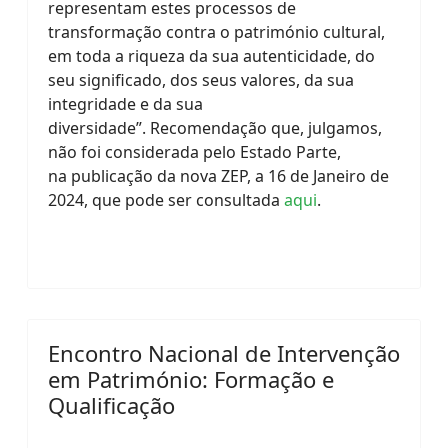
representam estes processos de
transformação contra o património cultural,
em toda a riqueza da sua autenticidade, do
seu significado, dos seus valores, da sua
integridade e da sua
diversidade”.
Recomendação que, julgamos,
não foi considerada pelo Estado Parte,
na
publicação da nova ZEP, a 16 de Janeiro de
2024, que pode ser consultada
aqui
.
Encontro Nacional de Intervenção
em Património: Formação e
Qualificação