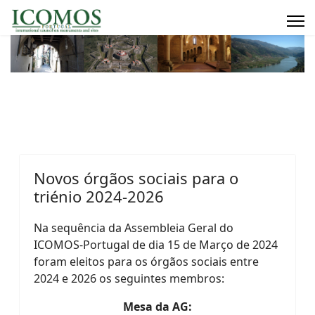
Novos órgãos sociais para o
triénio 2024-2026
Na sequência da Assembleia Geral do
ICOMOS-Portugal de
dia 15 de Março de 2024
foram
eleitos para os órgãos sociais entre
2024 e 2026 os seguintes membros:
Mesa da AG: