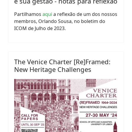
e sua gestão - notas para reflexão
Partilhamos
aqui
a reflexão de um dos nossos
membros, Orlando Sousa, no boletim do
ICOM de Julho de 2023.
The Venice Charter [Re]Framed:
New Heritage Challenges