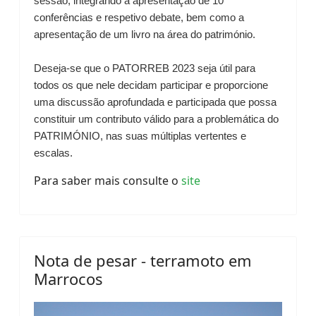
sessão, integrando a apresentação de 10
conferências e respetivo debate, bem como a
apresentação de um livro na área do património.
Deseja-se que o PATORREB 2023 seja útil para
todos os que nele decidam participar e proporcione
uma discussão aprofundada e participada que possa
constituir um contributo válido para a problemática do
PATRIMÓNIO, nas suas múltiplas vertentes e
escalas.
Para saber mais consulte o
site
Nota de pesar - terramoto em
Marrocos