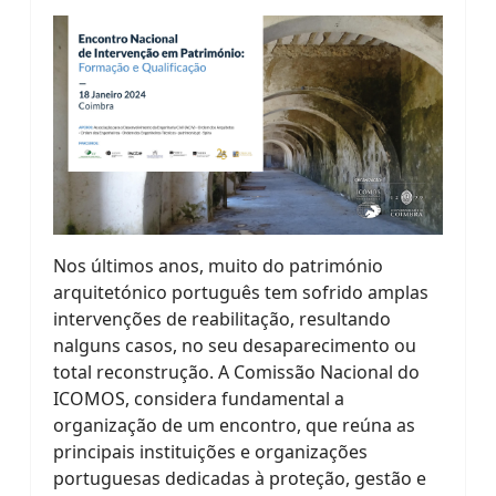
Nos últimos anos, muito do património
arquitetónico português tem sofrido amplas
intervenções de reabilitação, resultando
nalguns casos, no seu desaparecimento ou
total reconstrução. A Comissão Nacional do
ICOMOS, considera fundamental a
organização de um encontro, que reúna as
principais instituições e organizações
portuguesas dedicadas à proteção, gestão e