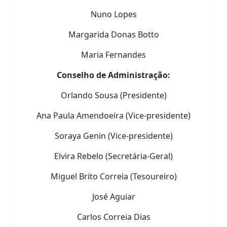
Nuno Lopes
Margarida Donas Botto
Maria Fernandes
Conselho de Administração:
Orlando Sousa (Presidente)
Ana Paula Amendoeira (Vice-presidente)
Soraya Genin (Vice-presidente)
Elvira Rebelo (Secretária-Geral)
Miguel Brito Correia (Tesoureiro)
José Aguiar
Carlos Correia Dias