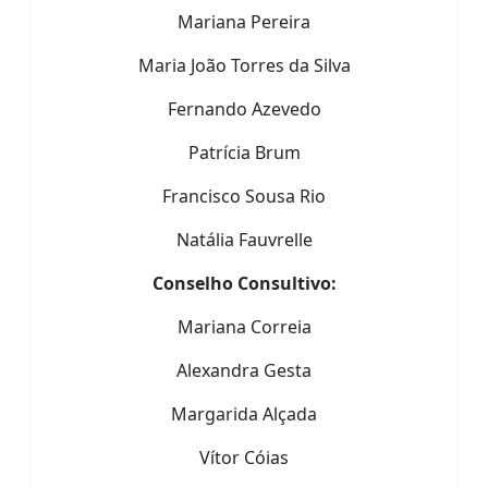
Mariana Pereira
Maria João Torres da Silva
Fernando Azevedo
Patrícia Brum
Francisco Sousa Rio
Natália Fauvrelle
Conselho Consultivo:
Mariana Correia
Alexandra Gesta
Margarida Alçada
Vítor Cóias