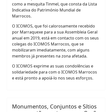
como a mesquita Tinmel, que consta da Lista
Indicativa do Património Mundial de
Marrocos.
O ICOMOS, que foi calorosamente recebido
por Marraquexe para a sua Assembleia Geral
anual em 2019, está em contacto com os seus
colegas do ICOMOS Marrocos, que se
mobilizaram imediatamente, com alguns
membros já presentes na zona afetada.
O ICOMOS exprime as suas condolências e
solidariedade para com o ICOMOS Marrocos
e está pronto a apoiá-lo nos seus esforços.
Monumentos, Conjuntos e Sítios