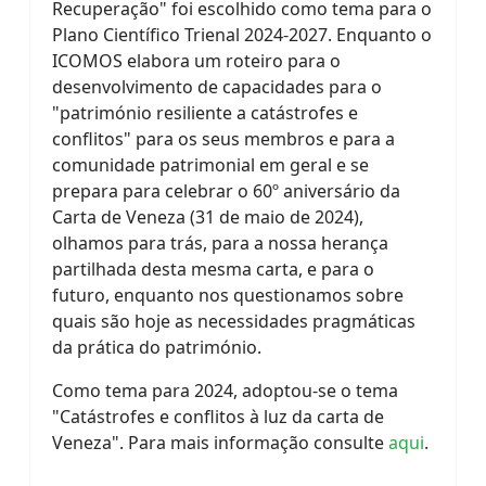
Recuperação" foi escolhido como tema para o
Plano Científico Trienal 2024-2027. Enquanto o
ICOMOS elabora um roteiro para o
desenvolvimento de capacidades para o
"património resiliente a catástrofes e
conflitos" para os seus membros e para a
comunidade patrimonial em geral e se
prepara para celebrar o 60º aniversário da
Carta de Veneza (31 de maio de 2024),
olhamos para trás, para a nossa herança
partilhada desta mesma carta, e para o
futuro, enquanto nos questionamos sobre
quais são hoje as necessidades pragmáticas
da prática do património.
Como tema para 2024, adoptou-se o tema
"Catástrofes e conflitos à luz da carta de
Veneza". Para mais informação consulte
aqui
.