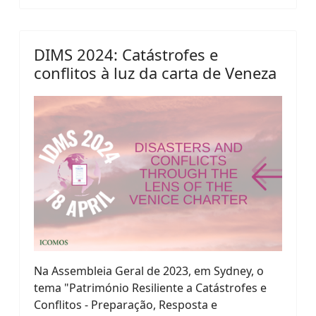
DIMS 2024: Catástrofes e
conflitos à luz da carta de Veneza
Na Assembleia Geral de 2023, em Sydney, o
tema "Património Resiliente a Catástrofes e
Conflitos - Preparação, Resposta e