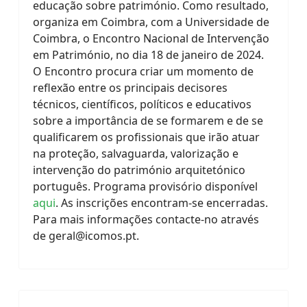
educação sobre património. Como resultado,
organiza em Coimbra, com a Universidade de
Coimbra, o Encontro Nacional de Intervenção
em Património, no dia 18 de janeiro de 2024.
O Encontro procura criar um momento de
reflexão entre os principais decisores
técnicos, científicos, políticos e educativos
sobre a importância de se formarem e de se
qualificarem os profissionais que irão atuar
na proteção, salvaguarda, valorização e
intervenção do património arquitetónico
português. Programa provisório disponível
aqui
. As inscrições encontram-se encerradas.
Para mais informações contacte-no através
de
geral@icomos.pt
.