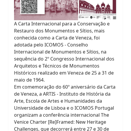
A Carta Internacional para a Conservação e
Restauro dos Monumentos e Sítios, mais
conhecida como a Carta de Veneza, foi
adotada pelo ICOMOS - Conselho
Internacional de Monumentos e Sítios, na
sequência do 2º Congresso Internacional dos
Arquitetos e Técnicos de Monumentos
Históricos realizado em Veneza de 25 a 31 de
maio de 1964.
Em comemoração do 60º aniversário da Carta
de Veneza, a ARTIS - Instituto de História da
Arte, Escola de Artes e Humanidades da
Universidade de Lisboa e o ICOMOS Portugal
organizam a conferência internacional The
Venice Charter [Re]Framed: New Heritage
Challenges, que decorrerá entre 27 e 30 de