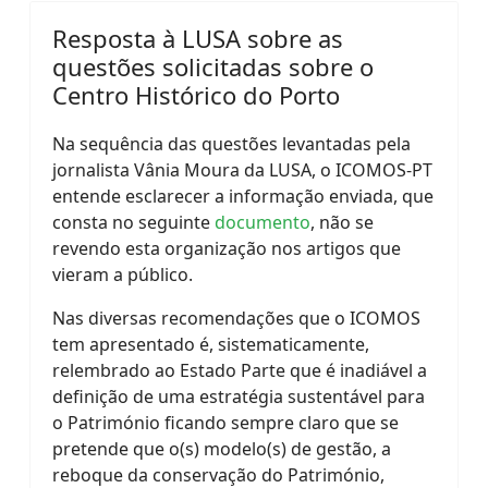
Resposta à LUSA sobre as
questões solicitadas sobre o
Centro Histórico do Porto
Na sequência das questões levantadas pela
jornalista Vânia Moura da LUSA, o ICOMOS-PT
entende esclarecer a informação enviada, que
consta no seguinte
documento
, não se
revendo esta organização nos artigos que
vieram a público.
Nas diversas recomendações que o ICOMOS
tem apresentado é, sistematicamente,
relembrado ao Estado Parte que é inadiável a
definição de uma estratégia sustentável para
o Património ficando sempre claro que se
pretende que o(s) modelo(s) de gestão, a
reboque da conservação do Património,