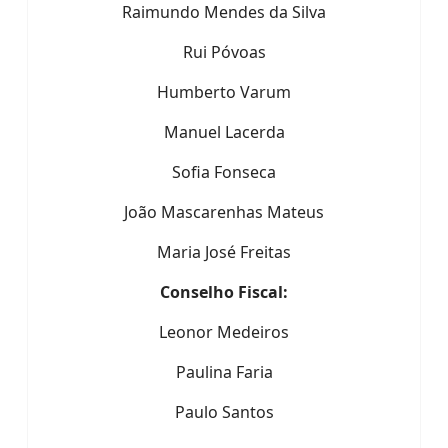
Raimundo Mendes da Silva
Rui Póvoas
Humberto Varum
Manuel Lacerda
Sofia Fonseca
João Mascarenhas Mateus
Maria José Freitas
Conselho Fiscal:
Leonor Medeiros
Paulina Faria
Paulo Santos