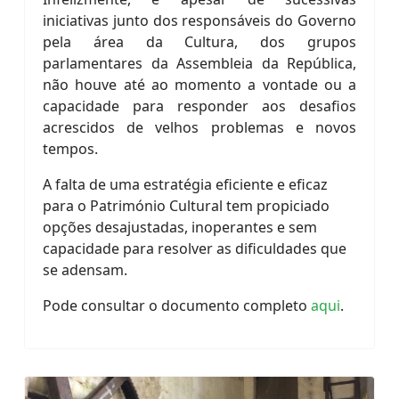
iniciativas junto dos responsáveis do Governo
pela área da Cultura, dos grupos
parlamentares da Assembleia da República,
não houve até ao momento a vontade ou a
capacidade para responder aos desafios
acrescidos de velhos problemas e novos
tempos.
A falta de uma estratégia eficiente e eficaz
para o Património Cultural tem propiciado
opções desajustadas, inoperantes e sem
capacidade para resolver as dificuldades que
se adensam.
Pode consultar o documento completo
aqui
.