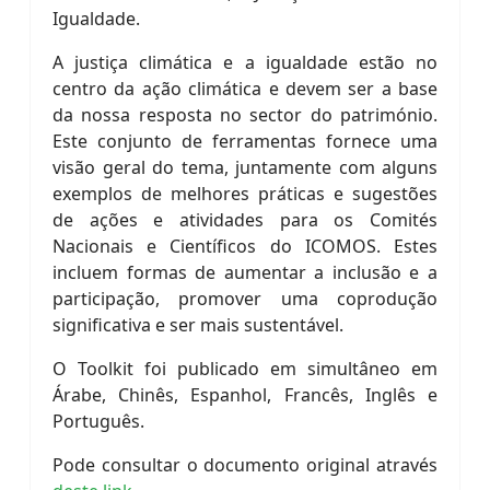
Igualdade.
A justiça climática e a igualdade estão no
centro da ação climática e devem ser a base
da nossa resposta no sector do património.
Este conjunto de ferramentas fornece uma
visão geral do tema, juntamente com alguns
exemplos de melhores práticas e sugestões
de ações e atividades para os Comités
Nacionais e Científicos do ICOMOS. Estes
incluem formas de aumentar a inclusão e a
participação, promover uma coprodução
significativa e ser mais sustentável.
O Toolkit foi publicado em simultâneo em
Árabe, Chinês, Espanhol, Francês, Inglês e
Português.
Pode consultar o documento original através