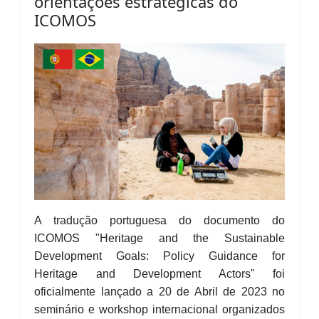
orientações estratégicas do
ICOMOS
A tradução portuguesa do documento do
ICOMOS "Heritage and the Sustainable
Development Goals: Policy Guidance for
Heritage and Development Actors" foi
oficialmente lançado a 20 de Abril de 2023 no
seminário e workshop internacional organizados