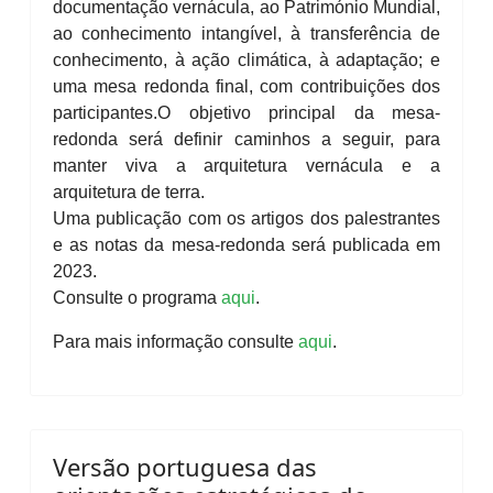
documentação vernácula, ao Património Mundial,
ao conhecimento intangível, à transferência de
conhecimento, à ação climática, à adaptação; e
uma mesa redonda final, com contribuições dos
participantes.
O objetivo principal da mesa-
redonda será definir caminhos a seguir, para
manter viva a arquitetura vernácula e a
arquitetura de terra.
Uma publicação com os artigos dos palestrantes
e as notas da mesa-redonda será publicada em
2023.
Consulte o programa
aqui
.
Para mais informação consulte
aqui
.
Versão portuguesa das