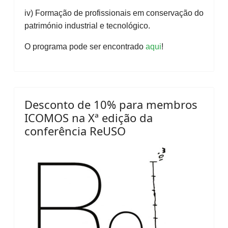
iv) Formação de profissionais em conservação do
património industrial e tecnológico.
O programa pode ser encontrado
aqui
!
Desconto de 10% para membros
ICOMOS na Xª edição da
conferência ReUSO