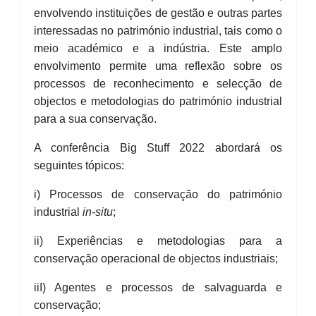
envolvendo instituições de gestão e outras partes
interessadas no património industrial, tais como o
meio académico e a indústria. Este amplo
envolvimento permite uma reflexão sobre os
processos de reconhecimento e selecção de
objectos e metodologias do património industrial
para a sua conservação.
A conferência Big Stuff 2022 abordará os
seguintes tópicos:
i) Processos de conservação do património
industrial
in-situ
;
ii) Experiências e metodologias para a
conservação operacional de objectos industriais;
iiI) Agentes e processos de salvaguarda e
conservação;