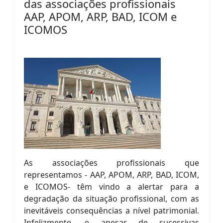
das associações profissionais
AAP, APOM, ARP, BAD, ICOM e
ICOMOS
As associações profissionais que
representamos - AAP, APOM, ARP, BAD, ICOM,
e ICOMOS- têm vindo a alertar para a
degradação da situação profissional, com as
inevitáveis consequências a nível patrimonial.
Infelizmente, e apesar de sucessivas