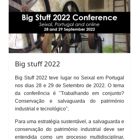
Big stuff 2022
Big Stuff 2022 teve lugar no Seixal em Portugal
nos dias 28 e 29 de Setembro de 2022. O tema
da conferência é "Trabalhando em conjunto?
Conservação e salvaguarda do património
industrial e tecnológico".
Para uma estratégia sustentável, a salvaguarda e
conservação do património industrial deve ser
entendida como um processo multidisciplinar,