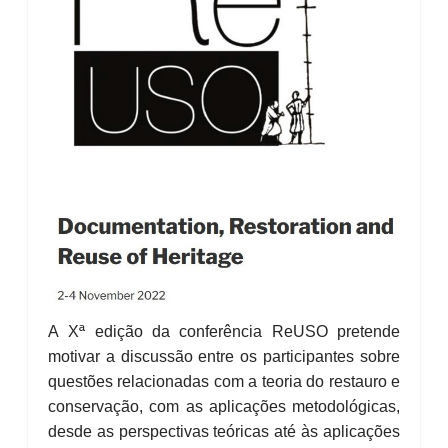
A Xª edição da conferência ReUSO pretende
motivar a discussão entre os participantes sobre
questões relacionadas com a teoria do restauro e
conservação, com as aplicações metodológicas,
desde as perspectivas teóricas até às aplicações