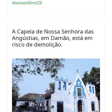
diversas/dims23/
A Capela de Nossa Senhora das
Angústias, em Damão, está em
risco de demolição.