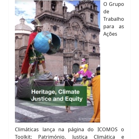
O Grupo
de
Trabalho
para as
Ações
Climáticas lança na página do ICOMOS o
Toolkit: Património, Justiça Climática e