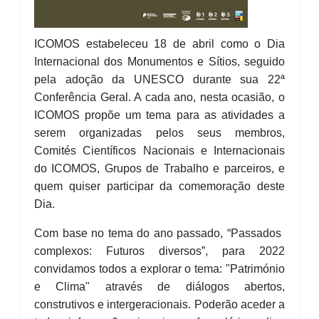
ICOMOS estabeleceu 18 de abril como o Dia
Internacional dos Monumentos e Sítios, seguido
pela adoção da UNESCO durante sua 22ª
Conferência Geral. A cada ano, nesta ocasião, o
ICOMOS propõe um tema para as atividades a
serem organizadas pelos seus membros,
Comités Científicos Nacionais e Internacionais
do ICOMOS, Grupos de Trabalho e parceiros, e
quem quiser participar da comemoração deste
Dia.
Com base no tema do ano passado, “Passados ​​
complexos: Futuros diversos”, para 2022
convidamos todos a explorar o tema: "Património
e Clima" através de diálogos abertos,
construtivos e intergeracionais. Poderão aceder a