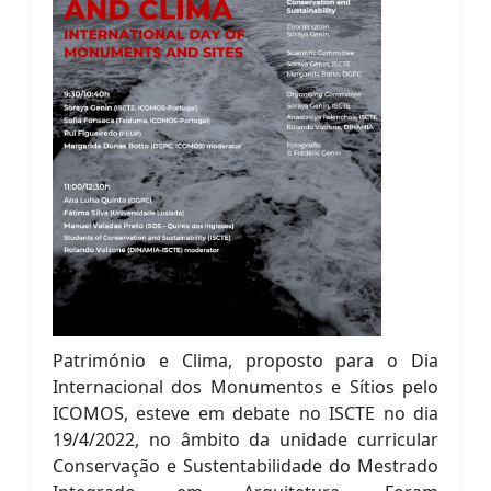
Património e Clima, proposto para o Dia
Internacional dos Monumentos e Sítios pelo
ICOMOS, esteve em debate no ISCTE no dia
19/4/2022, no âmbito da unidade curricular
Conservação e Sustentabilidade do Mestrado