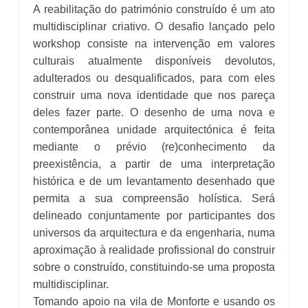
A reabilitação do património construído é um ato
multidisciplinar criativo. O desafio lançado pelo
workshop consiste na intervenção em valores
culturais atualmente disponíveis devolutos,
adulterados ou desqualificados, para com eles
construir uma nova identidade que nos pareça
deles fazer parte. O desenho de uma nova e
contemporânea unidade arquitectónica é feita
mediante o prévio (re)conhecimento da
preexistência, a partir de uma interpretação
histórica e de um levantamento desenhado que
permita a sua compreensão holística. Será
delineado conjuntamente por participantes dos
universos da arquitectura e da engenharia, numa
aproximação à realidade profissional do construir
sobre o construído, constituindo-se uma proposta
multidisciplinar.
Tomando apoio na vila de Monforte e usando os