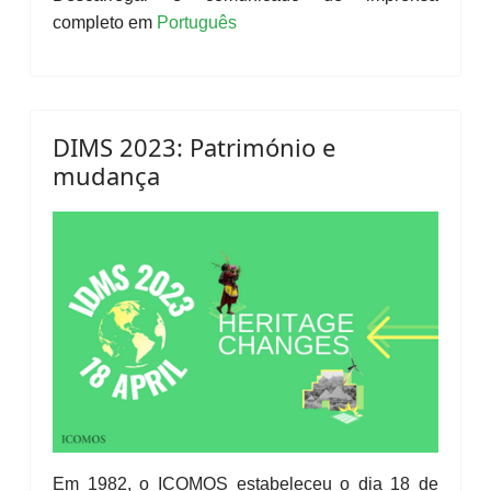
completo em
Português
DIMS 2023: Património e
mudança
Em 1982, o ICOMOS estabeleceu o dia 18 de