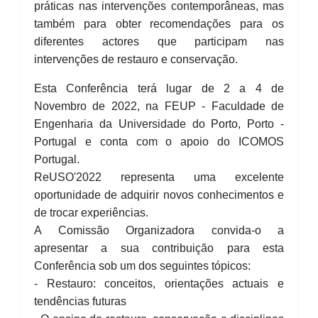
práticas nas intervenções contemporâneas, mas
também para obter recomendações para os
diferentes actores que participam nas
intervenções de restauro e conservação.
Esta Conferência terá lugar de 2 a 4 de
Novembro de 2022, na FEUP - Faculdade de
Engenharia da Universidade do Porto, Porto -
Portugal e conta com o apoio do ICOMOS
Portugal.
ReUSO'2022 representa uma excelente
oportunidade de adquirir novos conhecimentos e
de trocar experiências.
A Comissão Organizadora convida-o a
apresentar a sua contribuição para esta
Conferência sob um dos seguintes tópicos:
- Restauro: conceitos, orientações actuais e
tendências futuras