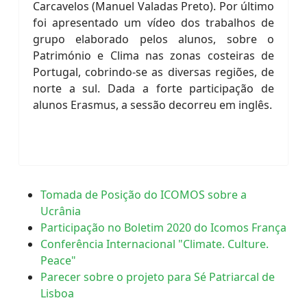
Carcavelos (Manuel Valadas Preto). Por último
foi apresentado um vídeo dos trabalhos de
grupo elaborado pelos alunos, sobre o
Património e Clima nas zonas costeiras de
Portugal, cobrindo-se as diversas regiões, de
norte a sul. Dada a forte participação de
alunos Erasmus, a sessão decorreu em inglês.
Tomada de Posição do ICOMOS sobre a
Ucrânia
Participação no Boletim 2020 do Icomos França
Conferência Internacional "Climate. Culture.
Peace"
Parecer sobre o projeto para Sé Patriarcal de
Lisboa