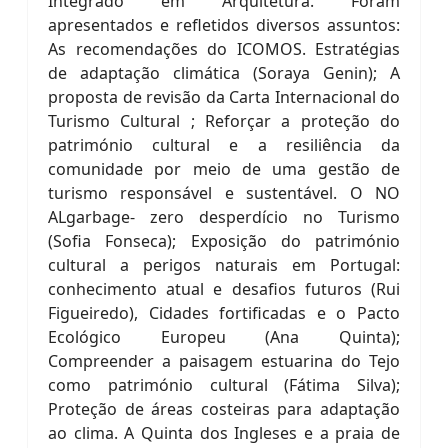
Integrado em Arquitetura. Foram
apresentados e refletidos diversos assuntos:
As recomendações do ICOMOS. Estratégias
de adaptação climática (Soraya Genin); A
proposta de revisão da Carta Internacional do
Turismo Cultural ; Reforçar a proteção do
património cultural e a resiliência da
comunidade por meio de uma gestão de
turismo responsável e sustentável. O NO
ALgarbage- zero desperdício no Turismo
(Sofia Fonseca); Exposição do património
cultural a perigos naturais em Portugal:
conhecimento atual e desafios futuros (Rui
Figueiredo), Cidades fortificadas e o Pacto
Ecológico Europeu (Ana Quinta);
Compreender a paisagem estuarina do Tejo
como património cultural (Fátima Silva);
Proteção de áreas costeiras para adaptação
ao clima. A Quinta dos Ingleses e a praia de