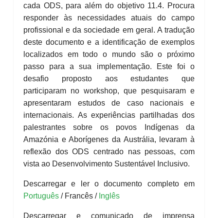
cada ODS, para além do objetivo 11.4. Procura
responder às necessidades atuais do campo
profissional e da sociedade em geral. A tradução
deste documento e a identificação de exemplos
localizados em todo o mundo são o próximo
passo para a sua implementação. Este foi o
desafio proposto aos estudantes que
participaram no workshop, que pesquisaram e
apresentaram estudos de caso nacionais e
internacionais. As experiências partilhadas dos
palestrantes sobre os povos Indígenas da
Amazónia e Aborígenes da Austrália, levaram à
reflexão dos ODS centrado nas pessoas, com
vista ao Desenvolvimento Sustentável Inclusivo.
Descarregar e ler o documento completo em
Português
/ Francês /
Inglês
Descarregar e comunicado de imprensa