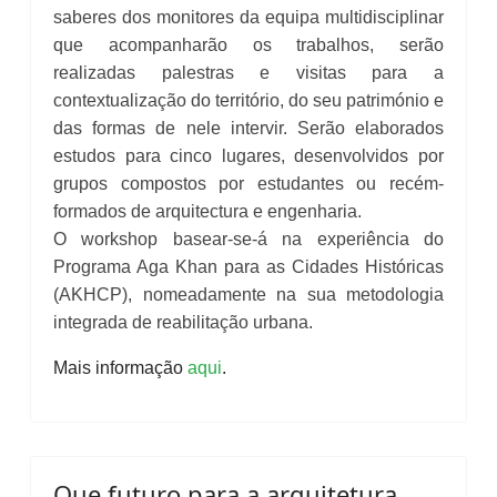
saberes dos monitores da equipa multidisciplinar
que acompanharão os trabalhos, serão
realizadas palestras e visitas para a
contextualização do território, do seu património e
das formas de nele intervir. Serão elaborados
estudos para cinco lugares, desenvolvidos por
grupos compostos por estudantes ou recém-
formados de arquitectura e engenharia.
O workshop basear-se-á na experiência do
Programa Aga Khan para as Cidades Históricas
(AKHCP), nomeadamente na sua metodologia
integrada de reabilitação urbana.
Mais informação
aqui
.
Que futuro para a arquitetura