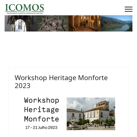
Workshop Heritage Monforte
2023