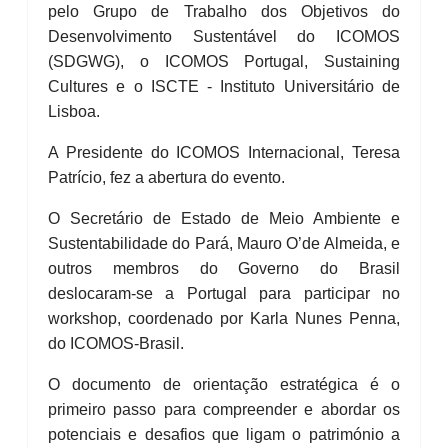
pelo Grupo de Trabalho dos Objetivos do
Desenvolvimento Sustentável do ICOMOS
(SDGWG), o ICOMOS Portugal, Sustaining
Cultures e o ISCTE - Instituto Universitário de
Lisboa.
A Presidente do ICOMOS Internacional, Teresa
Patrício, fez a abertura do evento.
O Secretário de Estado de Meio Ambiente e
Sustentabilidade do Pará, Mauro O’de Almeida, e
outros membros do Governo do Brasil
deslocaram-se a Portugal para participar no
workshop, coordenado por Karla Nunes Penna,
do ICOMOS-Brasil.
O documento de orientação estratégica é o
primeiro passo para compreender e abordar os
potenciais e desafios que ligam o património a