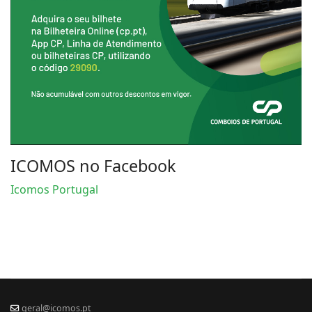
ICOMOS no Facebook
Icomos Portugal
geral@icomos.pt