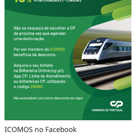
ICOMOS no Facebook