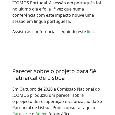
ICOMOS Portugal. A sessão em português foi
no último dia e foi a 1ª vez que numa
conferência com este impacto houve uma
sessão em língua portuguesa.
Assista às conferências seguindo este
link
.
Parecer sobre o projeto para Sé
Patriarcal de Lisboa
Em Outubro de 2020 a Comissão Nacional do
ICOMOS produziu um parecer sobre
o projecto de recuperação e valorização da Sé
Patriarcal de Lisboa. Pode consultar aqui o
Parecer
e o
Anexo
fotográfico.