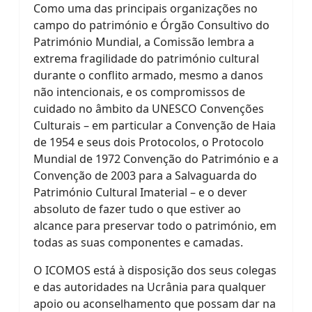
Como uma das principais organizações no
campo do património e Órgão Consultivo do
Património Mundial, a Comissão lembra a
extrema fragilidade do património cultural
durante o conflito armado, mesmo a danos
não intencionais, e os compromissos de
cuidado no âmbito da UNESCO Convenções
Culturais – em particular a Convenção de Haia
de 1954 e seus dois Protocolos, o Protocolo
Mundial de 1972 Convenção do Património e a
Convenção de 2003 para a Salvaguarda do
Património Cultural Imaterial – e o dever
absoluto de fazer tudo o que estiver ao
alcance para preservar todo o património, em
todas as suas componentes e camadas.
O ICOMOS está à disposição dos seus colegas
e das autoridades na Ucrânia para qualquer
apoio ou aconselhamento que possam dar na