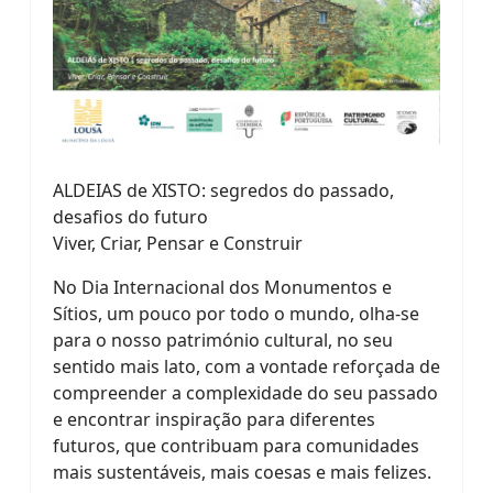
ALDEIAS de XISTO: segredos do passado,
desafios do futuro
Viver, Criar, Pensar e Construir
No Dia Internacional dos Monumentos e
Sítios, um pouco por todo o mundo, olha-se
para o nosso património cultural, no seu
sentido mais lato, com a vontade reforçada de
compreender a complexidade do seu passado
e encontrar inspiração para diferentes
futuros, que contribuam para comunidades
mais sustentáveis, mais coesas e mais felizes.