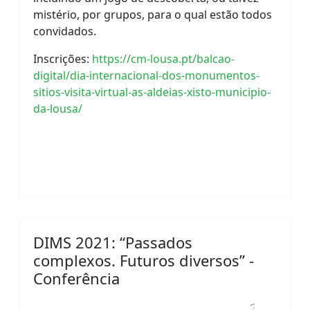
mistério, por grupos, para o qual estão todos
convidados.
Inscrições:
https://cm-lousa.pt/balcao-
digital/dia-internacional-dos-monumentos-
sitios-visita-virtual-as-aldeias-xisto-municipio-
da-lousa/
DIMS 2021: “Passados
complexos. Futuros diversos” -
Conferência