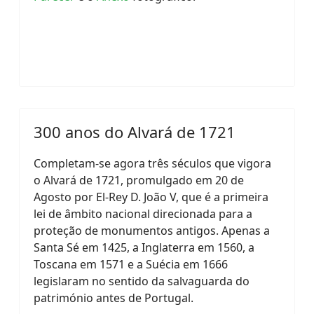
300 anos do Alvará de 1721
Completam-se agora três séculos que vigora
o Alvará de 1721, promulgado em 20 de
Agosto por El-Rey D. João V, que é a primeira
lei de âmbito nacional direcionada para a
proteção de monumentos antigos. Apenas a
Santa Sé em 1425, a Inglaterra em 1560, a
Toscana em 1571 e a Suécia em 1666
legislaram no sentido da salvaguarda do
património antes de Portugal.