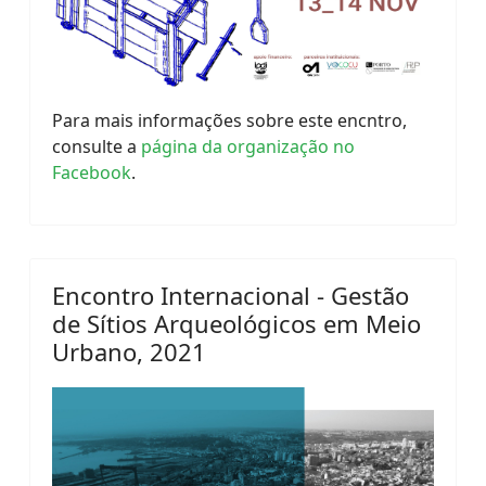
Para mais informações sobre este encntro,
consulte a
página da organização no
Facebook
.
Encontro Internacional - Gestão
de Sítios Arqueológicos em Meio
Urbano, 2021