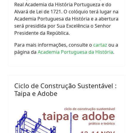
Real Academia da História Portugueza e do
Alvará de Lei de 1721. O colóquio terá lugar na
Academia Portuguesa da História e a abertura
será presidida por Sua Excelência o Senhor
Presidente da República.
Para mais informações, consulte o
cartaz
ou a
página da
Academia Portuguesa da História
.
Ciclo de Construção Sustentável :
Taipa e Adobe