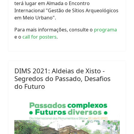
terá lugar em Almada o Encontro
Internacional "Gestão de Sítios Arqueológicos
em Meio Urbano".
Para mais informações, consulte o
programa
e o
call for posters
.
DIMS 2021: Aldeias de Xisto -
Segredos do Passado, Desafios
do Futuro