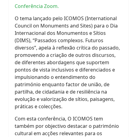
Conferência Zoom.
O tema lançado pelo ICOMOS (International
Council on Monuments and Sites) para o Dia
Internacional dos Monumentos e Sítios
(DIMS), “Passados complexos. Futuros
diversos”, apela à reflexão crítica do passado,
promovendo a criação de outros discursos,
de diferentes abordagens que suportem
pontos de vista inclusivos e diferenciados e
impulsionando o entendimento do
património enquanto factor de união, de
partilha, de cidadania e de resiliência na
evolução e valorização de sítios, paisagens,
práticas e colecções.
Com esta conferência, O ICOMOS tem
também por objectivo destacar o património
cultural em acções relevantes para os