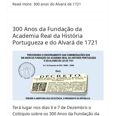
Read more: 300 anos do Alvará de 1721
300 Anos da Fundação da
Academia Real da História
Portugueza e do Alvará de 1721
Terá lugar nos dias 6 e 7 de Dezembro o
Colóquio sobre os 300 Anos da Fundação da