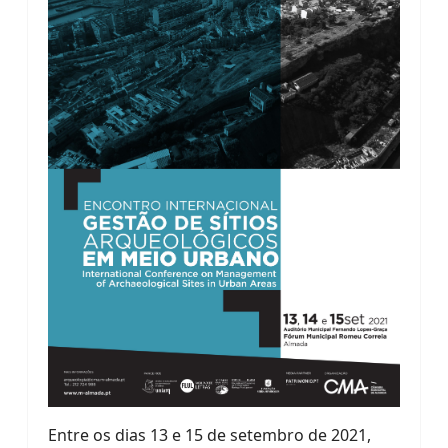
Entre os dias 13 e 15 de setembro de 2021,