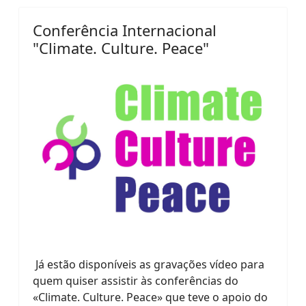
Conferência Internacional
"Climate. Culture. Peace"
Já estão disponíveis as gravações vídeo para
quem quiser assistir às conferências do
«Climate. Culture. Peace» que teve o apoio do