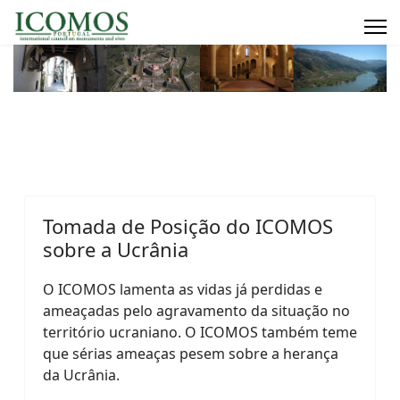
Tomada de Posição do ICOMOS
sobre a Ucrânia
O ICOMOS lamenta as vidas já perdidas e
ameaçadas pelo agravamento da situação no
território ucraniano. O ICOMOS também teme
que sérias ameaças pesem sobre a herança
da Ucrânia.