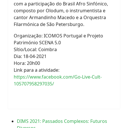
com a participação do Brasil Afro Sinfónico,
composto por Olodum, o instrumentista e
cantor Armandinho Macedo e a Orquestra
Filarmónica de São Petersburgo.
Organização: ICOMOS Portugal e Projeto
Património SCENA 5.0
Sítio/Local: Coimbra
Dia: 18-04-2021
Hora: 20h00
Link para a atividade:
https://www.facebook.com/Go-Live-Cult-
105707958297035/
DIMS 2021: Passados Complexos: Futuros