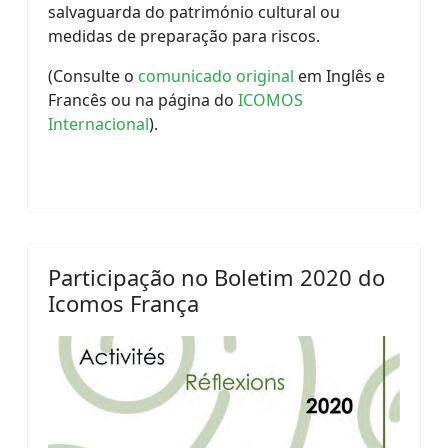
salvaguarda do património cultural ou
medidas de preparação para riscos.
(Consulte o
comunicado original
em Inglês e
Francês ou na página do
ICOMOS
Internacional
).
Participação no Boletim 2020 do
Icomos França