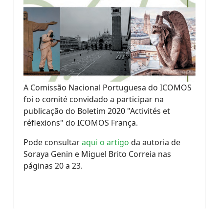
A Comissão Nacional Portuguesa do ICOMOS
foi o comité convidado a participar na
publicação do Boletim 2020 "Activités et
réflexions" do ICOMOS França.
Pode consultar
aqui o artigo
da autoria de
Soraya Genin e Miguel Brito Correia nas
páginas 20 a 23.