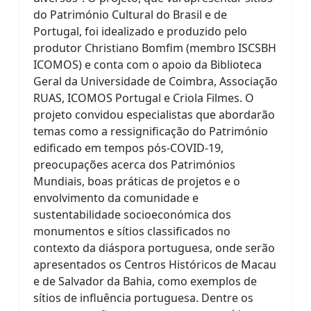
do Património Cultural do Brasil e de
Portugal, foi idealizado e produzido pelo
produtor Christiano Bomfim (membro ISCSBH
ICOMOS) e conta com o apoio da Biblioteca
Geral da Universidade de Coimbra, Associação
RUAS, ICOMOS Portugal e Criola Filmes. O
projeto convidou especialistas que abordarão
temas como a ressignificação do Património
edificado em tempos pós-COVID-19,
preocupações acerca dos Patrimónios
Mundiais, boas práticas de projetos e o
envolvimento da comunidade e
sustentabilidade socioeconómica dos
monumentos e sítios classificados no
contexto da diáspora portuguesa, onde serão
apresentados os Centros Históricos de Macau
e de Salvador da Bahia, como exemplos de
sítios de influência portuguesa. Dentre os