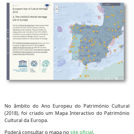
No âmbito do Ano Europeu do Património Cultural
(2018), foi criado um Mapa Interactivo do Património
Cultural da Europa.
Poderá consultar o mapa no
site oficial
.