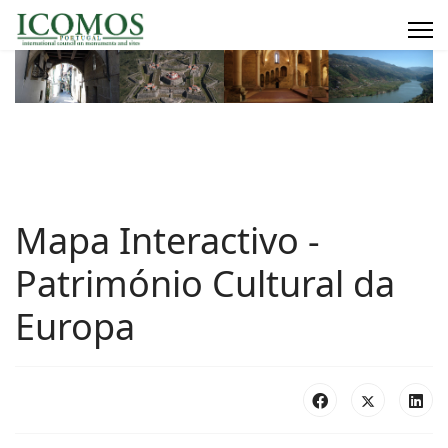
Mapa Interactivo -
Património Cultural da
Europa