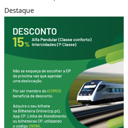
Destaque