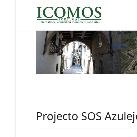
Home
Projecto SOS Azulej