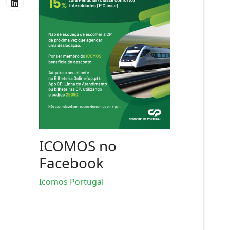
ICOMOS no
Facebook
Icomos Portugal