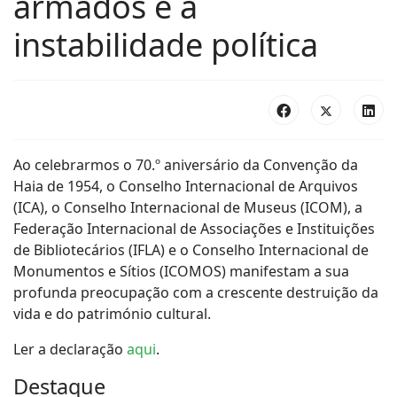
armados e a
instabilidade política
Ao celebrarmos o 70.º aniversário da Convenção da
Haia de 1954, o Conselho Internacional de Arquivos
(ICA), o Conselho Internacional de Museus (ICOM), a
Federação Internacional de Associações e Instituições
de Bibliotecários (IFLA) e o Conselho Internacional de
Monumentos e Sítios (ICOMOS) manifestam a sua
profunda preocupação com a crescente destruição da
vida e do património cultural.
Ler a declaração
aqui
.
Destaque