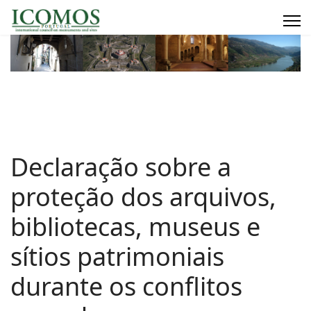
Declaração sobre a
proteção dos arquivos,
bibliotecas, museus e
sítios patrimoniais
durante os conflitos