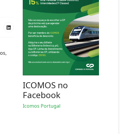
os,
ICOMOS no
Facebook
Icomos Portugal