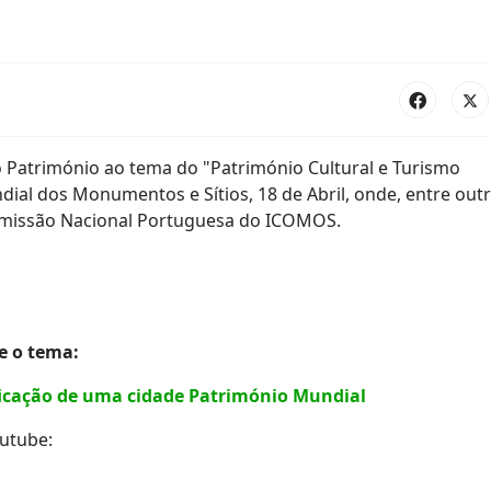
 Património ao tema do "Património Cultural e Turismo
ial dos Monumentos e Sítios, 18 de Abril, onde, entre outr
Comissão Nacional Portuguesa do ICOMOS.
e o tema:
ificação de uma cidade Património Mundial
utube: