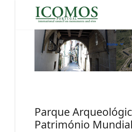
Home
Parque Arqueológic
Património Mundial