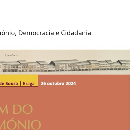
mónio, Democracia e Cidadania