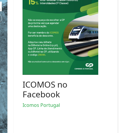
ICOMOS no
Facebook
Icomos Portugal