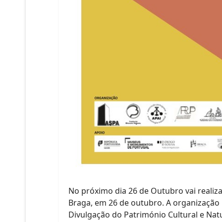
No próximo dia 26 de Outubro vai realiz
Braga, em 26 de outubro. A organização l
Divulgação do Património Cultural e Nat