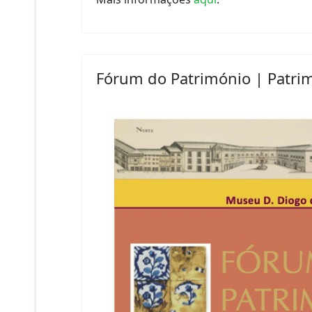
Fórum do Património | Patri