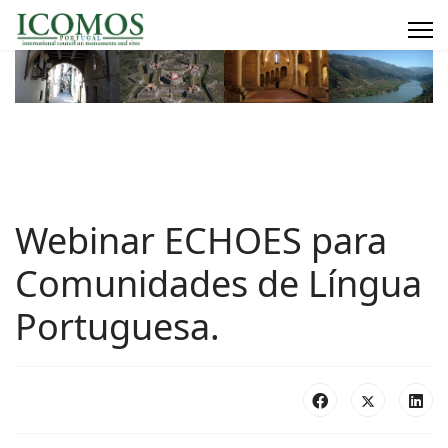
Webinar ECHOES para
Comunidades de Língua
Portuguesa.