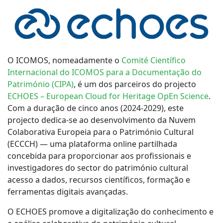
O ICOMOS, nomeadamente o
Comité Científico
Internacional do ICOMOS para a Documentação do
Património (CIPA)
, é um dos parceiros do projecto
ECHOES – European Cloud for Heritage OpEn Science
.
Com a duração de cinco anos (2024-2029), este
projecto dedica-se ao desenvolvimento da Nuvem
Colaborativa Europeia para o Património Cultural
(ECCCH) — uma plataforma online partilhada
concebida para proporcionar aos profissionais e
investigadores do sector do património cultural
acesso a dados, recursos científicos, formação e
ferramentas digitais avançadas.
O ECHOES promove a digitalização do conhecimento e