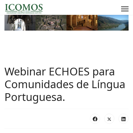
Webinar ECHOES para
Comunidades de Língua
Portuguesa.