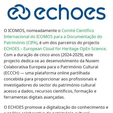
O ICOMOS, nomeadamente o
Comité Científico
Internacional do ICOMOS para a Documentação do
Património (CIPA)
, é um dos parceiros do projecto
ECHOES – European Cloud for Heritage OpEn Science
.
Com a duração de cinco anos (2024-2029), este
projecto dedica-se ao desenvolvimento da Nuvem
Colaborativa Europeia para o Património Cultural
(ECCCH) — uma plataforma online partilhada
concebida para proporcionar aos profissionais e
investigadores do sector do património cultural
acesso a dados, recursos científicos, formação e
ferramentas digitais avançadas.
O ECHOES promove a digitalização do conhecimento e