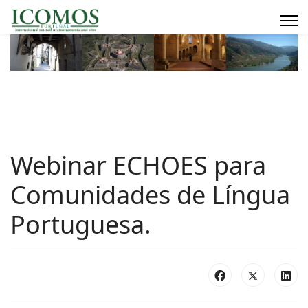
Webinar ECHOES para
Comunidades de Língua
Portuguesa.