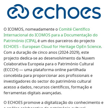
O ICOMOS, nomeadamente o
Comité Científico
Internacional do ICOMOS para a Documentação do
Património (CIPA)
, é um dos parceiros do projecto
ECHOES – European Cloud for Heritage OpEn Science
.
Com a duração de cinco anos (2024-2029), este
projecto dedica-se ao desenvolvimento da Nuvem
Colaborativa Europeia para o Património Cultural
(ECCCH) — uma plataforma online partilhada
concebida para proporcionar aos profissionais e
investigadores do sector do património cultural
acesso a dados, recursos científicos, formação e
ferramentas digitais avançadas.
O ECHOES promove a digitalização do conhecimento e