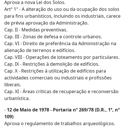
Aprova a nova Lei dos Solos.
Artº 1º - A alteração do uso ou da ocupação dos solos
para fins urbanísticos, incluindo os industriais, carece
de prévia aprovação da Administração.
Cap. II - Medidas preventivas.
Cap. III - Zonas de defesa e controle urbanos.
Cap. VI - Direito de preferência da Administração na
alienação de terrenos e edifícios.
Cap. VIII - Operações de loteamento por particulares.
Cap. IX - Restrições à demolição de edifícios.
Cap. X - Restrições à utilização de edifícios para
actividades comerciais ou industriais e profissões
liberais.
Cap. XI - Áreas críticas de recuperação e reconversão
urbanística.
-
12 de Maio de 1978 - Portaria nº 269/78 (D.R., 1ª, nº
109)
Aprova o regulamento de trabalhos arqueológicos.