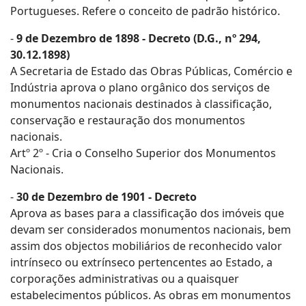
Portugueses. Refere o conceito de padrão histórico.
-
9 de Dezembro de 1898 - Decreto (D.G., nº 294,
30.12.1898)
A Secretaria de Estado das Obras Públicas, Comércio e
Indústria aprova o plano orgânico dos serviços de
monumentos nacionais destinados à classificação,
conservação e restauração dos monumentos
nacionais.
Artº 2º - Cria o Conselho Superior dos Monumentos
Nacionais.
-
30 de Dezembro de 1901 - Decreto
Aprova as bases para a classificação dos imóveis que
devam ser considerados monumentos nacionais, bem
assim dos objectos mobiliários de reconhecido valor
intrínseco ou extrínseco pertencentes ao Estado, a
corporações administrativas ou a quaisquer
estabelecimentos públicos. As obras em monumentos