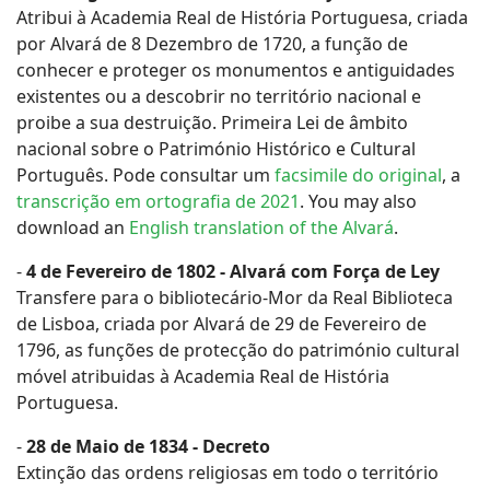
Atribui à Academia Real de História Portuguesa, criada
por Alvará de 8 Dezembro de 1720, a função de
conhecer e proteger os monumentos e antiguidades
existentes ou a descobrir no território nacional e
proibe a sua destruição. Primeira Lei de âmbito
nacional sobre o Património Histórico e Cultural
Português. Pode consultar um
facsimile do original
, a
transcrição em ortografia de 2021
. You may also
download an
English translation of the Alvará
.
-
4 de Fevereiro de 1802 - Alvará com Força de Ley
Transfere para o bibliotecário-Mor da Real Biblioteca
de Lisboa, criada por Alvará de 29 de Fevereiro de
1796, as funções de protecção do património cultural
móvel atribuidas à Academia Real de História
Portuguesa.
-
28 de Maio de 1834 - Decreto
Extinção das ordens religiosas em todo o território