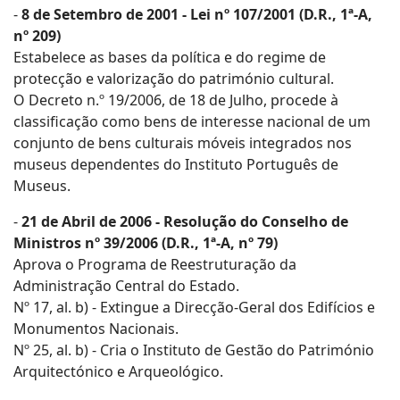
-
8 de Setembro de 2001 - Lei nº 107/2001 (D.R., 1ª-A,
nº 209)
Estabelece as bases da política e do regime de
protecção e valorização do património cultural.
O Decreto n.º 19/2006, de 18 de Julho, procede à
classificação como bens de interesse nacional de um
conjunto de bens culturais móveis integrados nos
museus dependentes do Instituto Português de
Museus.
-
21 de Abril de 2006 - Resolução do Conselho de
Ministros nº 39/2006 (D.R., 1ª-A, nº 79)
Aprova o Programa de Reestruturação da
Administração Central do Estado.
Nº 17, al. b) - Extingue a Direcção-Geral dos Edifícios e
Monumentos Nacionais.
Nº 25, al. b) - Cria o Instituto de Gestão do Património
Arquitectónico e Arqueológico.