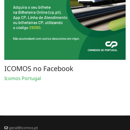
ICOMOS no Facebook
Icomos Portugal
geral@icomos.pt