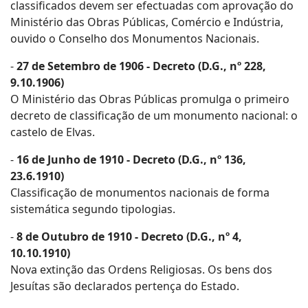
classificados devem ser efectuadas com aprovação do
Ministério das Obras Públicas, Comércio e Indústria,
ouvido o Conselho dos Monumentos Nacionais.
-
27 de Setembro de 1906 - Decreto (D.G., nº 228,
9.10.1906)
O Ministério das Obras Públicas promulga o primeiro
decreto de classificação de um monumento nacional: o
castelo de Elvas.
-
16 de Junho de 1910 - Decreto (D.G., nº 136,
23.6.1910)
Classificação de monumentos nacionais de forma
sistemática segundo tipologias.
-
8 de Outubro de 1910 - Decreto (D.G., nº 4,
10.10.1910)
Nova extinção das Ordens Religiosas. Os bens dos
Jesuítas são declarados pertença do Estado.