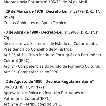
Alterada pela Portaria nº 195/79, de 24 de Abril.
-
29 de Março de 1979 - Decreto-Lei nº 58/79 (D.R., 1ª,
nº 74)
Cria os Gabinetes de Apoio Técnico.
-
3 de Abril de 1980 - Decreto-Lei nº 59/80 (D.R., 1ª, nº
79)
Re-estrutura a Secretaria de Estado da Cultura, sob a
Presidência do Conselho de Ministros.
Artº 3º, al. f) - Cria o Instituto Português do Património
Cultural (IPPC).
Artº 8º - Competências do Fundo de Fomento Cultural.
Artº 9º - Competências do IPPC.
-
2 de Agosto de 1980 - Decreto-Regulamentar nº
34/80 (D.R., 1ª, nº 177)
Aprova lei orgânica do Instituto Português do
Património Cultural (IPPC).
Artº 2º e 3º - Atribuições do IPPC.