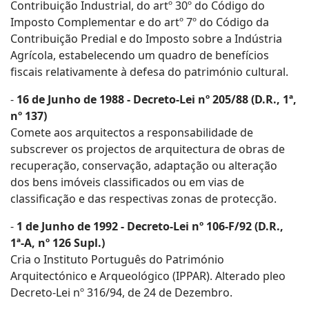
Contribuição Industrial, do artº 30º do Código do
Imposto Complementar e do artº 7º do Código da
Contribuição Predial e do Imposto sobre a Indústria
Agrícola, estabelecendo um quadro de benefícios
fiscais relativamente à defesa do património cultural.
-
16 de Junho de 1988 - Decreto-Lei nº 205/88 (D.R., 1ª,
nº 137)
Comete aos arquitectos a responsabilidade de
subscrever os projectos de arquitectura de obras de
recuperação, conservação, adaptação ou alteração
dos bens imóveis classificados ou em vias de
classificação e das respectivas zonas de protecção.
-
1 de Junho de 1992 - Decreto-Lei nº 106-F/92 (D.R.,
1ª-A, nº 126 Supl.)
Cria o Instituto Português do Património
Arquitectónico e Arqueológico (IPPAR). Alterado pleo
Decreto-Lei nº 316/94, de 24 de Dezembro.