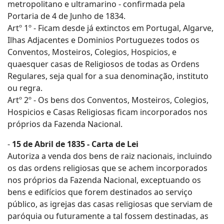
metropolitano e ultramarino - confirmada pela
Portaria de 4 de Junho de 1834.
Artº 1º - Ficam desde já extinctos em Portugal, Algarve,
Ilhas Adjacentes e Dominios Portuguezes todos os
Conventos, Mosteiros, Colegios, Hospicios, e
quaesquer casas de Religiosos de todas as Ordens
Regulares, seja qual for a sua denominação, instituto
ou regra.
Artº 2º - Os bens dos Conventos, Mosteiros, Colegios,
Hospicios e Casas Religiosas ficam incorporados nos
próprios da Fazenda Nacional.
-
15 de Abril de 1835 - Carta de Lei
Autoriza a venda dos bens de raiz nacionais, incluindo
os das ordens religiosas que se achem incorporados
nos próprios da Fazenda Nacional, exceptuando os
bens e edifícios que forem destinados ao serviço
público, as igrejas das casas religiosas que serviam de
paróquia ou futuramente a tal fossem destinadas, as