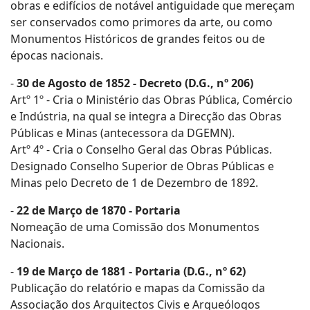
obras e edifícios de notável antiguidade que mereçam
ser conservados como primores da arte, ou como
Monumentos Históricos de grandes feitos ou de
épocas nacionais.
-
30 de Agosto de 1852 - Decreto (D.G., nº 206)
Artº 1º - Cria o Ministério das Obras Pública, Comércio
e Indústria, na qual se integra a Direcção das Obras
Públicas e Minas (antecessora da DGEMN).
Artº 4º - Cria o Conselho Geral das Obras Públicas.
Designado Conselho Superior de Obras Públicas e
Minas pelo Decreto de 1 de Dezembro de 1892.
-
22 de Março de 1870 - Portaria
Nomeação de uma Comissão dos Monumentos
Nacionais.
-
19 de Março de 1881 - Portaria (D.G., nº 62)
Publicação do relatório e mapas da Comissão da
Associação dos Arquitectos Civis e Arqueólogos