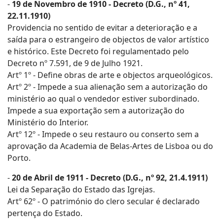
-
19 de Novembro de 1910 - Decreto (D.G., nº 41,
22.11.1910)
Providencia no sentido de evitar a deterioração e a
saída para o estrangeiro de objectos de valor artístico
e histórico. Este Decreto foi regulamentado pelo
Decreto nº 7.591, de 9 de Julho 1921.
Artº 1º - Define obras de arte e objectos arqueológicos.
Artº 2º - Impede a sua alienação sem a autorização do
ministério ao qual o vendedor estiver subordinado.
Impede a sua exportação sem a autorização do
Ministério do Interior.
Artº 12º - Impede o seu restauro ou conserto sem a
aprovação da Academia de Belas-Artes de Lisboa ou do
Porto.
-
20 de Abril de 1911 - Decreto (D.G., nº 92, 21.4.1911)
Lei da Separação do Estado das Igrejas.
Artº 62º - O património do clero secular é declarado
pertença do Estado.