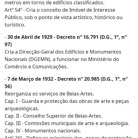
metros em torno de edifícios classificados.
Artº 54º - Cria o conceito de Imóvel de Interesse
Público, sob o ponto de vista artístico, histórico ou
turístico.
-
30 de Abril de 1929 - Decreto nº 16.791 (D.G., 1ª, nº
97)
Cria a Direcção-Geral dos Edifícios e Monumentos
Nacionais (DGEMN), a funcionar no Ministério do
Comércio e Comunicações.
-
7 de Março de 1932 - Decreto nº 20.985 (D.G., 1ª, nº
56)
Reorganiza os serviços de Belas-Artes.
Cap. I - Guarda e protecção das obras de arte e peças
arqueológicas.
Cap. II - Conselho Superior de Belas-Artes.
Cap. III - Comissões municipais de arte e arqueologia.
Cap. IV - Monumentos nacionais.