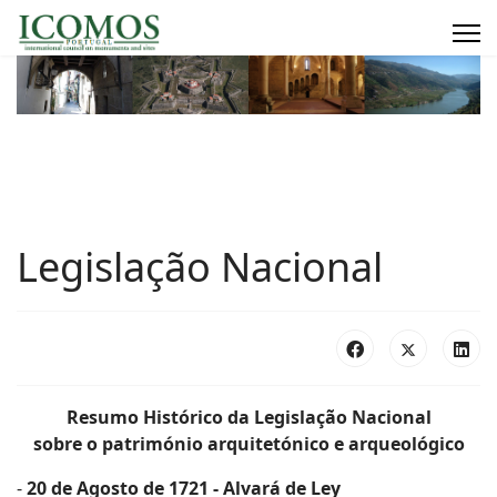
Legislação Nacional
Resumo Histórico da Legislação Nacional
sobre o património arquitetónico e arqueológico
-
20 de Agosto de 1721 - Alvará de Ley