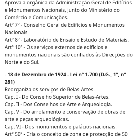
Aprova a orgânica da Administração Geral de Edifícios
e Monumentos Nacionais, junto do Ministério do
Comércio e Comunicações.
Artº 7º - Conselho Geral de Edifícios e Monumentos
Nacionais
Artº 8º - Laboratório de Ensaio e Estudo de Materiais.
Artº 10º - Os serviços externos de edifícios e
monumentos nacionais são confiados às Direcções do
Norte e do Sul.
-
18 de Dezembro de 1924 - Lei nº 1.700 (D.G., 1ª, nº
281)
Reorganiza os serviços de Belas-Artes.
Cap. I - Do Conselho Superior de Belas-Artes.
Cap. II - Dos Conselhos de Arte e Arqueologia.
Cap. V - Do arrolamento e conservação de obras de
arte e peças arqueológicas.
Cap. VI - Dos monumentos e palácios nacionais.
Artº 50º - Cria o conceito de zona de protecção de 50