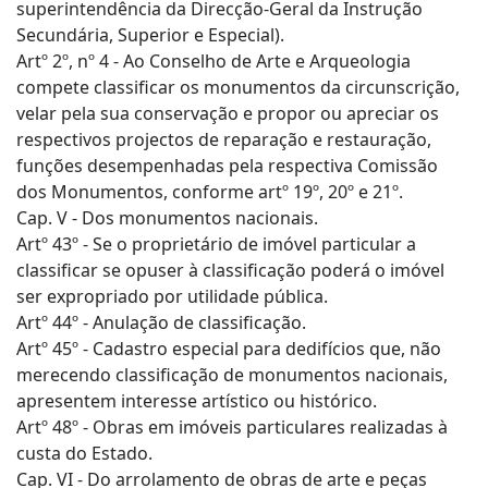
superintendência da Direcção-Geral da Instrução
Secundária, Superior e Especial).
Artº 2º, nº 4 - Ao Conselho de Arte e Arqueologia
compete classificar os monumentos da circunscrição,
velar pela sua conservação e propor ou apreciar os
respectivos projectos de reparação e restauração,
funções desempenhadas pela respectiva Comissão
dos Monumentos, conforme artº 19º, 20º e 21º.
Cap. V - Dos monumentos nacionais.
Artº 43º - Se o proprietário de imóvel particular a
classificar se opuser à classificação poderá o imóvel
ser expropriado por utilidade pública.
Artº 44º - Anulação de classificação.
Artº 45º - Cadastro especial para dedifícios que, não
merecendo classificação de monumentos nacionais,
apresentem interesse artístico ou histórico.
Artº 48º - Obras em imóveis particulares realizadas à
custa do Estado.
Cap. VI - Do arrolamento de obras de arte e peças