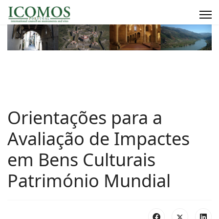
Orientações para a
Avaliação de Impactes
em Bens Culturais
Património Mundial