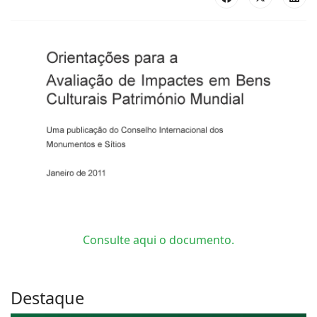
Consulte aqui o documento.
Destaque