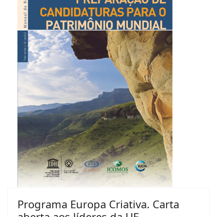
Programa Europa Criativa. Carta
aberta aos líderes da UE