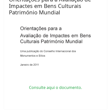
Impactes em Bens Culturais
Património Mundial
Consulte aqui o documento.