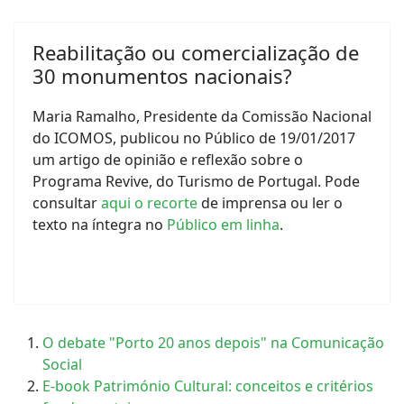
Reabilitação ou comercialização de
30 monumentos nacionais?
Maria Ramalho, Presidente da Comissão Nacional
do ICOMOS, publicou no Público de 19/01/2017
um artigo de opinião e reflexão sobre o
Programa Revive, do Turismo de Portugal. Pode
consultar
aqui o recorte
de imprensa ou ler o
texto na íntegra no
Público em linha
.
O debate "Porto 20 anos depois" na Comunicação
Social
E-book Património Cultural: conceitos e critérios