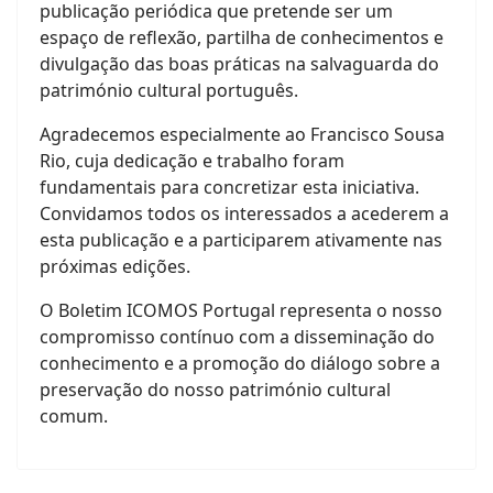
publicação periódica que pretende ser um
espaço de reflexão, partilha de conhecimentos e
divulgação das boas práticas na salvaguarda do
património cultural português.
Agradecemos especialmente ao Francisco Sousa
Rio, cuja dedicação e trabalho foram
fundamentais para concretizar esta iniciativa.
Convidamos todos os interessados a acederem a
esta publicação e a participarem ativamente nas
próximas edições.
O Boletim ICOMOS Portugal representa o nosso
compromisso contínuo com a disseminação do
conhecimento e a promoção do diálogo sobre a
preservação do nosso património cultural
comum.