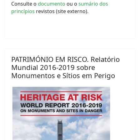
Consulte o
documento
ou o
sumário dos
princípios
revistos (site externo).
PATRIMÓNIO EM RISCO. Relatório
Mundial 2016-2019 sobre
Monumentos e Sítios em Perigo