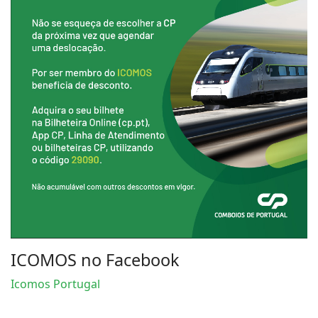
ICOMOS no Facebook
Icomos Portugal