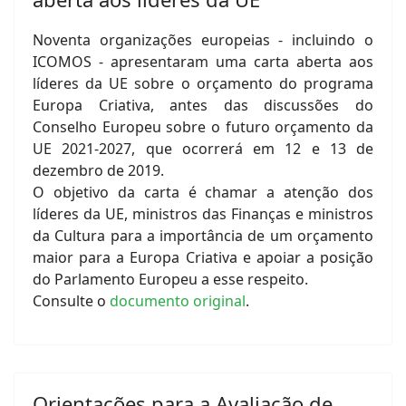
Noventa organizações europeias - incluindo o
ICOMOS - apresentaram uma carta aberta aos
líderes da UE sobre o orçamento do programa
Europa Criativa, antes das discussões do
Conselho Europeu sobre o futuro orçamento da
UE 2021-2027, que ocorrerá em 12 e 13 de
dezembro de 2019.
O objetivo da carta é chamar a atenção dos
líderes da UE, ministros das Finanças e ministros
da Cultura para a importância de um orçamento
maior para a Europa Criativa e apoiar a posição
do Parlamento Europeu a esse respeito.
Consulte o
documento original
.
Orientações para a Avaliação de