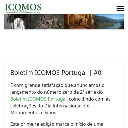
Boletim ICOMOS Portugal | #0
É com grande satisfação que anunciamos o
lançamento do número zero da 2ª série do
Boletim ICOMOS Portugal
, coincidindo com as
celebrações do Dia Internacional dos
Monumentos e Sítios.
Esta primeira edição marca o início de uma