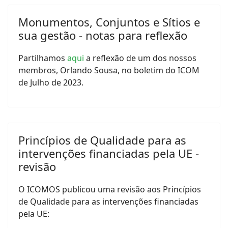
Monumentos, Conjuntos e Sítios e
sua gestão - notas para reflexão
Partilhamos
aqui
a reflexão de um dos nossos
membros, Orlando Sousa, no boletim do ICOM
de Julho de 2023.
Princípios de Qualidade para as
intervenções financiadas pela UE -
revisão
O ICOMOS publicou uma revisão aos Princípios
de Qualidade para as intervenções financiadas
pela UE: