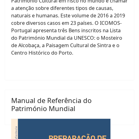
Património Cultural em risco no mundo e chamar
a atenção sobre diferentes tipos de causas,
naturais e humanas. Este volume de 2016 a 2019
cobre diversos casos em 23 países. O ICOMOS-
Portugal apresenta três Bens inscritos na Lista
do Património Mundial da UNESCO: o Mosteiro
de Alcobaça, a Paisagem Cultural de Sintra e o
Centro Histórico do Porto.
Manual de Referência do
Património Mundial