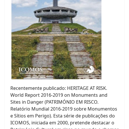
Recentemente publicado: HERITAGE AT RISK.
World Report 2016-2019 on Monuments and
Sites in Danger (PATRIMÓNIO EM RISCO.
Relatório Mundial 2016-2019 sobre Monumentos
e Sítios em Perigo). Esta série de publicações do
ICOMOS, iniciada em 2000, pretende destacar o