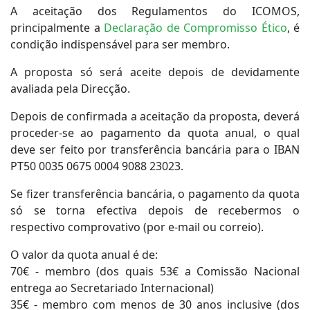
A aceitação dos Regulamentos do ICOMOS,
principalmente a
Declaração de Compromisso Ético
, é
condição indispensável para ser membro.
A proposta só será aceite depois de devidamente
avaliada pela Direcção.
Depois de confirmada a aceitação da proposta, deverá
proceder-se ao pagamento da quota anual, o qual
deve ser feito por transferência bancária para o IBAN
PT50 0035 0675 0004 9088 23023.
Se fizer transferência bancária, o pagamento da quota
só se torna efectiva depois de recebermos o
respectivo comprovativo (por e-mail ou correio).
O valor da quota anual é de:
70€ - membro (dos quais 53€ a Comissão Nacional
entrega ao Secretariado Internacional)
35€ - membro com menos de 30 anos inclusive (dos