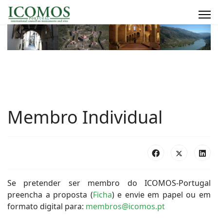
Membro Individual
Se pretender ser membro do ICOMOS-Portugal
preencha a proposta (
Ficha
) e envie em papel ou em
formato digital para:
membros@icomos.pt