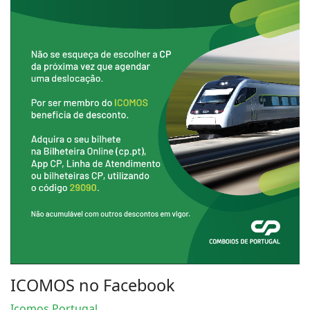
ICOMOS no Facebook
Icomos Portugal