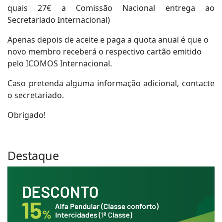
quais 27€
a Comissão Nacional entrega
ao
Secretariado Internacional)
Apenas depois de aceite e paga a quota anual é que o
novo membro receberá o respectivo cartão emitido
pelo ICOMOS Internacional.
Caso pretenda alguma informação adicional, contacte
o secretariado.
Obrigado!
Destaque