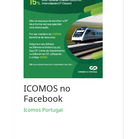
ICOMOS no
Facebook
Icomos Portugal