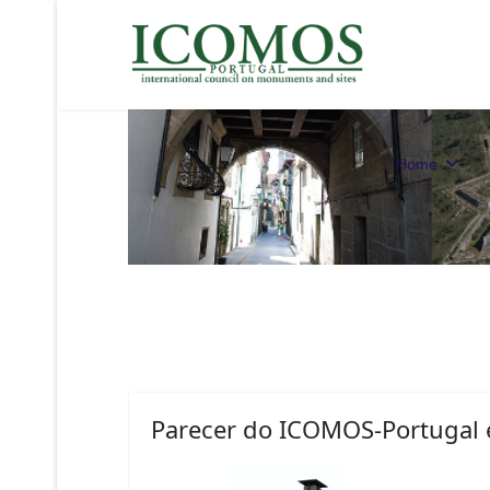
Home
Parecer do ICOMOS-Portugal 