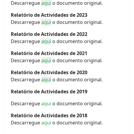
Descarregue
aqui
o documento original.
Relatório de Actividades de 2023
Descarregue
aqui
o documento original.
Relatório de Actividades de 2022
Descarregue
aqui
o documento original.
Relatório de Actividades de 2021
Descarregue
aqui
o documento original.
Relatório de Actividades de 2020
Descarregue
aqui
o documento original.
Relatório de Actividades de 2019
Descarregue
aqui
o documento original.
Relatório de Actividades de 2018
Descarregue
aqui
o documento original.