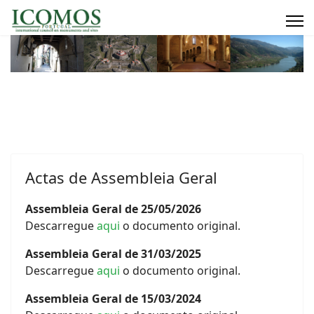
Actas de Assembleia Geral
Assembleia Geral de 25/05/2026
Descarregue
aqui
o documento original.
Assembleia Geral de 31/03/2025
Descarregue
aqui
o documento original.
Assembleia Geral de 15/03/2024