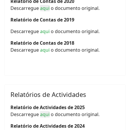
Relatório de Contas de 2020
Descarregue
aqui
o documento original.
Relatório de Contas de 2019
Descarregue
aqui
o documento original.
Relatório de Contas de 2018
Descarregue
aqui
o documento original.
Relatórios de Actividades
Relatório de Actividades de 2025
Descarregue
aqui
o documento original.
Relatório de Actividades de 2024