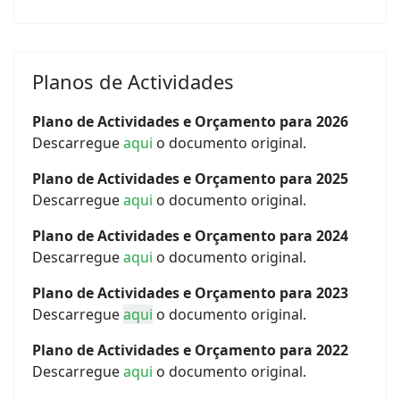
Planos de Actividades
Plano de Actividades e Orçamento para 2026
Descarregue
aqui
o documento original.
Plano de Actividades e Orçamento para 2025
Descarregue
aqui
o documento original.
Plano de Actividades e Orçamento para 2024
Descarregue
aqui
o documento original.
Plano de Actividades e Orçamento para 2023
Descarregue
aqui
o documento original.
Plano de Actividades e Orçamento para 2022
Descarregue
aqui
o documento original.