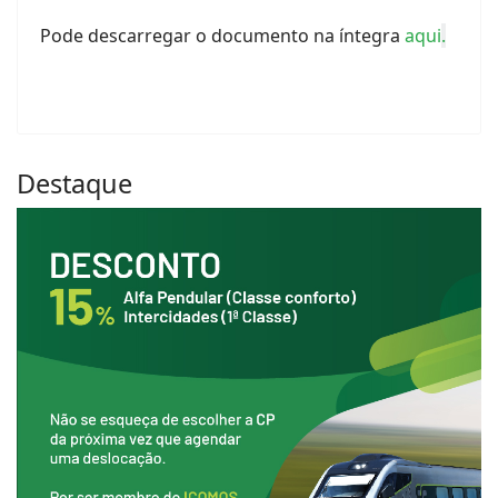
Pode descarregar o documento na íntegra
aqui
.
Destaque