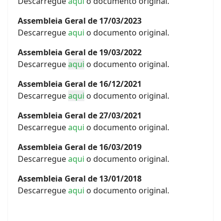
Descarregue
aqui
o documento original.
Assembleia Geral de 17/03/2023
Descarregue
aqui
o documento original.
Assembleia Geral de 19/03/2022
Descarregue
aqui
o documento original.
Assembleia Geral de 16/12/2021
Descarregue
aqui
o documento original.
Assembleia Geral de 27/03/2021
Descarregue
aqui
o documento original.
Assembleia Geral de 16/03/2019
Descarregue
aqui
o documento original.
Assembleia Geral de 13/01/2018
Descarregue
aqui
o documento original.