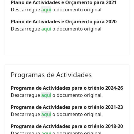
Plano de Actividades e Orçamento para 2021
Descarregue
aqui
o documento original.
Plano de Actividades e Orçamento para 2020
Descarregue
aqui
o documento original.
Programas de Actividades
Programa de Actividades para o triénio 2024-26
Descarregue
aqui
o documento original.
Programa de Actividades para o triénio 2021-23
Descarregue
aqui
o documento original.
Programa de Actividades para o triénio 2018-20
Descarregue
aqui
o documento original.