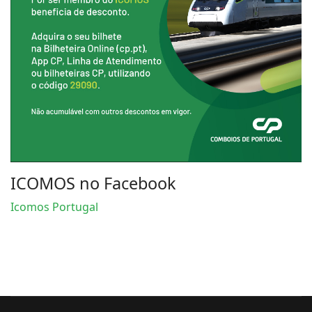
ICOMOS no Facebook
Icomos Portugal