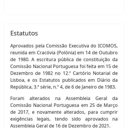
Estatutos
Aprovados pela Comissão Executiva do ICOMOS,
reunida em Cracóvia (Polónia) em 14 de Outubro
de 1980. A escritura pública de constituição da
Comissão Nacional Portuguesa foi feita em 15 de
Dezembro de 1982 no 12.º Cartório Notarial de
Lisboa, e os Estatutos publicados em Diário da
República, 3.ª série, n.º 4, de 6 de Janeiro de 1983.
Foram alterados na Assembleia Geral da
Comissão Nacional Portuguesa em 25 de Março
de 2017, e novamente alterados, para cumprir
exigências legais, tendo sido aprovados na
Assembleia Geral de 16 de Dezembro de 2021.