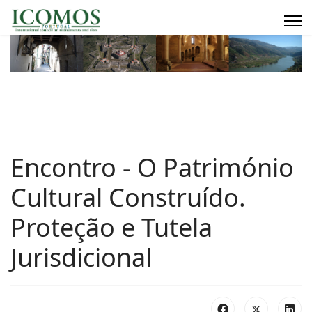
Encontro - O Património
Cultural Construído.
Proteção e Tutela
Jurisdicional