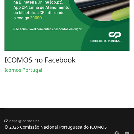
ICOMOS no Facebook
Icomos Portugal
geral@icomos.pt
© 2026 Comissão Nacional Portuguesa do ICOMOS