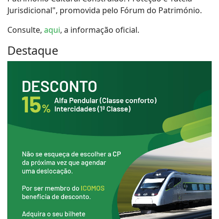
Jurisdicional", promovida pelo Fórum do Património.
Consulte,
aqui
, a informação oficial.
Destaque