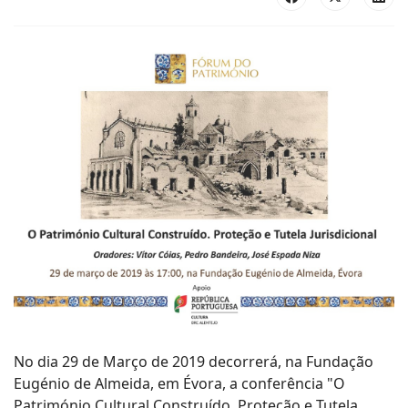
No dia 29 de Março de 2019 decorrerá, na Fundação
Eugénio de Almeida, em Évora, a conferência "O
Património Cultural Construído. Proteção e Tutela