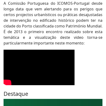
A Comissão Portuguesa do ICOMOS-Portugal desde
longa data que vem alertando para os perigos que
certos projectos urbanísticos ou práticas desajustadas
de intervenção no edificado histórico podem ter na
cidade do Porto classificada como Património Mundial.
É de 2013 o primeiro encontro realizado sobre esta
temática e a visualização deste video torna-se
particularmente importante neste momento:
Destaque