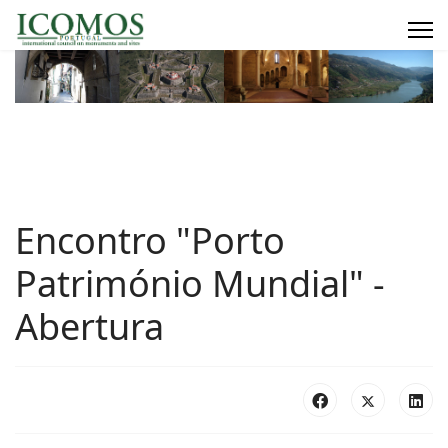
Encontro "Porto
Património Mundial" -
Abertura