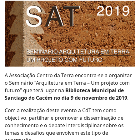
A Associação Centro da Terra encontra-se a organizar
o Seminário “Arquitetura em Terra – Um projeto com
futuro” que terá lugar na
Biblioteca Municipal de
Santiago do Cacém no dia 9 de novembro de 2019
.
Com a realização deste evento a CdT tem como
objectivo, partilhar e promover a disseminação de
conhecimento e o debate interdisciplinar sobre os
temas e desafios que envolvem este tipo de