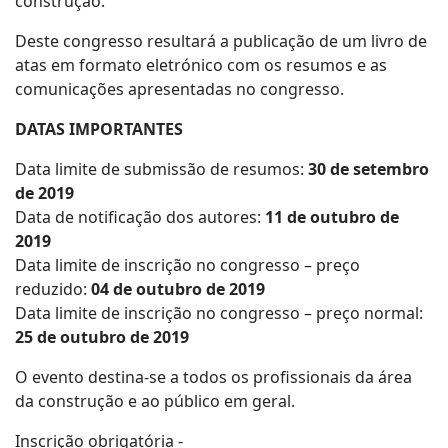
construção.
Deste congresso resultará a publicação de um livro de
atas em formato eletrónico com os resumos e as
comunicações apresentadas no congresso.
DATAS IMPORTANTES
Data limite de submissão de resumos:
30 de setembro
de 2019
Data de notificação dos autores:
11 de outubro de
2019
Data limite de inscrição no congresso – preço
reduzido:
04 de outubro de 2019
Data limite de inscrição no congresso – preço normal:
25 de outubro de 2019
O evento destina-se a todos os profissionais da área
da construção e ao público em geral.
Inscrição obrigatória -