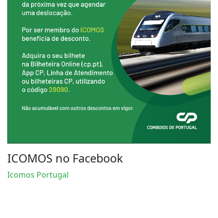
ICOMOS no Facebook
Icomos Portugal