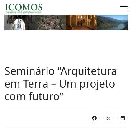
Seminário “Arquitetura
em Terra – Um projeto
com futuro”